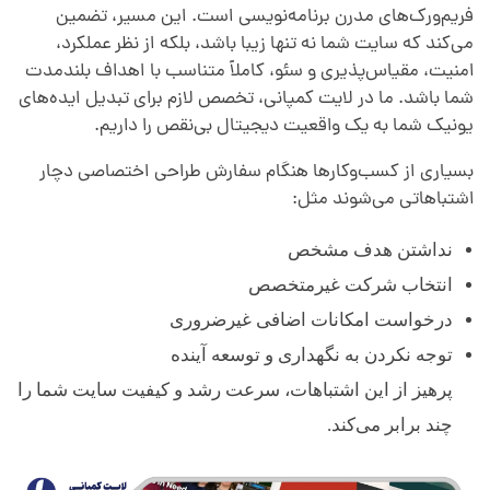
فریم‌ورک‌های مدرن برنامه‌نویسی است. این مسیر، تضمین
می‌کند که سایت شما نه تنها زیبا باشد، بلکه از نظر عملکرد،
امنیت، مقیاس‌پذیری و سئو، کاملاً متناسب با اهداف بلندمدت
شما باشد. ما در لایت کمپانی، تخصص لازم برای تبدیل ایده‌های
یونیک شما به یک واقعیت دیجیتال بی‌نقص را داریم.
بسیاری از کسب‌وکارها هنگام سفارش طراحی اختصاصی دچار
اشتباهاتی می‌شوند مثل:
نداشتن هدف مشخص
انتخاب شرکت غیرمتخصص
درخواست امکانات اضافی غیرضروری
توجه نکردن به نگهداری و توسعه آینده
پرهیز از این اشتباهات، سرعت رشد و کیفیت سایت شما را
چند برابر می‌کند.