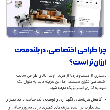
چرا طراحی اختصاصی، در بلندمدت
ارزان‌تر است؟
بسیاری از کسب‌وکارها از هزینه اولیه بالای طراحی سایت
اختصاصی نگران هستند. اما این هزینه باید به عنوان یک
سرمایه‌گذاری استراتژیک دیده شود:
کاهش هزینه‌های نگهداری و توسعه:
یک سایت با کد تمیز و
استاندارد، در آینده هزینه‌های کمتری برای به‌روزرسانی و