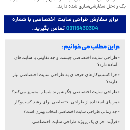
ا
یک راه‌حل سفارشی‌سازی شده دارند.
ی
برای سفارش طراحی سایت اختصاصی با شماره
09116430304
تماس بگیرید.
ت
در این مطلب می خوانیم:
ا
طراحی سایت اختصاصی چیست و چه تفاوتی با سایت‌های
خ
آماده دارد؟
چرا کسب‌وکارهای حرفه‌ای به طراحی سایت اختصاصی نیاز
ت
دارند؟
طراحی سایت اختصاصی چگونه برند شما را متمایز می‌کند؟
ص
مزایای استفاده از طراحی اختصاصی برای رشد کسب‌وکار
چه زمانی طراحی سایت اختصاصی انتخاب بهتری است؟
ا
فرآیند اجرای یک پروژه طراحی سایت اختصاصی