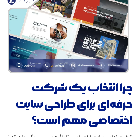
چرا انتخاب یک شرکت
حرفه‌ای برای طراحی سایت
اختصاصی مهم است؟