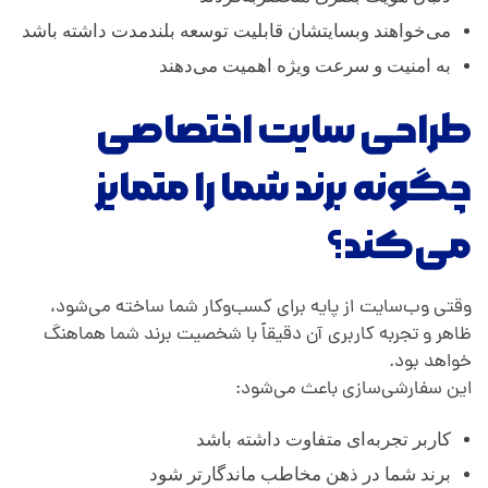
می‌خواهند وبسایتشان قابلیت توسعه بلندمدت داشته باشد
به امنیت و سرعت ویژه اهمیت می‌دهند
طراحی سایت اختصاصی
چگونه برند شما را متمایز
می‌کند؟
وقتی وب‌سایت از پایه برای کسب‌وکار شما ساخته می‌شود،
ظاهر و تجربه کاربری آن دقیقاً با شخصیت برند شما هماهنگ
خواهد بود.
این سفارشی‌سازی باعث می‌شود:
کاربر تجربه‌ای متفاوت داشته باشد
برند شما در ذهن مخاطب ماندگارتر شود