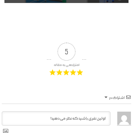
5
امتیازدهی به مقاله
اشتراک در