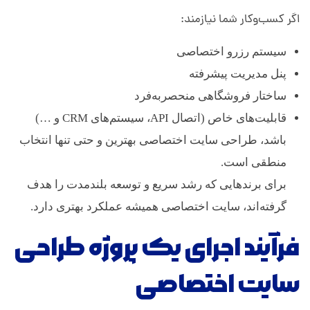
اگر کسب‌وکار شما نیازمند:
سیستم رزرو اختصاصی
پنل مدیریت پیشرفته
ساختار فروشگاهی منحصر‌به‌فرد
قابلیت‌های خاص (اتصال API، سیستم‌های CRM و …)
باشد، طراحی سایت اختصاصی بهترین و حتی تنها انتخاب
منطقی است.
برای برندهایی که رشد سریع و توسعه بلندمدت را هدف
گرفته‌اند، سایت اختصاصی همیشه عملکرد بهتری دارد.
فرآیند اجرای یک پروژه طراحی
سایت اختصاصی