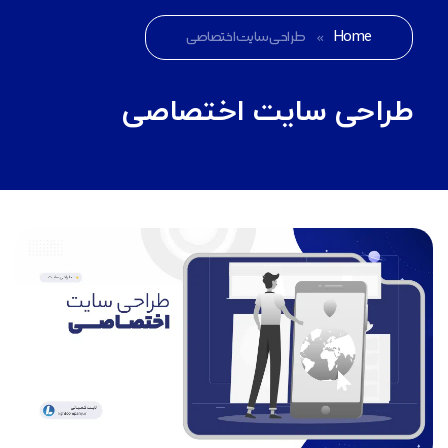
Home
»
طراحی سایت اختصاصی
طراحی سایت اختصاصی