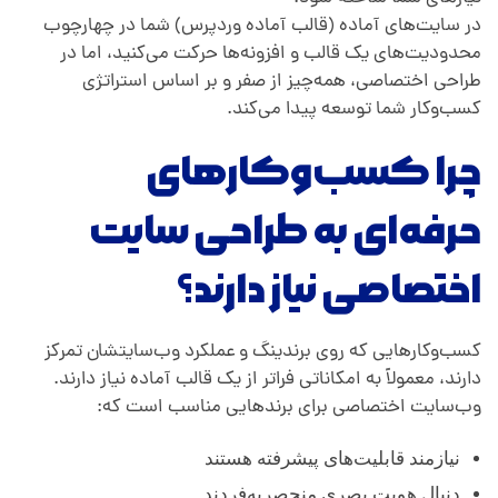
در سایت‌های آماده (قالب آماده وردپرس) شما در چهارچوب
محدودیت‌های یک قالب و افزونه‌ها حرکت می‌کنید، اما در
طراحی اختصاصی، همه‌چیز از صفر و بر اساس استراتژی
کسب‌وکار شما توسعه پیدا می‌کند.
چرا کسب‌وکارهای
حرفه‌ای به طراحی سایت
اختصاصی نیاز دارند؟
کسب‌وکارهایی که روی برندینگ و عملکرد وب‌سایتشان تمرکز
دارند، معمولاً به امکاناتی فراتر از یک قالب آماده نیاز دارند.
وب‌سایت اختصاصی برای برندهایی مناسب است که:
نیازمند قابلیت‌های پیشرفته هستند
دنبال هویت بصری منحصربه‌فردند