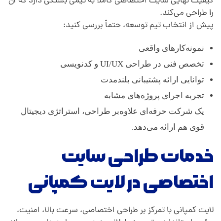
کیفیت نهایی سایت اختصاصی کاملاً به تیمی بستگی دارد که آن
را طراحی می‌کند.
پیش از انتخاب تیم توسعه، حتماً بررسی کنید:
نمونه‌کارهای واقعی
تخصص فنی در طراحی UI/UX و کدنویسی
توانایی ارائه پشتیبانی بلندمدت
تجربه اجرای پروژه‌های مشابه
یک شرکت حرفه‌ای علاوه‌بر طراحی، استراتژی دیجیتال
قوی هم ارائه می‌دهد.
خدمات طراحی سایت
اختصاصی در لایت کمپانی
لایت کمپانی با تمرکز بر طراحی اختصاصی، سرعت بالا، امنیت،