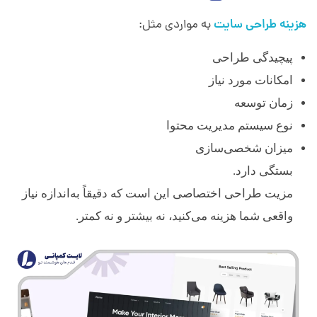
هزینه طراحی سایت
به مواردی مثل:
پیچیدگی طراحی
امکانات مورد نیاز
زمان توسعه
نوع سیستم مدیریت محتوا
میزان شخصی‌سازی
بستگی دارد.
مزیت طراحی اختصاصی این است که دقیقاً به‌اندازه نیاز
واقعی شما هزینه می‌کنید، نه بیشتر و نه کمتر.