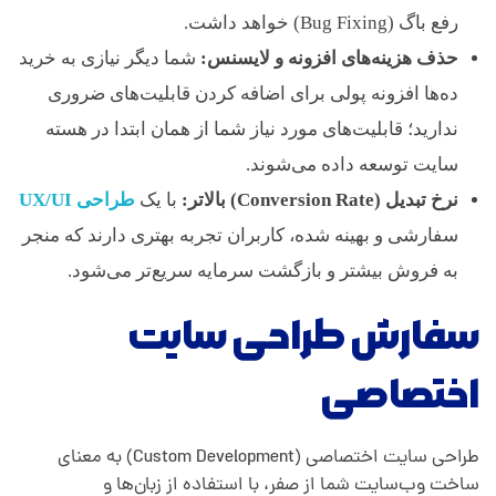
رفع باگ (Bug Fixing) خواهد داشت.
حذف هزینه‌های افزونه و لایسنس:
شما دیگر نیازی به خرید
ده‌ها افزونه پولی برای اضافه کردن قابلیت‌های ضروری
ندارید؛ قابلیت‌های مورد نیاز شما از همان ابتدا در هسته
سایت توسعه داده می‌شوند.
نرخ تبدیل (Conversion Rate) بالاتر:
با یک
طراحی UX/UI
سفارشی و بهینه شده، کاربران تجربه بهتری دارند که منجر
به فروش بیشتر و بازگشت سرمایه سریع‌تر می‌شود.
سفارش طراحی سایت
اختصاصی
طراحی سایت اختصاصی (Custom Development) به معنای
ساخت وب‌سایت شما از صفر، با استفاده از زبان‌ها و