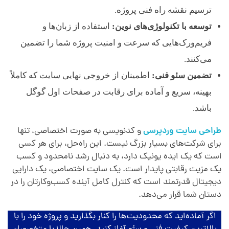
ترسیم نقشه راه فنی پروژه.
توسعه با تکنولوژی‌های نوین:
استفاده از زبان‌ها و
فریم‌ورک‌هایی که سرعت و امنیت پروژه شما را تضمین
می‌کنند.
تضمین سئو فنی:
اطمینان از خروجی نهایی سایت که کاملاً
بهینه، سریع و آماده برای رقابت در صفحات اول گوگل
باشد.
طراحی سایت وردپرسی
و کدنویسی به صورت اختصاصی، تنها
برای شرکت‌های بسیار بزرگ نیست. این راه‌حل، برای هر کسی
است که یک ایده یونیک دارد، به دنبال رشد نامحدود و کسب
یک مزیت رقابتی پایدار است. یک سایت اختصاصی، یک دارایی
دیجیتال قدرتمند است که کنترل کامل آینده کسب‌وکارتان را در
دستان شما قرار می‌دهد.
اگر آماده‌اید که محدودیت‌ها را کنار بگذارید و پروژه‌ خود را با