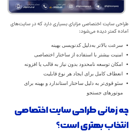
طراحی سایت اختصاصی مزایای بسیاری دارد که در سایت‌های
آماده کمتر دیده می‌شود:
سرعت بالاتر به‌دلیل کدنویسی بهینه
امنیت بیشتر با استفاده از ساختار اختصاصی
امکان توسعه نامحدود بدون نیاز به قالب یا افزونه
انعطاف کامل برای ایجاد هر نوع قابلیت
سئو قوی‌تر به دلیل ساختار استاندارد و بهینه برای
موتورهای جستجو
چه زمانی طراحی سایت اختصاصی
انتخاب بهتری است؟