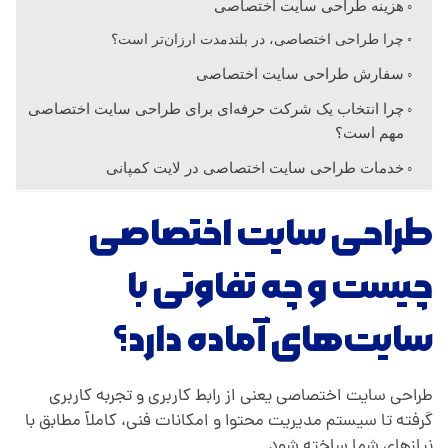
ص
هزینه طراحی سایت اختصاصی
چرا طراحی اختصاصی، در بلندمدت ارزان‌تر است؟
ی
سفارش طراحی سایت اختصاصی
چرا انتخاب یک شرکت حرفه‌ای برای طراحی سایت اختصاصی
مهم است؟
خدمات طراحی سایت اختصاصی در لایت کمپانی
طراحی سایت اختصاصی
چیست و چه تفاوتی با
سایت‌های آماده دارد؟
طراحی سایت اختصاصی یعنی از رابط کاربری و تجربه کاربری
گرفته تا سیستم مدیریت محتوا و امکانات فنی، کاملاً مطابق با
نیازهای شما ساخته شود.