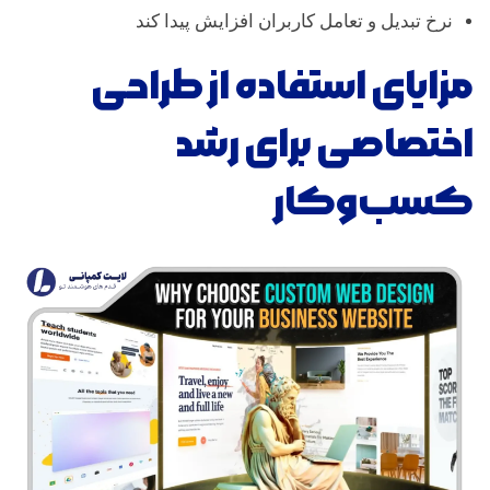
نرخ تبدیل و تعامل کاربران افزایش پیدا کند
مزایای استفاده از طراحی
اختصاصی برای رشد
کسب‌وکار