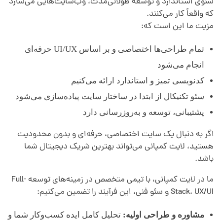
سئوی استاندارد و توسعه طولانی‌مدت، وب‌سایت‌هایی می‌سازد
که واقعاً کار می‌کنند.
مزیت ما این است که:
تمام طراحی‌ها اختصاصی و بر اساس UI/UX حرفه‌ای
انجام می‌شود
کدنویسی تمیز و استاندارد ارائه می‌کنیم
سئو تکنیکال از ابتدا در ساختار سایت پیاده‌سازی می‌شود
پشتیبانی، توسعه و به‌روزرسانی دارد
اگر به دنبال یک سایت اختصاصی، حرفه‌ای و بدون محدودیت
هستید، لایت کمپانی می‌تواند بهترین شریک دیجیتال شما
باشد.
ما در لایت کمپانی، با تیمی متخصص در زمینه‌های توسعه Full-
Stack، UX/UI و سئو فنی، این فرآیند را تضمین می‌کنیم:
مشاوره و طراحی اولیه:
تحلیل کامل ایده کسب‌وکار شما و