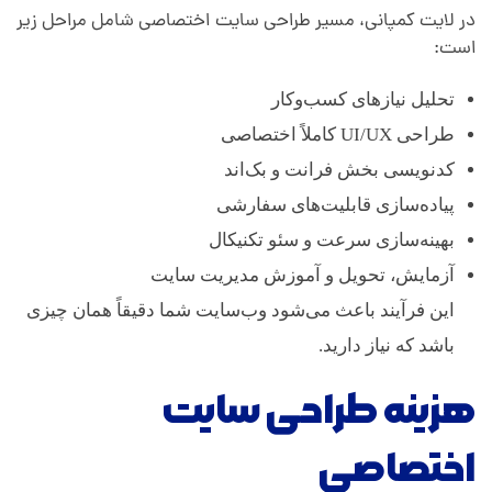
در لایت کمپانی، مسیر طراحی سایت اختصاصی شامل مراحل زیر
است:
تحلیل نیازهای کسب‌وکار
طراحی UI/UX کاملاً اختصاصی
کدنویسی بخش فرانت و بک‌اند
پیاده‌سازی قابلیت‌های سفارشی
بهینه‌سازی سرعت و سئو تکنیکال
آزمایش، تحویل و آموزش مدیریت سایت
این فرآیند باعث می‌شود وب‌سایت شما دقیقاً همان چیزی
باشد که نیاز دارید.
هزینه طراحی سایت
اختصاصی