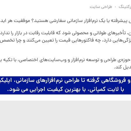
رکتینگ
طراحی سایت
پیشرفته یا یک نرم‌افزار سازمانی سفارشی هستید؟ موفقیت هر ایده‌
تأخیرهای طولانی و محصولی شود که قابلیت رقابت در بازار را ندارد و
ی‌هایی دارد، چه فاکتورهایی قیمت را تعیین می‌کنند و چرا تخصص م
 حوزه‌ی طراحی و توسعه نرم‌افزار و وب‌سایت‌های اختصاصی، با تکیه 
دیل کند.
 فروشگاهی گرفته تا طراحی نرم‌افزارهای سازمانی، اپ
با لایت کمپانی، با بهترین کیفیت اجرایی می شود.