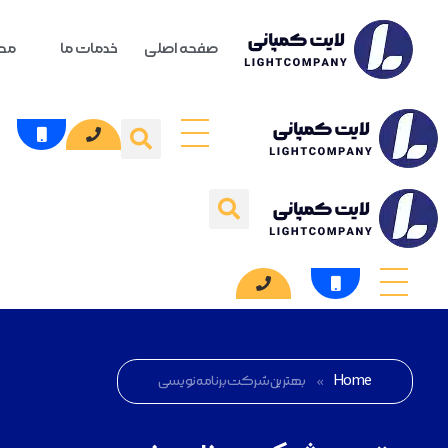
صفحه اصلی
خدمات ما
محص
Home
»
بهترین شرکت برنامه نویسی