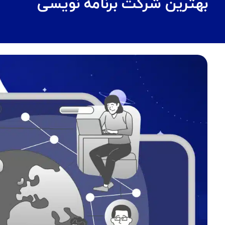
بهترین شرکت برنامه نویسی