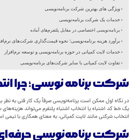
ک
ویژگی های بهترین شرکت برنامه‌نویسی
خدمات یک شرکت برنامه‌نویسی
ت
برنامه‌نویسی اختصاصی در مقابل پلتفرم‌های آماده
برآورد هزینه برنامه‌نویسی؛ نحوه قیمت‌گذاری شرکت‌های نرم‌اف
ب
خدمات لایت کمپانی در حوزه برنامه‌نویسی و توسعه نرم‌افزار
ر
تفاوت لایت کمپانی با سایر شرکت‌های برنامه‌نویسی
ن
شرکت برنامه‌ نویسی؛ چرا انت
ا
در نگاه اول ممکن است برنامه‌نویسی صرفاً یک کار فنی به نظر ب
یک خط کد اشتباه یا انتخاب اشتباه پلتفرم می‌تواند هزینه‌های س
م
انتخاب شرکتی مانند لایت کمپانی، به معنای همکاری با تیمی است 
شرکت برنامه‌نویسی حرفه‌ای
ه