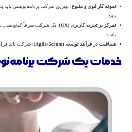
نمونه کار قوی و متنوع
: بهترین شرکت برنامه‌نویسی باید بت
دهد.
تمرکز بر تجربه کاربری (UX)
باشد.
شفافیت در فرآیند توسعه (Agile/Scrum)
: شرکت باید فرآی
خدمات یک شرکت برنامه‌نو