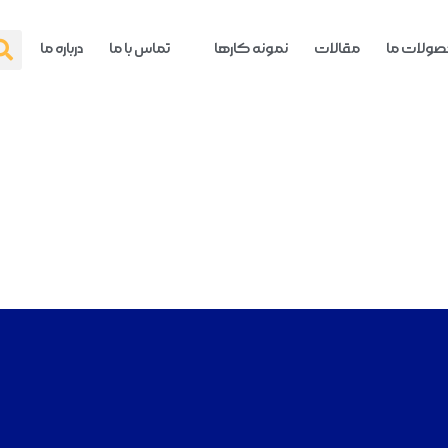
ولات ما
مقالات
نمونه کارها
تماس با ما
درباره ما