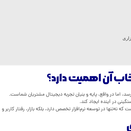
زاری
خاب آن اهمیت دارد؟
رسد، اما در واقع، پایه و بنیان تجربه دیجیتال مشتریان شماست.
نگینی در آینده ایجاد کند.
که نه‌تنها در توسعه نرم‌افزار تخصص دارد، بلکه بازار، رفتار کاربر 