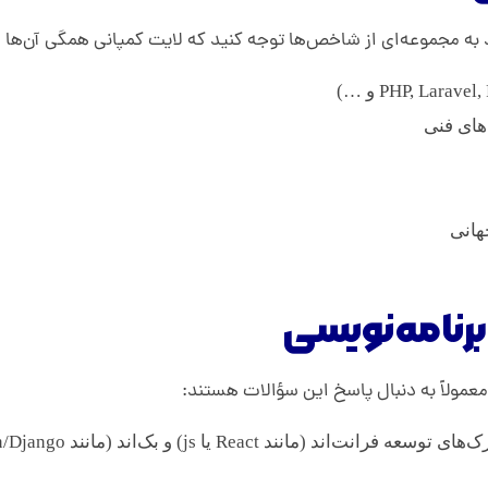
 به مجموعه‌ای از شاخص‌ها توجه کنید که لایت کمپانی همگی آن‌ها را
های فنی
هانی
نامه‌نویسی
عمولاً به دنبال پاسخ این سؤالات هستند: