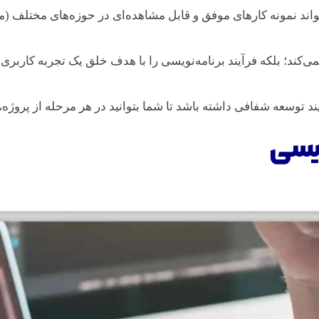
واند نمونه کارهای موفق و قابل مشاهده‌ای در حوزه‌های مختلف (مان
ند توسعه شفافی داشته باشد تا شما بتوانید در هر مرحله از پروژه،
یسی