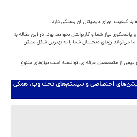
 به کیفیت اجرای دیجیتال آن بستگی دارد.
 پاسخگوی نیاز شما و کاربرانتان نخواهد بود. در این مقاله به
ا می‌تواند رؤیای دیجیتال شما را به بهترین شکل ممکن
بر تیمی از متخصصان حرفه‌ای، توانسته است نیازهای متنوع
لیکیشن‌های اختصاصی و سیستم‌های تحت وب، همگی