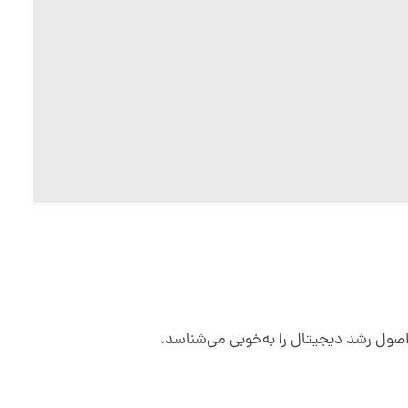
و اصول رشد دیجیتال را به‌خوبی می‌شناسد.