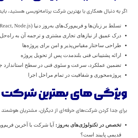
اگر به دنبال همکاری با بهترین شرکت برنامه‌نویسی هستید، باید
ن
تسلط بر زبان‌ها و فریم‌ورک‌های به‌روز دنیا (PHP, Laravel, React, Node.js و …)
و
درک عمیق از نیازهای تجاری مشتری و ترجمه آن به راه‌حل‌
طراحی ساختار مقیاس‌پذیر و امن برای پروژه‌ها
ی
ارائه پشتیبانی فنی بلندمدت پس از تحویل پروژه
س
تضمین عملکرد، سرعت و سئوی فنی در سطح استاندارد ج
پروژه‌محوری و شفافیت در تمام مراحل اجرا
ی
ویژگی های بهترین شرکت بر
برای جدا کردن شرکت‌های حرفه‌ای از دیگران، مشتریان هوشمند م
تخصص در تکنولوژی‌های به‌روز:
قدیمی پایبند است؟