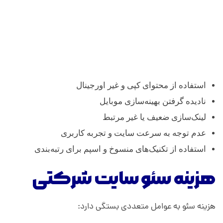
استفاده از محتوای کپی و غیر اورجینال
نادیده گرفتن بهینه‌سازی موبایل
لینک‌سازی ضعیف یا غیر مرتبط
عدم توجه به سرعت سایت و تجربه کاربری
استفاده از تکنیک‌های منسوخ و اسپم برای رتبه‌بندی
هزینه سئو سایت شرکتی
هزینه سئو به عوامل متعددی بستگی دارد: