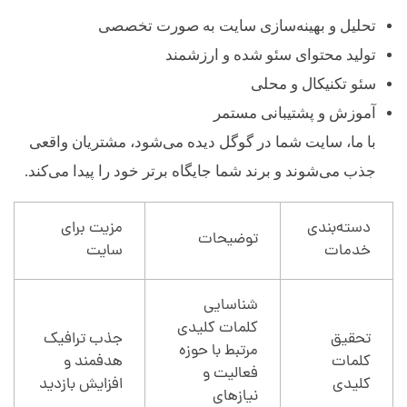
تحلیل و بهینه‌سازی سایت به صورت تخصصی
تولید محتوای سئو شده و ارزشمند
سئو تکنیکال و محلی
آموزش و پشتیبانی مستمر
با ما، سایت شما در گوگل دیده می‌شود، مشتریان واقعی
جذب می‌شوند و برند شما جایگاه برتر خود را پیدا می‌کند.
دسته‌بندی
مزیت برای
توضیحات
خدمات
سایت
شناسایی
کلمات کلیدی
تحقیق
جذب ترافیک
مرتبط با حوزه
کلمات
هدفمند و
فعالیت و
کلیدی
افزایش بازدید
نیازهای