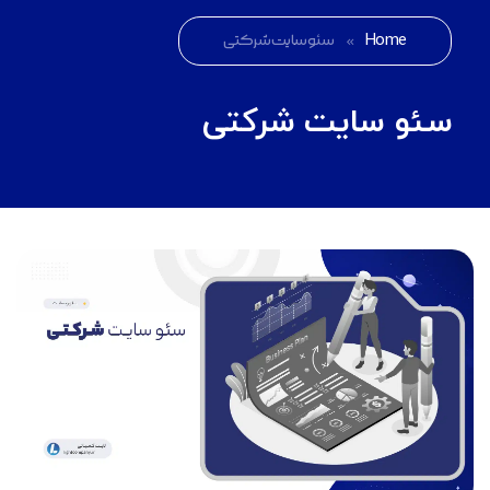
Home
»
سئو سایت شرکتی
سئو سایت شرکتی