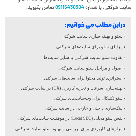
ت
دریافت مشاوره رایگان کسب و کار و سفارش خدمات سئو
سایت شرکتی، با شماره
09116430304
تماس بگیرید.
ش
در این مطلب می خوانیم:
ر
سئو و بهینه سازی سایت شرکتی
مزایای سئو برای سایت‌های شرکتی
ک
تفاوت سئو سایت شرکتی با سایر ‌سایت‌ها
ت
اصول و مراحل سئو سایت شرکتی
استراتژی تولید محتوا برای سایت‌های شرکتی
ی
بهینه‌سازی سرعت و تجربه کاربری (UX) در سایت شرکتی
سئو تکنیکال برای وب‌سایت‌های شرکتی
لینک‌سازی داخلی و خارجی در سایت شرکتی
نقش سئو محلی (Local SEO) در موفقیت سایت‌های شرکتی
ابزارهای کاربردی برای بررسی و بهبود سئو سایت شرکتی