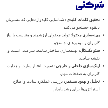
شرکتی
تحقیق کلمات کلیدی:
شناسایی کلیدواژه‌هایی که مشتریان
بالقوه جستجو می‌کنند.
بهینه‌سازی محتوا:
تولید محتوای ارزشمند و متناسب با نیاز
کاربران و موتورهای جستجو.
سئو تکنیکال:
بهینه‌سازی ساختار سایت، سرعت، امنیت و
نقشه سایت.
لینک‌سازی داخلی و خارجی:
تقویت اعتبار سایت و هدایت
کاربران به صفحات مهم.
تحلیل و بهبود مستمر:
بررسی عملکرد سایت و اصلاح
استراتژی‌ها برای رشد پایدار.