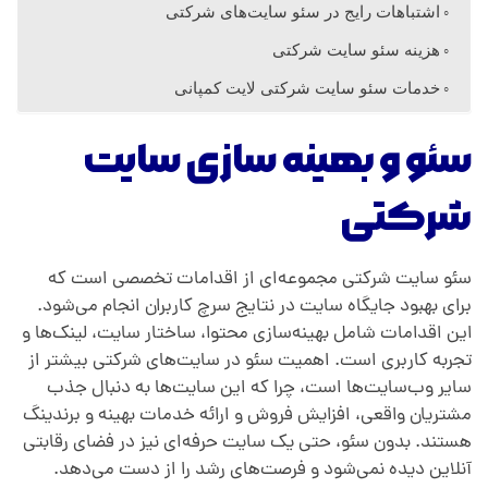
اشتباهات رایج در سئو سایت‌های شرکتی
هزینه سئو سایت شرکتی
خدمات سئو سایت شرکتی لایت کمپانی
سئو و بهینه سازی سایت
شرکتی
سئو سایت شرکتی مجموعه‌ای از اقدامات تخصصی است که
برای بهبود جایگاه سایت در نتایج سرچ کاربران انجام می‌شود.
این اقدامات شامل بهینه‌سازی محتوا، ساختار سایت، لینک‌ها و
تجربه کاربری است. اهمیت سئو در سایت‌های شرکتی بیشتر از
سایر وب‌سایت‌ها است، چرا که این سایت‌ها به دنبال جذب
مشتریان واقعی، افزایش فروش و ارائه خدمات بهینه و برندینگ
هستند. بدون سئو، حتی یک سایت حرفه‌ای نیز در فضای رقابتی
آنلاین دیده نمی‌شود و فرصت‌های رشد را از دست می‌دهد.