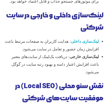
برای موتورهای جستجو جذاب و قابل اعتماد خواهد بود.
لینک‌سازی داخلی و خارجی در سایت
شرکتی
لینک‌سازی داخلی
: هدایت کاربران به صفحات مرتبط باعث
افزایش زمان حضور و تعامل در سایت می‌شود.
لینک‌سازی خارجی
: دریافت بک‌لینک از سایت‌های معتبر
باعث افزایش اعتبار دامنه و بهبود رتبه سایت در گوگل
می‌شود.
نقش سئو محلی (Local SEO) در
موفقیت سایت‌های شرکتی