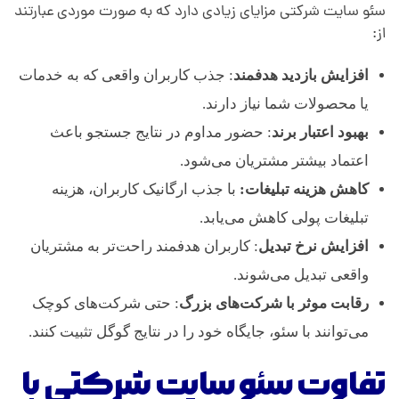
سئو سایت شرکتی مزایای زیادی دارد که به صورت موردی عبارتند
از:
افزایش بازدید هدفمند
: جذب کاربران واقعی که به خدمات
یا محصولات شما نیاز دارند.
بهبود اعتبار برند
: حضور مداوم در نتایج جستجو باعث
اعتماد بیشتر مشتریان می‌شود.
کاهش هزینه تبلیغات:
با جذب ارگانیک کاربران، هزینه
تبلیغات پولی کاهش می‌یابد.
افزایش نرخ تبدیل
: کاربران هدفمند راحت‌تر به مشتریان
واقعی تبدیل می‌شوند.
رقابت موثر با شرکت‌های بزرگ
: حتی شرکت‌های کوچک
می‌توانند با سئو، جایگاه خود را در نتایج گوگل تثبیت کنند.
تفاوت سئو سایت شرکتی با