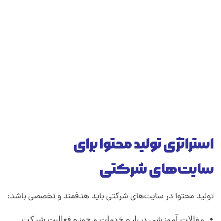
استراتژی تولید محتوا برای
سایت‌های شرکتی
تولید محتوا در سایت‌های شرکتی باید هدفمند و تخصصی باشد:
مقالات آموزشی درباره خدمات و حوزه فعالیت شرکت