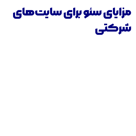
مزایای سئو برای سایت‌های
شرکتی