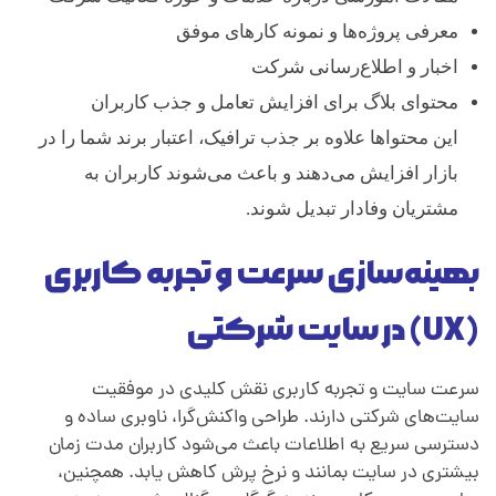
معرفی پروژه‌ها و نمونه کارهای موفق
اخبار و اطلاع‌رسانی شرکت
محتوای بلاگ برای افزایش تعامل و جذب کاربران
این محتواها علاوه بر جذب ترافیک، اعتبار برند شما را در
بازار افزایش می‌دهند و باعث می‌شوند کاربران به
مشتریان وفادار تبدیل شوند.
بهینه‌سازی سرعت و تجربه کاربری
(UX) در سایت شرکتی
سرعت سایت و تجربه کاربری نقش کلیدی در موفقیت
سایت‌های شرکتی دارند. طراحی واکنش‌گرا، ناوبری ساده و
دسترسی سریع به اطلاعات باعث می‌شود کاربران مدت زمان
بیشتری در سایت بمانند و نرخ پرش کاهش یابد. همچنین،