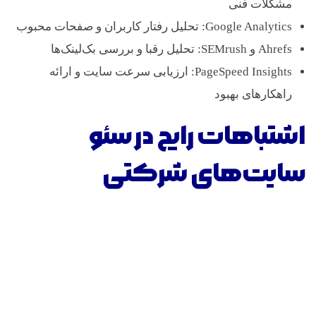
مشکلات فنی
Google Analytics: تحلیل رفتار کاربران و صفحات محبوب
Ahrefs و SEMrush: تحلیل رقبا و بررسی بک‌لینک‌ها
PageSpeed Insights: ارزیابی سرعت سایت و ارائه
راهکارهای بهبود
اشتباهات رایج در سئو
سایت‌های شرکتی