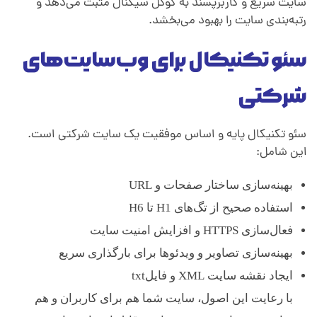
سایت سریع و کاربرپسند به گوگل سیگنال مثبت می‌دهد و
رتبه‌بندی سایت را بهبود می‌بخشد.
سئو تکنیکال برای وب‌سایت‌های
شرکتی
سئو تکنیکال پایه و اساس موفقیت یک سایت شرکتی است.
این شامل:
بهینه‌سازی ساختار صفحات و URL
استفاده صحیح از تگ‌های H1 تا H6
فعال‌سازی HTTPS و افزایش امنیت سایت
بهینه‌سازی تصاویر و ویدئوها برای بارگذاری سریع
ایجاد نقشه سایت XML و فایلtxt
با رعایت این اصول، سایت شما هم برای کاربران و هم