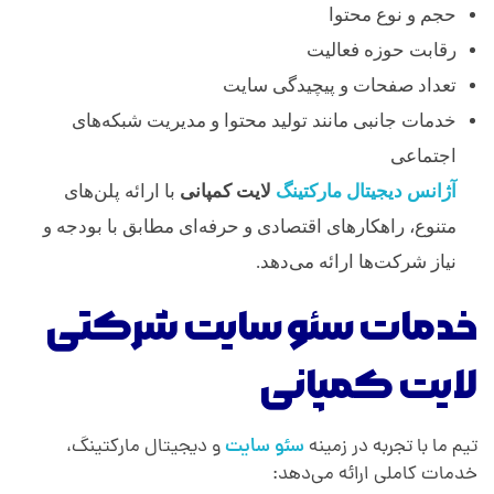
حجم و نوع محتوا
رقابت حوزه فعالیت
تعداد صفحات و پیچیدگی سایت
خدمات جانبی مانند تولید محتوا و مدیریت شبکه‌های
اجتماعی
آژانس دیجیتال مارکتینگ
لایت کمپانی
با ارائه پلن‌های
متنوع، راهکارهای اقتصادی و حرفه‌ای مطابق با بودجه و
نیاز شرکت‌ها ارائه می‌دهد.
خدمات سئو سایت شرکتی
لایت کمپانی
تیم ما با تجربه در زمینه
سئو سایت
و دیجیتال مارکتینگ،
خدمات کاملی ارائه می‌دهد: