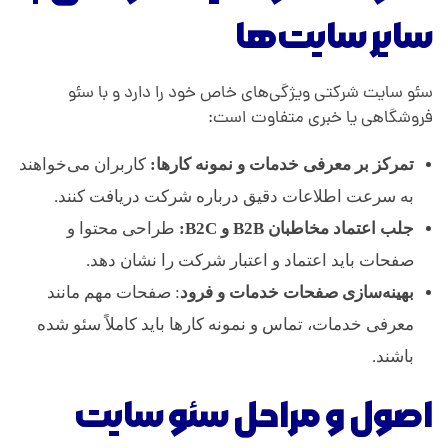
سایر ‌سایت‌ها
سئو سایت شرکتی ویژگی‌های خاص خود را دارد و با سئو
فروشگاهی یا خبری متفاوت است:
تمرکز بر معرفی خدمات و نمونه کارها:
کاربران می‌خواهند
به سرعت اطلاعات دقیق درباره شرکت دریافت کنند.
جلب اعتماد مخاطبان B2B و B2C:
طراحی محتوا و
صفحات باید اعتماد و اعتبار شرکت را نشان دهد.
بهینه‌سازی صفحات خدمات و فرود
: صفحات مهم مانند
معرفی خدمات، تماس و نمونه کارها باید کاملاً سئو شده
باشند.
اصول و مراحل سئو سایت