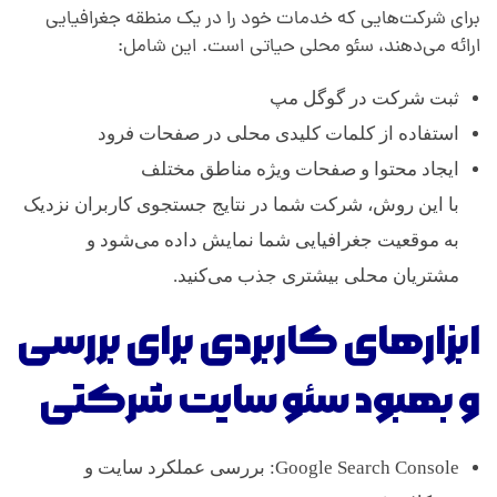
برای شرکت‌هایی که خدمات خود را در یک منطقه جغرافیایی
ارائه می‌دهند، سئو محلی حیاتی است. این شامل:
ثبت شرکت در گوگل مپ
استفاده از کلمات کلیدی محلی در صفحات فرود
ایجاد محتوا و صفحات ویژه مناطق مختلف
با این روش، شرکت شما در نتایج جستجوی کاربران نزدیک
به موقعیت جغرافیایی شما نمایش داده می‌شود و
مشتریان محلی بیشتری جذب می‌کنید.
ابزارهای کاربردی برای بررسی
و بهبود سئو سایت شرکتی
Google Search Console: بررسی عملکرد سایت و