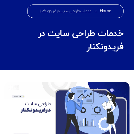
Home
»
خدمات طراحی سایت در فریدونکنار
خدمات طراحی سایت در
فریدونکنار