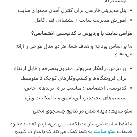
اینستاگرام
پنل مدیریتی فارسی برای کنترل آسان محتوای سایت
آموزش مدیریت سایت + پشتیبانی فنی کامل
طراحی سایت با وردپرس یا کدنویسی اختصاصی؟
ما بر اساس بودجه و هدف شما، هر دو مدل طراحی را ارائه
می‌دهیم:
وردپرس: راهکار سریع‌تر، مقرون‌به‌صرفه و قابل ارتقاء
برای فروشگاه‌ها و کسب‌وکارهای کوچک تا متوسط.
کدنویسی اختصاصی: مناسب برای برندهای خاص،
سیستم‌های پیچیده‌تر، اتوماسیون، یا امکانات ویژه.
سئو سایت؛ دیده شدن در نتایج جستجوی محلی
ما فقط سایت نمی‌سازیم؛ بلکه سایتی می‌سازیم که دیده شود.
خدمات
سئو سایت
به شما کمک می‌کند که با عبارات کلیدی