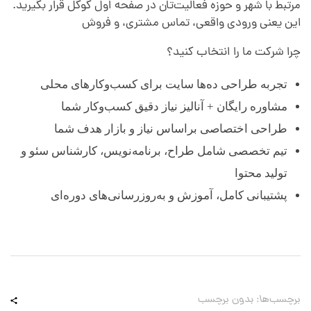
مرتبط با شهر و حوزه فعالیت‌تان در صفحه اول گوگل قرار بگیرید.
این یعنی ورودی واقعی، تماس مشتری، و فروش
چرا شرکت ما را انتخاب کنید؟
تجربه طراحی ده‌ها سایت برای کسب‌وکارهای محلی
مشاوره رایگان + آنالیز نیاز دقیق کسب‌وکار شما
طراحی اختصاصی براساس نیاز و بازار هدف شما
تیم تخصصی شامل طراح، برنامه‌نویس، کارشناس سئو و
تولید محتوا
پشتیبانی کامل، آموزش و به‌روزرسانی‌های دوره‌ای
برچسب‌ها: بدون برچسب