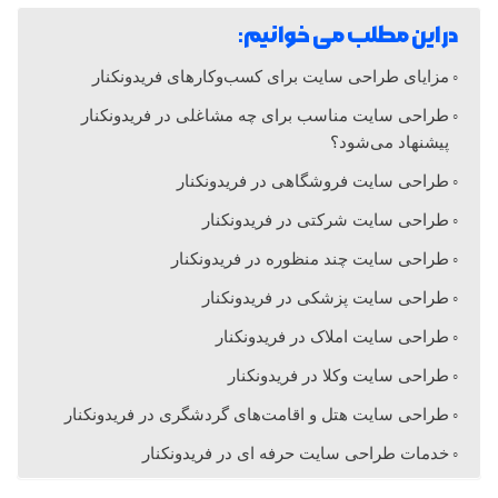
در این مطلب می خوانیم:
ر
مزایای طراحی سایت برای کسب‌وکارهای فریدونکنار
ا
طراحی سایت مناسب برای چه مشاغلی در فریدونکنار
پیشنهاد می‌شود؟
ح
طراحی سایت فروشگاهی در فریدونکنار
طراحی سایت شرکتی در فریدونکنار
ی
طراحی سایت چند منظوره در فریدونکنار
س
طراحی سایت پزشکی در فریدونکنار
طراحی سایت املاک در فریدونکنار
ا
طراحی سایت وکلا در فریدونکنار
طراحی سایت هتل و اقامت‌های گردشگری در فریدونکنار
ی
خدمات طراحی سایت حرفه ای در فریدونکنار