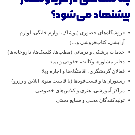
پیشنهاد می‌شود؟
فروشگاه‌های حضوری (پوشاک، لوازم خانگی، لوازم
آرایشی، کتاب‌فروشی و…)
خدمات پزشکی و درمانی (مطب‌ها، کلینیک‌ها، داروخانه‌ها)
دفاتر مشاوره، وکالت، حقوقی و بیمه
فعالان گردشگری، اقامتگاه‌ها و اجاره ویلا
رستوران‌ها و فست‌فودها (با قابلیت منوی آنلاین و رزرو)
مراکز آموزشی، هنری و کلاس‌های خصوصی
تولیدکنندگان محلی و صنایع دستی