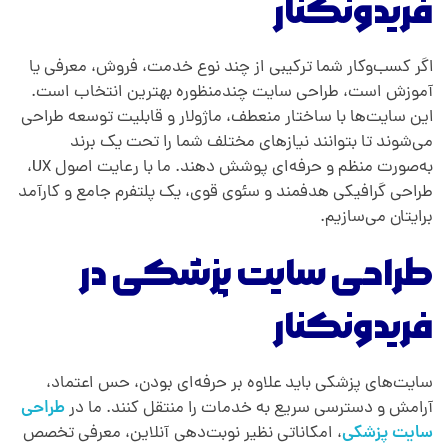
فریدونکنار
اگر کسب‌وکار شما ترکیبی از چند نوع خدمت، فروش، معرفی یا
آموزش است، طراحی سایت چندمنظوره بهترین انتخاب است.
این سایت‌ها با ساختار منعطف، ماژولار و قابلیت توسعه طراحی
می‌شوند تا بتوانند نیازهای مختلف شما را تحت یک برند
به‌صورت منظم و حرفه‌ای پوشش دهند. ما با رعایت اصول UX،
طراحی گرافیکی هدفمند و سئوی قوی، یک پلتفرم جامع و کارآمد
برایتان می‌سازیم.
طراحی سایت پزشکی در
فریدونکنار
سایت‌های پزشکی باید علاوه بر حرفه‌ای بودن، حس اعتماد،
آرامش و دسترسی سریع به خدمات را منتقل کنند. ما در
طراحی
سایت پزشکی
، امکاناتی نظیر نوبت‌دهی آنلاین، معرفی تخصص