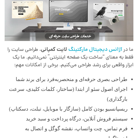
ما در
آژانس دیجیتال مارکتینگ
لایت کمپانی
، طراحی سایت را
فقط به معنای “ساخت یک صفحه اینترنتی” نمی‌دانیم. ما یک
ابزار واقعی برای رشد طراحی می‌کنیم. برخی از امکانات مهم:
طراحی بصری حرفه‌ای و منحصربه‌فرد برای برند شما
اجرای اصول سئو از ابتدا (ساختار، کلمات کلیدی، سرعت
بارگذاری)
ریسپانسیو بودن کامل (سازگار با موبایل، تبلت، دسکتاپ)
سیستم فروش آنلاین، درگاه پرداخت و سبد خرید
فرم تماس، چت واتساپ، نقشه گوگل و اتصال به