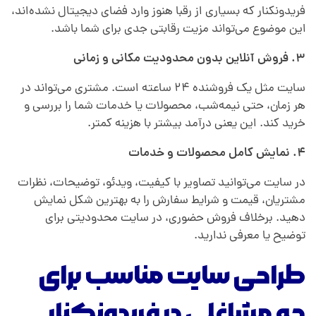
ن
فریدونکنار که بسیاری از رقبا هنوز وارد فضای دیجیتال نشده‌اند،
این موضوع می‌تواند مزیت رقابتی جدی برای شما باشد.
ک
۳. فروش آنلاین بدون محدودیت مکانی و زمانی
سایت مثل یک فروشنده ۲۴ ساعته است. مشتری می‌تواند در
ن
هر زمان، حتی نیمه‌شب، محصولات یا خدمات شما را بررسی و
خرید کند. این یعنی درآمد بیشتر با هزینه کمتر.
ا
۴. نمایش کامل محصولات و خدمات
ر
در سایت می‌توانید تصاویر با کیفیت، ویدئو، توضیحات، نظرات
مشتریان، قیمت و شرایط سفارش را به بهترین شکل نمایش
دهید. برخلاف فروش حضوری، در سایت محدودیتی برای
توضیح یا معرفی ندارید.
طراحی سایت مناسب برای
چه مشاغلی در فریدونکنار