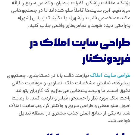
پزشک، مقالات پزشکی، نظرات بیماران، و تماس سریع را ارائه
می‌دهیم. این سایت‌ها کاملاً سئو شده‌اند تا در جستجوهایی
مانند «متخصص قلب در [شهر]» یا «کلینیک زیبایی [شهر]»
به‌راحتی دیده شوید و تماس‌های واقعی جذب کنید.
طراحی سایت املاک
در
فریدونکنار
طراحی سایت املاک
نیازمند دقت بالا در دسته‌بندی، جستجوی
پیشرفته، نمایش مشخصات ملک، تصاویر، و موقعیت مکانی
دقیق است. ما وب‌سایت‌هایی می‌سازیم که کاربران بتوانند
راحت ملک مورد نظر را جستجو، فیلتر و بازدید کنند. با رعایت
اصول سئو محلی و طراحی سریع و واکنش‌گرا، وب‌سایت املاک
شما به یکی از منابع اصلی جذب مشتری در منطقه تبدیل
خواهد شد.