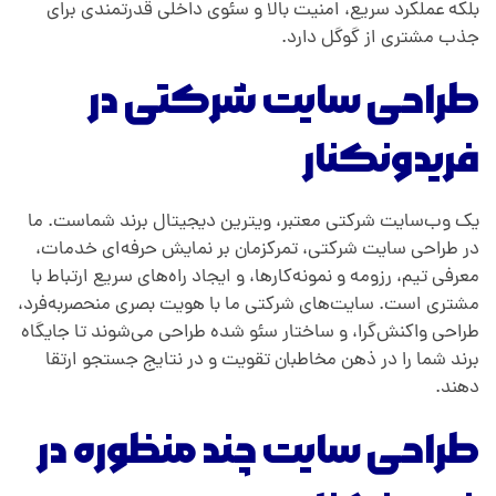
بلکه عملکرد سریع، امنیت بالا و سئوی داخلی قدرتمندی برای
جذب مشتری از گوگل دارد.
طراحی سایت شرکتی
در
فریدونکنار
یک وب‌سایت شرکتی معتبر، ویترین دیجیتال برند شماست. ما
در طراحی سایت شرکتی، تمرکزمان بر نمایش حرفه‌ای خدمات،
معرفی تیم، رزومه و نمونه‌کارها، و ایجاد راه‌های سریع ارتباط با
مشتری است. سایت‌های شرکتی ما با هویت بصری منحصربه‌فرد،
طراحی واکنش‌گرا، و ساختار سئو شده طراحی می‌شوند تا جایگاه
برند شما را در ذهن مخاطبان تقویت و در نتایج جستجو ارتقا
دهند.
طراحی سایت چند منظوره
در