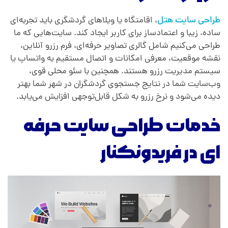
طراحی سایت هتل
، اقامتگاه یا ویلاهای گردشگری باید تجربه‌ای
ساده، زیبا و اعتمادساز برای کاربر ایجاد کند. سایت‌هایی که ما
طراحی می‌کنیم شامل گالری تصاویر حرفه‌ای، فرم رزرو آنلاین،
نقشه موقعیت، معرفی امکانات و اتصال مستقیم به واتساپ یا
سیستم مدیریت رزرو هستند. همچنین با سئو محلی قوی،
وب‌سایت شما در نتایج جستجوی گردشگران در شهر شما بهتر
دیده می‌شود و نرخ رزرو به شکل قابل‌توجهی افزایش می‌یابد.
خدمات طراحی سایت حرفه
ای در فریدونکنار