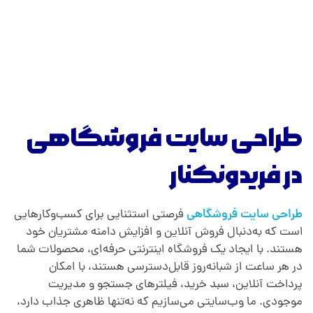
طراحی سایت فروشگاهی
در فریدونکنار
طراحی سایت فروشگاهی
فرصتی استثنایی برای کسب‌وکارهایی
است که به‌دنبال فروش آنلاین و افزایش دامنه مشتریان خود
هستند. با ایجاد یک فروشگاه اینترنتی حرفه‌ای، محصولات شما
در هر ساعت از شبانه‌روز قابل‌دسترسی هستند، با امکان
پرداخت آنلاین، سبد خرید، فیلترهای جستجو و مدیریت
موجودی. ما وب‌سایتی می‌سازیم که نه‌تنها ظاهری جذاب دارد،