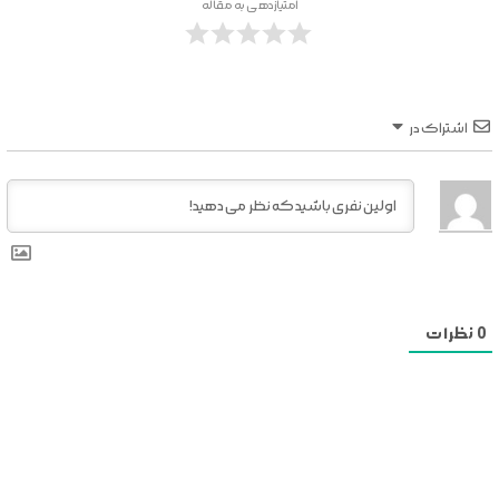
امتیازدهی به مقاله
اشتراک در
0
نظرات