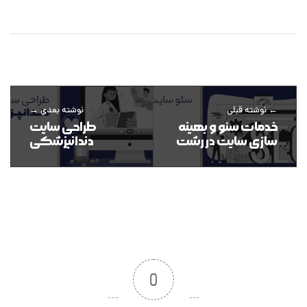
نوشته قبلی
نوشته بعدی
خدمات سئو و بهینه
طراحی سایت
سازی سایت در رشت
دندانپزشکی
0