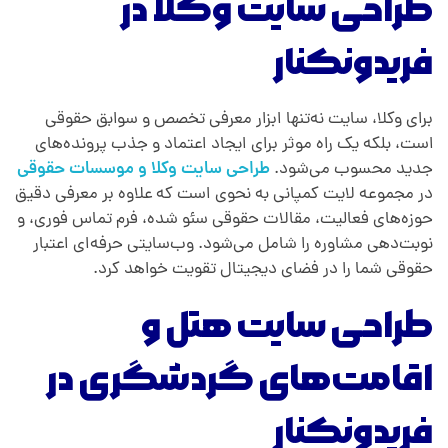
طراحی سایت وکلا در
فریدونکنار
برای وکلا، سایت نه‌تنها ابزار معرفی تخصص و سوابق حقوقی
است، بلکه یک راه موثر برای ایجاد اعتماد و جذب پرونده‌های
جدید محسوب می‌شود.
طراحی سایت وکلا و موسسات حقوقی
در مجموعه لایت کمپانی به نحوی است که علاوه بر معرفی دقیق
حوزه‌های فعالیت، مقالات حقوقی سئو شده، فرم تماس فوری، و
نوبت‌دهی مشاوره را شامل می‌شود. وب‌سایتی حرفه‌ای اعتبار
حقوقی شما را در فضای دیجیتال تقویت خواهد کرد.
طراحی سایت هتل و
اقامت‌های گردشگری در
فریدونکنار