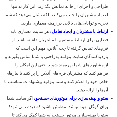
طراحی و اجرای آن‌ها به نمایش بگذارید. این کار نه تنها
اعتماد مشتریان را جلب می‌کند، بلکه نشان می‌دهد که شما
تجربه و توانایی‌های بالایی در زمینه معماری دارید.
ارتباط با مشتریان و ایجاد تعامل:
هر سایت معماری باید
فضایی برای ارتباط مستقیم با مشتریان داشته باشد. از
فرم‌های تماس گرفته تا چت آنلاین، مهم این است که
بازدیدکنندگان سایت بتوانند به‌راحتی با شما تماس بگیرند و
از مشاوره‌های شما بهره‌مند شوند. حتی این امکان را
فراهم کنید که مشتریان فرم‌های آنلاین را پر کنند تا نیازهای
خاص خود را اعلام کنند و شما بتوانید پیشنهادات متناسب با
آن‌ها را ارائه دهید.
سئو و بهینه‌سازی برای موتورهای جستجو:
اگر سایت شما
برای گوگل بهینه نباشد، مطمئن باشید که دیده نمی‌شود!
سئو یا بهینه‌سازی موتور جستجو به شما کمک می‌کند تا