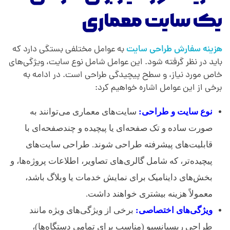
یک سایت معماری
هزینه سفارش طراحی سایت
به عوامل مختلفی بستگی دارد که
باید در نظر گرفته شود. این عوامل شامل نوع سایت، ویژگی‌های
خاص مورد نیاز، و سطح پیچیدگی طراحی است. در ادامه به
برخی از این عوامل اشاره خواهیم کرد:
نوع سایت و طراحی:
سایت‌های معماری می‌توانند به
صورت ساده و تک صفحه‌ای یا پیچیده و چندصفحه‌ای با
قابلیت‌های پیشرفته طراحی شوند. طراحی سایت‌های
پیچیده‌تر، که شامل گالری‌های تصاویر، اطلاعات پروژه‌ها، و
بخش‌های داینامیک برای نمایش خدمات یا وبلاگ باشد،
معمولاً هزینه بیشتری خواهند داشت.
ویژگی‌های اختصاصی:
برخی از ویژگی‌های ویژه مانند
طراحی ریسپانسیو (مناسب برای تمامی دستگاه‌ها)،