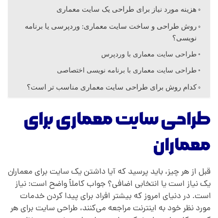
هزینه مورد نیاز برای طراحی یک سایت معماری
ی
روش طراحی و ساخت سایت معماری: وردپرسی یا برنامه
نویسی؟
طراحی سایت معماری با وردپرس
طراحی سایت معماری با برنامه نویسی اختصاصی
کدام روش برای طراحی سایت معماری مناسب تر است؟
طراحی سایت معماری برای
معماران
قبل از هر چیز، باید پرسید که آیا داشتن یک سایت برای معماران
یک نیاز است یا انتخابی اضافی؟ جواب کاملاً واضح است: نیاز
است. در دنیای امروز که بیشتر افراد برای پیدا کردن خدمات
مورد نظر خود به اینترنت مراجعه می‌کنند، طراحی سایت برای هر