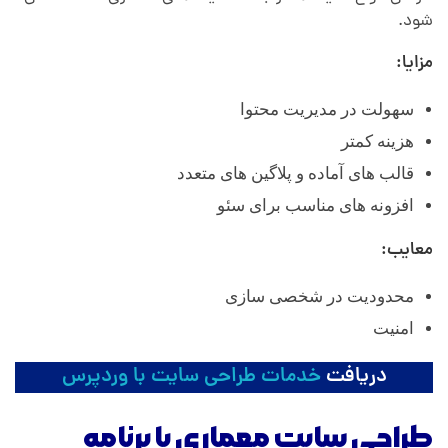
شود.
مزایا:
سهولت در مدیریت محتوا
هزینه کمتر
قالب های آماده و پلاگین های متعدد
افزونه های مناسب برای سئو
معایب:
محدودیت در شخصی سازی
امنیت
دریافت
خدمات طراحی سایت با وردپرس
طراحی سایت معماری با برنامه