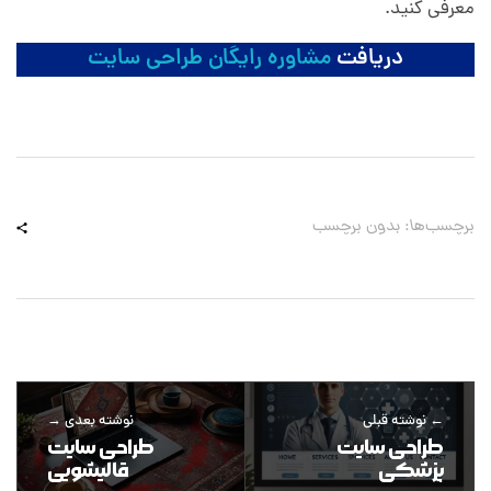
معرفی کنید.
دریافت
مشاوره رایگان طراحی سایت
برچسب‌ها: بدون برچسب
نوشته قبلی
نوشته بعدی
طراحی سایت
طراحی سایت
پزشکی
قالیشویی