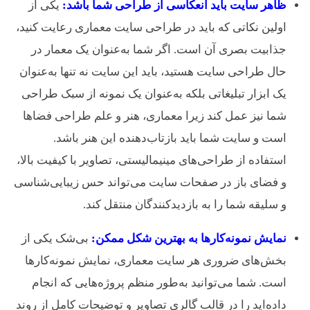
ظاهر سایت باید انعکاسی از طراحی شما باشد:
یکی از
اولین نکاتی که باید در طراحی سایت معماری رعایت کنید،
جذابیت بصری آن است. اگر شما به‌عنوان یک معمار در
حال طراحی سایت هستید، باید این سایت نه تنها به‌عنوان
یک ابزار تبلیغاتی بلکه به‌عنوان یک نمونه از سبک طراحی
شما نیز عمل کند زیرا معماری، هنر و علم طراحی فضاها
است و سایت شما باید بازتاب‌دهنده این هنر باشد.
استفاده از طراحی‌های مینیمالیستی، تصاویر با کیفیت بالا،
و فضای باز در صفحات سایت می‌تواند حس زیبایی‌شناسی
و سلیقه شما را به بازدیدکنندگان منتقل کند.
نمایش نمونه‌کارها به بهترین شکل ممکن:
بی‌شک یکی از
بخش‌های ضروری هر سایت معماری، نمایش نمونه‌کارها
است. شما می‌توانید به‌طور منظم پروژه‌هایی که انجام
داده‌اید را در قالب گالری تصاویر و توضیحات کامل از روند