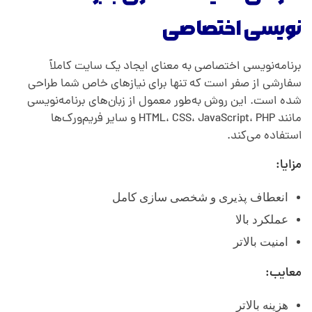
نویسی اختصاصی
برنامه‌نویسی اختصاصی به معنای ایجاد یک سایت کاملاً
سفارشی از صفر است که تنها برای نیازهای خاص شما طراحی
شده است. این روش به‌طور معمول از زبان‌های برنامه‌نویسی
مانند HTML، CSS، JavaScript، PHP و سایر فریم‌ورک‌ها
استفاده می‌کند.
مزایا:
انعطاف پذیری و شخصی سازی کامل
عملکرد بالا
امنیت بالاتر
معایب:
هزینه بالاتر