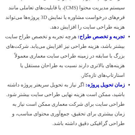
سیستم مدیریت محتوا (CMS)، یا قابلیت‌های تعاملی مانند
فرم‌های درخواست مشاوره یا نمایش 3D پروژه‌ها می‌تواند
هزینه طراحی سایت را افزایش دهد.
تجربه و تخصص طراح:
هرچه تجربه و تخصص طراح سایت
بیشتر باشد، هزینه طراحی نیز افزایش می‌یابد. شرکت‌های
بزرگ با سابقه در زمینه طراحی سایت معماری معمولاً
هزینه‌های بالاتری دارند نسبت به طراحان مستقل یا
استارتاپ‌های تازه‌کار.
زمان تحویل پروژه:
اگر نیاز به تحویل سریعتر پروژه داشته
باشید، ممکن است هزینه نهایی طراحی سایت بیشتر شود.
طراحی سایت برای شرکت معماری ممکن است نیاز به
زمان بیشتری برای تحقیق، جمع‌آوری محتوای مناسب، و
طراحی گرافیکی دقیق داشته باشد.