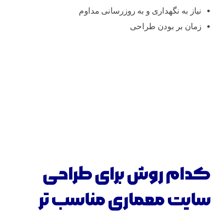
نیاز به نگهداری و به روزرسانی مداوم
زمان بر بودن طراحی
کدام روش برای طراحی
سایت معماری مناسب تر