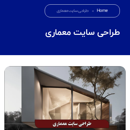
Home
»
طراحی سایت معماری
طراحی سایت معماری