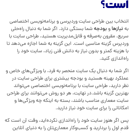
است؟
انتخاب بین طراحی سایت وردپرسی و برنامه‌نویسی اختصاصی
به
نیازها
و
بودجه
شما بستگی دارد. اگر شما به دنبال راه‌حلی
سریع، مقرون به‌صرفه و قابل‌مدیریت هستید، طراحی سایت با
وردپرس گزینه مناسبی است. این گزینه به شما اجازه می‌دهد تا
با هزینه کمتر و بدون نیاز به دانش فنی زیاد، سایت خود را
راه‌اندازی کنید.
اگر شما به دنبال یک سایت منحصر به فرد، با ویژگی‌های خاص و
عملکرد بهینه هستید و بودجه بیشتری برای طراحی سایت در
نظر دارید، طراحی سایت با برنامه‌نویسی اختصاصی می‌تواند
بهترین گزینه باشد.در نهایت، هر دو روش می‌توانند برای طراحی
سایت معماری مناسب باشند، بسته به اینکه چه ویژگی‌ها و
امکاناتی را برای سایت خود نیاز دارید.
پس اگر هنوز سایت خود را راه‌اندازی نکرده‌اید، وقت آن است که
قدم اول را بردارید و کسب‌وکار معماری‌تان را به دنیای آنلاین