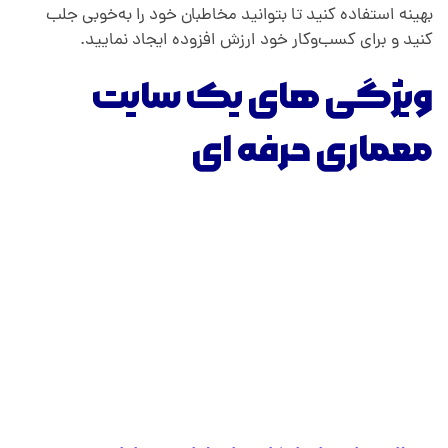
بهینه استفاده کنید تا بتوانید مخاطبان خود را به‌خوبی جلب
کنید و برای کسب‌وکار خود ارزش افزوده ایجاد نمایید.
ویژگی های یک سایت
معماری حرفه ای