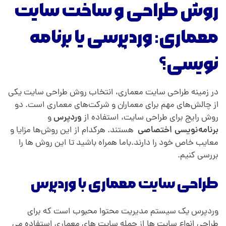
روش طراحی و ساخت سایت
معماری: وردپرسی یا برنامه
نویسی؟
در زمینه طراحی سایت معماری، انتخاب روش طراحی سایت یکی
از چالش‌های مهم برای معماران و شرکت‌های معماری است. دو
روش رایج برای طراحی سایت، استفاده از
وردپرس
و
برنامه‌نویسی اختصاصی
هستند. هرکدام از این روش‌ها مزایا و
معایب خاص خود را دارند.باما همراه باشید تا این روش ها را
بررسی کنیم.
طراحی سایت معماری با وردپرس
وردپرس یک سیستم مدیریت محتوا محبوب است که برای
طراحی انواع سایت ها از جمله سایت های معماری استفاده می