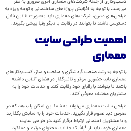
کسب‌وکاری از جمله شرکت‌های معماری امری ضروری به نظر
می‌رسد. با توجه به افزایش پروژه‌های ساختمانی و توجه ویژه به
طراحی‌های مدرن، شرکت‌های معماری باید به‌صورت آنلاین قابل
دسترسی باشند تا بتوانند در رقابت با دیگر رقبا پیشی بگیرند.
اهمیت طراحی سایت
معماری
با توجه به رشد صنعت گردشگری و ساخت و ساز، کسب‌وکارهای
معماری باید حضوری موثر و تاثیرگذار در فضای آنلاین داشته
باشند تا بتوانند با رقبای خود رقابت کنند و خدمات خود را به
مشتریان مختلف معرفی کنند.
طراحی سایت معماری می‌تواند به شما این امکان را بدهد که در
معرض دید عموم قرار بگیرید، خدمات خود را به نمایش بگذارید
و با مشتریان احتمالی ارتباط برقرار کنید.در طراحی سایت
معماری خود، باید از گرافیک جذاب، محتوای مرتبط و عملکرد