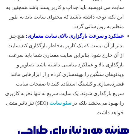
سایت می نویسید باید جذاب و کاربر پسند باشد.همچنین به
این نکته توجه داشته باشید که محتوای سایت باید به طور
منظم به روزرسانی گردد.
عملکرد و سرعت بارگزاری بالای سایت معماری:
هیچ‌چیز
بدتر از آن نیست که یک کاربر به‌خاطر بارگذاری کند سایت
از آن خارج شود. بنابراین سایت معماری شما باید سرعت
بارگذاری بالا و عملکرد مناسبی داشته باشد. تصاویر و
ویدئوهای سنگین را بهینه‌سازی کرده و از ابزارهایی مانند
فشرده‌سازی و کشینگ استفاده کنید تا صفحات سایت
سریع بارگذاری شوند. یک سایت سریع نه تنها تجربه کاربری
را بهبود می‌بخشد بلکه در
سئو سایت
(SEO) نیز تاثیر مثبتی
خواهد داشت.
هزینه مورد نیاز برای طراحی