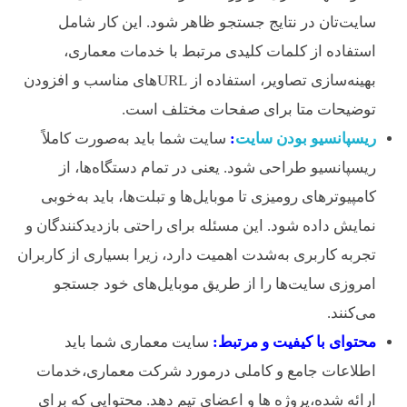
سایت‌تان در نتایج جستجو ظاهر شود. این کار شامل
استفاده از کلمات کلیدی مرتبط با خدمات معماری،
بهینه‌سازی تصاویر، استفاده از URL‌های مناسب و افزودن
توضیحات متا برای صفحات مختلف است.
ریسپانسیو بودن سایت
:
سایت شما باید به‌صورت کاملاً
ریسپانسیو طراحی شود. یعنی در تمام دستگاه‌ها، از
کامپیوترهای رومیزی تا موبایل‌ها و تبلت‌ها، باید به‌خوبی
نمایش داده شود. این مسئله برای راحتی بازدیدکنندگان و
تجربه کاربری به‌شدت اهمیت دارد، زیرا بسیاری از کاربران
امروزی سایت‌ها را از طریق موبایل‌های خود جستجو
می‌کنند.
محتوای با کیفیت و مرتبط:
سایت معماری شما باید
اطلاعات جامع و کاملی درمورد شرکت معماری،خدمات
ارائه شده،پروژه ها و اعضای تیم دهد. محتوایی که برای