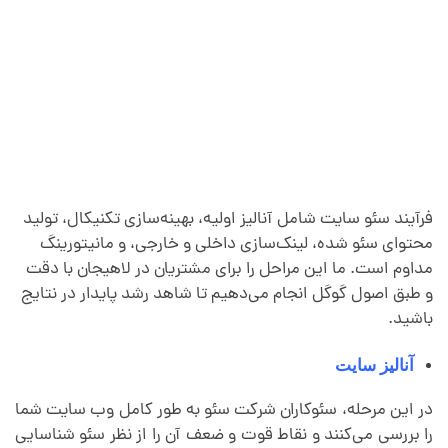
فرآیند سئو سایت شامل آنالیز اولیه، بهینه‌سازی تکنیکال، تولید
محتوای سئو شده، لینک‌سازی داخلی و خارجی، و مانیتورینگ
مداوم است. ما این مراحل را برای مشتریان در لاهیجان با دقت
و طبق اصول گوگل انجام می‌دهیم تا شاهد رشد پایدار در نتایج
باشید.
آنالیز سایت
در این مرحله، سئوکاران شرکت سئو به طور کامل وب سایت شما
را بررسی می‌کنند و نقاط قوت و ضعف آن را از نظر سئو شناسایی