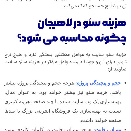
آن در نتایج جستجو کمک می‌کند.
هزینه سئو در لاهیجان
چگونه محاسبه می شود؟
هزینه سئو سایت به عوامل مختلفی بستگی دارد و هیچ نرخ
ثابتی برای آن وجود ندارد. عوامل مؤثر بر هزینه سئو سایت
عبارتند از:
حجم و پیچیدگی پروژه
: هرچه حجم و پیچیدگی پروژه بیشتر
باشد، هزینه سئو نیز بیشتر خواهد بود. به عنوان مثال،
بهینه‌سازی یک وب سایت ساده با چند صفحه، هزینه کمتری
نسبت به بهینه‌سازی یک فروشگاه اینترنتی بزرگ با صدها
صفحه خواهد داشت.
میزان رقابت
: هرچه میزان رقابت در کلمات کلیدی مورد