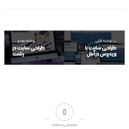
نوشته قبلی
نوشته بعدی
طراحی سایت با
طراحی سایت در
وردپرس در آمل
رشت
0
امتیازدهی به مقاله