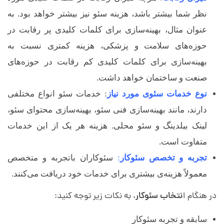
نظر شما بیشتر باشد، هزینه سئو نیز بیشتر خواهد بود. به
عنوان مثال، بهینه‌سازی برای کلمات کلیدی پر رقابت در
حوزه‌های سلامت و پزشکی، هزینه کمتری نسبت به
بهینه‌سازی برای کلمات کلیدی کم رقابت در حوزه‌های
صنعت و ساختمان خواهد داشت.
نوع خدمات سئوی مورد نیاز
: خدمات سئو انواع مختلفی
دارند، مانند بهینه‌سازی فنی سئو، بهینه‌سازی محتوای سئو،
لینک بیلدینگ و سئو محلی. هزینه هر یک از این خدمات
متفاوت است.
تجربه و تخصص سئوکار
:
سئوکاران باتجربه و متخصص
معمولاً هزینه‌ی بیشتری برای خدمات خود دریافت می‌کنند.
در هنگام ا
نتخاب سئوکار
، به نکات زیر توجه کنید:
سابقه و تجربه سئوکار