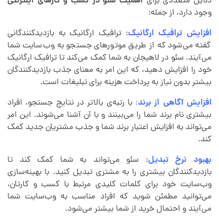
دلایل متعددی برای
اهمیت سئو در کسب و کارهای اینترنتی
وجود دارد، از جمله:
افزایش ترافیک ارگانیک
: ترافیک ارگانیک به بازدیدکنندگانی
گفته می‌شود که از طریق موتورهای جستجو به وب‌سایت شما
می‌آیند. سئو در لاهیجان به شما کمک می‌کند تا ترافیک ارگانیک
خود را افزایش دهید، که این امر به معنای جذب بازدیدکنندگان
بیشتر بدون نیاز به پرداخت هزینه برای تبلیغات است.
افزایش آگاهی از برند
:
با رتبه‌ی بالاتر در نتایج جستجو، افراد
بیشتری نام برند شما را می‌بینند و با آن آشنا می‌شوند. این امر
می‌تواند به افزایش اعتبار برند شما و جذب مشتریان جدید کمک
کند.
بهبود نرخ تبدیل
: سئو می‌تواند به شما کمک کند تا
بازدیدکنندگان بیشتری را به مشتری تبدیل کنید. با بهینه‌سازی
وب‌سایت خود برای کلمات کلیدی مرتبط با کسب و کارتان،
می‌توانید مطمئن شوید که افراد مناسب به وب‌سایت شما
می‌آیند و احتمال خرید از شما بیشتر می‌شود.