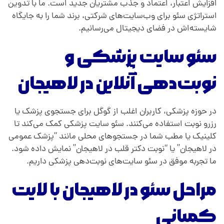
افزایش اعتبار، اعتماد و جذب مشتریان جدید است. ما با تدوین
استراتژی سئو برای وب‌سایت‌های شرکتی، برند شما را به جایگاه
شایسته‌اش در فضای دیجیتال می‌رسانیم.
سئو سایت پزشکی و
نوبت‌دهی آنلاین در لاهیجان
در حوزه پزشکی، کاربران اغلب از گوگل برای جستجوی پزشک یا
رزرو نوبت استفاده می‌کنند. سئو سایت پزشکی کمک می‌کند تا
کلینیک یا مطب شما در جستجوهای محلی مانند “پزشک عمومی
در لاهیجان” یا “نوبت دکتر قلب در لاهیجان” نمایش داده شود.
ما تجربه موفق در سئو سایت‌های نوبت‌دهی پزشکی داریم.
مراحل سئو در لاهیجان با لایت
کمپانی