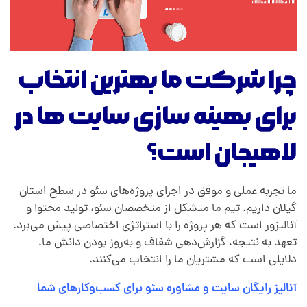
چرا شرکت ما بهترین انتخاب
برای بهینه سازی سایت ها در
لاهیجان است؟
ما تجربه عملی و موفق در اجرای پروژه‌های سئو در سطح استان
گیلان داریم. تیم ما متشکل از متخصصان سئو، تولید محتوا و
آنالیزور است که هر پروژه را با استراتژی اختصاصی پیش می‌برد.
تعهد به نتیجه، گزارش‌دهی شفاف و به‌روز بودن دانش ما،
دلایلی است که مشتریان ما را انتخاب می‌کنند.
آنالیز رایگان سایت و مشاوره سئو برای کسب‌وکارهای شما