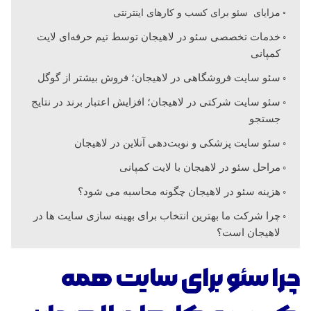
مزایای سئو برای کسب و کارهای اینترنتی
خدمات تخصصی سئو در لاهیجان توسط تیم حرفه‌ای لایت
کمپانی
سئو سایت فروشگاهی در لاهیجان؛ فروش بیشتر از گوگل
سئو سایت شرکتی در لاهیجان؛ افزایش اعتبار برند در نتایج
جستجو
سئو سایت پزشکی و نوبت‌دهی آنلاین در لاهیجان
مراحل سئو در لاهیجان با لایت کمپانی
هزینه سئو در لاهیجان چگونه محاسبه می شود؟
چرا شرکت ما بهترین انتخاب برای بهینه سازی سایت ها در
لاهیجان است؟
چرا سئو برای سایت‌ همه