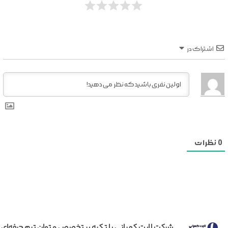
اشتراک در
0
نظرات