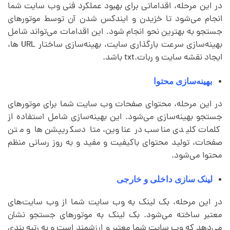
در این مرحله، اقداماتی برای بهبود عملکرد فنی وب سایت شما
انجام می‌شود تا خزیدن و ایندکس شدن آن توسط موتورهای
جستجو به بهترین نحو انجام شود. این اقدامات می‌تواند شامل
بهینه‌سازی سرعت بارگذاری سایت، بهینه‌سازی ساختار URL ها،
ایجاد نقشه سایت و ربات.txt باشد.
بهینه‌سازی محتوا
در این مرحله، محتوای صفحات وب سایت شما برای موتورهای
جستجو بهینه‌سازی می‌شود. این بهینه‌سازی شامل استفاده از
کلمات کلیدی مناسب در عناوین، متا دسکریپشن ها و متن
صفحات، تولید محتوای باکیفیت و مفید و به روز رسانی منظم
محتوا می‌شود.
لینک سازی داخلی و خارجی
در این مرحله، بک لینک به وب سایت شما از وب سایت‌های
معتبر ساخته می‌شود. بک لینک به موتورهای جستجو نشان
می‌دهد که وب سایت شما معتبر و ارزشمند است و به رتبه بندی