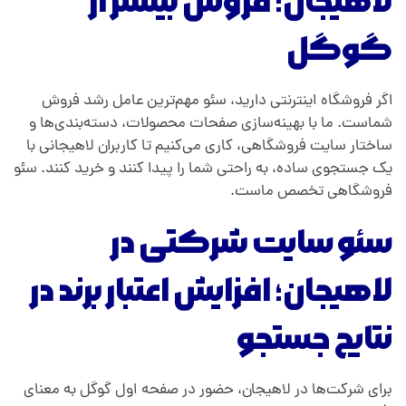
لاهیجان؛ فروش بیشتر از
گوگل
اگر فروشگاه اینترنتی دارید، سئو مهم‌ترین عامل رشد فروش
شماست. ما با بهینه‌سازی صفحات محصولات، دسته‌بندی‌ها و
ساختار سایت فروشگاهی، کاری می‌کنیم تا کاربران لاهیجانی با
یک جستجوی ساده، به راحتی شما را پیدا کنند و خرید کنند. سئو
فروشگاهی تخصص ماست.
سئو سایت شرکتی در
لاهیجان؛ افزایش اعتبار برند در
نتایج جستجو
برای شرکت‌ها در لاهیجان، حضور در صفحه اول گوگل به معنای