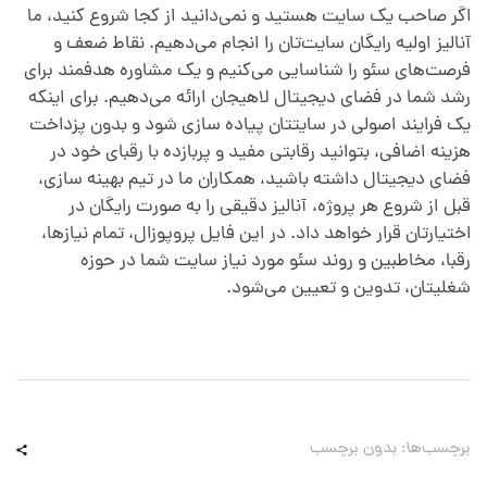
اگر صاحب یک سایت هستید و نمی‌دانید از کجا شروع کنید، ما
آنالیز اولیه رایگان سایت‌تان را انجام می‌دهیم. نقاط ضعف و
فرصت‌های سئو را شناسایی می‌کنیم و یک مشاوره هدفمند برای
رشد شما در فضای دیجیتال لاهیجان ارائه می‌دهیم. برای اینکه
یک فرایند اصولی در سایتتان پیاده سازی شود و بدون پزداخت
هزینه اضافی، بتوانید رقابتی مفید و پربازده با رقبای خود در
فضای دیجیتال داشته باشید، همکاران ما در تیم بهینه سازی،
قبل از شروع هر پروژه، آنالیز دقیقی را به صورت رایگان در
اختیارتان قرار خواهد داد. در این فایل پروپوزال، تمام نیازها،
رقبا، مخاطبین و روند سئو مورد نیاز سایت شما در حوزه
شغلیتان، تدوین و تعیین می‌شود.
برچسب‌ها: بدون برچسب