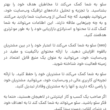
سئو به شما کمک می‌کند تا مخاطبان هدف خود را بهتر
بشناسید. با تجزیه و تحلیل داده‌های ترافیک وب‌سایت خود،
می‌توانید بفهمید که چه کسانی از وب‌سایت شما بازدید می‌کنند
و به چه چیزهایی علاقه دارند. این اطلاعات می‌تواند به شما
کمک کند تا محتوا و استراتژی بازاریابی خود را به طور موثرتری
هدفمند کنید.
(seo) سئو به شما کمک می‌کند تا اعتبار خود را در بین مشتریان
بالقوه افزایش دهید. با ارائه محتوای باکیفیت و مفید در
وب‌سایت خود، می‌توانید به عنوان یک منبع قابل اعتماد در
زمینه فعالیت خود شناخته شوید.
سئو به شما کمک می‌کند تا مشتریان خود را حفظ کنید. با ارائه
تجربه‌ای کاربری عالی در وب‌سایت خود، می‌توانید مشتریان خود
را راضی نگه دارید و آنها را به مشتریان وفادار تبدیل کنید.
اگر صاحب یک کسب و کار اینترنتی در لاهیجان هستید، حتما به
فکر سئو باشید. سئو می‌تواند به شما کمک کند تا به اهداف خود
در دنیای آنلاین دست پیدا کنید.