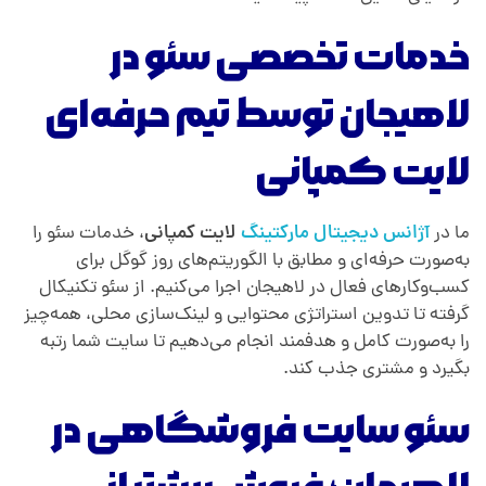
خدمات تخصصی سئو در
لاهیجان توسط تیم حرفه‌ای
لایت کمپانی
ما در
آژانس دیجیتال مارکتینگ
لایت کمپانی
، خدمات سئو را
به‌صورت حرفه‌ای و مطابق با الگوریتم‌های روز گوگل برای
کسب‌وکارهای فعال در لاهیجان اجرا می‌کنیم. از سئو تکنیکال
گرفته تا تدوین استراتژی محتوایی و لینک‌سازی محلی، همه‌چیز
را به‌صورت کامل و هدفمند انجام می‌دهیم تا سایت شما رتبه
بگیرد و مشتری جذب کند.
سئو سایت فروشگاهی در