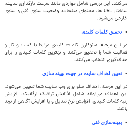
می‌کنند. این بررسی شامل مواردی مانند سرعت بارگذاری سایت،
ساختار URL ها، محتوای صفحات، وضعیت سئوی فنی و سئوی
خارجی می‌شود.
تحقیق کلمات کلیدی
در این مرحله، سئوکاران کلمات کلیدی مرتبط با کسب و کار و
فعالیت شما را تحقیق می‌کنند و بهترین کلمات کلیدی را برای
هدف‌گیری انتخاب می‌کنند.
تعیین اهداف سایت در جهت بهینه سازی
در این مرحله، اهداف سئو برای وب سایت شما تعیین می‌شود.
این اهداف می‌تواند شامل افزایش ترافیک ارگانیک، افزایش
رتبه کلمات کلیدی، افزایش نرخ تبدیل و یا افزایش آگاهی از برند
باشد.
بهینه‌سازی فنی