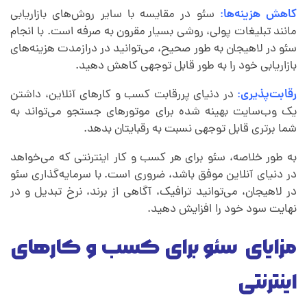
کاهش هزینه‌ها
:
سئو در مقایسه با سایر روش‌های بازاریابی
مانند تبلیغات پولی، روشی بسیار مقرون به صرفه است. با انجام
سئو در لاهیجان به طور صحیح، می‌توانید در درازمدت هزینه‌های
بازاریابی خود را به طور قابل توجهی کاهش دهید.
رقابت‌پذیری
:
در دنیای پررقابت کسب و کارهای آنلاین، داشتن
یک وب‌سایت بهینه شده برای موتورهای جستجو می‌تواند به
شما برتری قابل توجهی نسبت به رقبایتان بدهد.
به طور خلاصه، سئو برای هر کسب و کار اینترنتی که می‌خواهد
در دنیای آنلاین موفق باشد، ضروری است. با سرمایه‌گذاری سئو
در لاهیجان، می‌توانید ترافیک، آگاهی از برند، نرخ تبدیل و در
نهایت سود خود را افزایش دهید.
مزایای سئو برای کسب و کارهای
اینترنتی