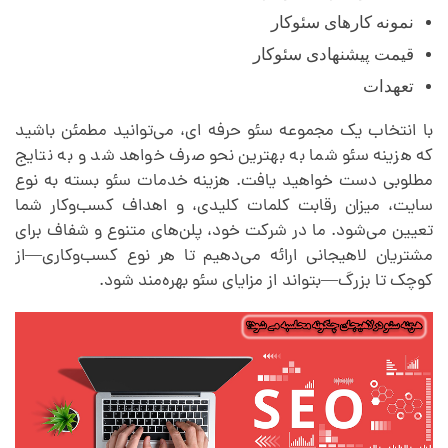
نمونه کارهای سئوکار
قیمت پیشنهادی سئوکار
تعهدات
با انتخاب یک مجموعه سئو حرفه ای، می‌توانید مطمئن باشید
که هزینه سئو شما به بهترین نحو صرف خواهد شد و به نتایج
مطلوبی دست خواهید یافت. هزینه خدمات سئو بسته به نوع
سایت، میزان رقابت کلمات کلیدی، و اهداف کسب‌وکار شما
تعیین می‌شود. ما در شرکت خود، پلن‌های متنوع و شفاف برای
مشتریان لاهیجانی ارائه می‌دهیم تا هر نوع کسب‌وکاری—از
کوچک تا بزرگ—بتواند از مزایای سئو بهره‌مند شود.