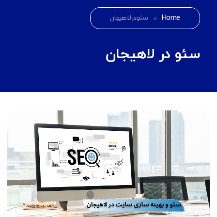
Home
»
سئو در لاهیجان
سئو در لاهیجان