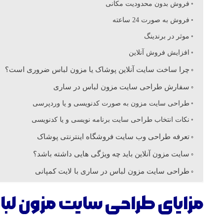
فروش بدون محدودیت مکانی
ب
فروش به صورت 24 ساعته
موثر در برندینگ
ا
افزایش فروش آنلاین
چرا ساخت سایت آنلاین پوشاک یا مزون لباس ضروری است؟
س
سفارش طراحی سایت مزون لباس در ساری
د
طراحی سایت مزون به صورت کدنویسی و یا وردپرسی
نکات انتخاب طراحی سایت برنامه نویسی و یا کدنویسی
ر
تعرفه طراحی وب سایت فروشگاه اینترنتی پوشاک
سایت مزون آنلاین باید چه ویژگی هایی داشته باشد؟
س
طراحی سایت مزون لباس در ساری با لایت کمپانی
ا
مزایای طراحی سایت مزون لبا