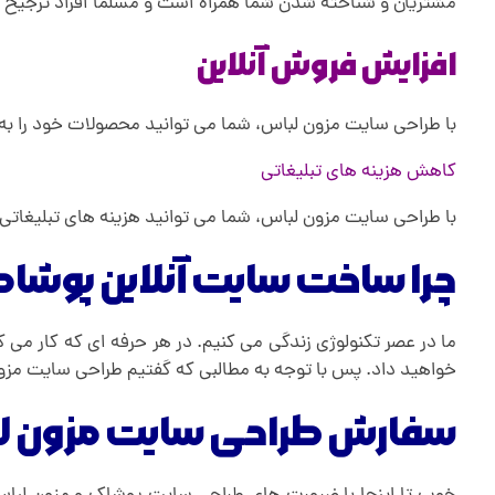
مشتریان و شناخته شدن شما همراه است و مسلما افراد ترجیح می
افزایش فروش آنلاین
با طراحی سایت مزون لباس، شما می توانید محصولات خود را به 
کاهش هزینه های تبلیغاتی
با طراحی سایت مزون لباس، شما می توانید هزینه های تبلیغاتی
چرا ساخت سایت آنلاین پوشا
ما در عصر تکنولوژی زندگی می کنیم. در هر حرفه ای که کار می 
خواهید داد. پس با توجه به مطالبی که گفتیم طراحی سایت مز
سفارش طراحی سایت مزون لب