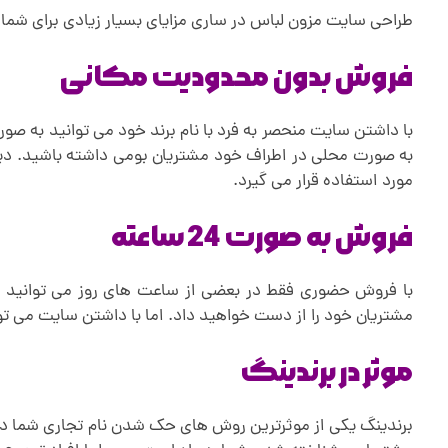
ر
طراحی سایت مزون لباس در ساری مزایای بسیار زیادی برای شما د
ی
فروش بدون محدودیت مکانی
به صورت محلی در اطراف خود مشتریان بومی داشته باشید. دیگر
مورد استفاده قرار می گیرد.
فروش به صورت 24 ساعته
با فروش حضوری فقط در بعضی از ساعت های روز می توانید مح
مشتریان خود را از دست خواهید داد. اما با داشتن سایت می تو
موثر در برندینگ
برندینگ یکی از موثرترین روش های حک شدن نام تجاری شما در