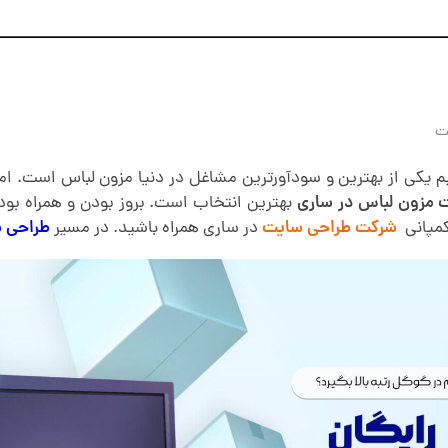
ت
 یکی از بهترین و سودآورترین مشاغل در دنیا مزون لباس است. ام
مزون لباس در ساری
بهترین انتخاب است. بروز بودن و همراه بود
 کمپانی
شرکت طراحی سایت
در ساری همراه باشید. در مسیر
طراحی س