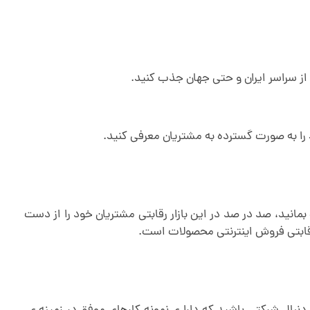
از سراسر ایران و حتی جهان جذب کنید.
را به صورت گسترده به مشتریان معرفی کنید.
مانید، صد در صد در این بازار رقابتی مشتریان خود را از دست
قابتی فروش اینترنتی محصولات است.