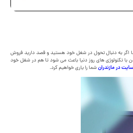
ا اگر به دنبال تحول در شغل خود هستید و قصد دارید فروش
ن با تکنولوژی های روز دنیا باعث می شود تا هم در شغل خود
ایت در مازندران
شما را یاری خواهیم کرد.