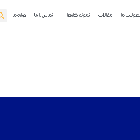
ولات ما
مقالات
نمونه کارها
تماس با ما
درباره ما