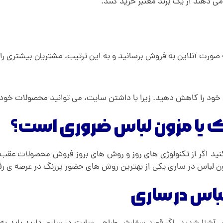
 دهند از یک برند معتبر خرید کنند.
صورت آنلاین به فروش برسانید و به این ترتیب، مشتریان بیشتری را 
 خود را کاهش دهید. زیرا با داشتن سایت، می توانید محصولات خود 
ک یا مزون لباس ضروری است؟
کنید اگر از تکنولوژی های روز و روش های بروز فروش محصولات عقب ب
ون لباس در ساری یکی از بهترین روش های حضور پررنگ در عرصه ی ر
اس در ساری