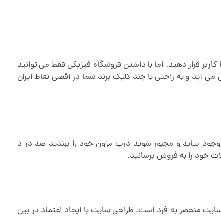
ت خود را در معرض دید میلیون ها کاربر قرار دهید. اما با داشتن فروشگاه فیزیکی فقط می توانید
 آید و به راحتی با چند کلیک برند شما در اقصی نقاط ایران
جود بیاید و مجبور شوید درب مزون خود را ببندید صد در د
ت خود را به فروش برسانید.
یت منحصر به فرد است. طراحی سایت با ایجاد اعتماد در بین