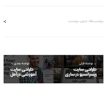
برچسب‌ها: بدون برچسب
نوشته قبلی
نوشته بعدی
طراحی سایت
طراحی سایت
ریسپانسیو در ساری
آموزشی در آمل