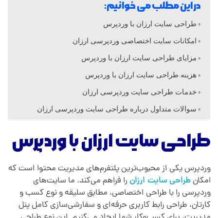
ا
در این مطلب می خوانیم:
ی
طراحی سایت ارزان با وردپرس
امکانات سایت اختصاصی وردپرسی ارزان
ت
مزایای طراحی سایت ارزان با وردپرس
هزینه طراحی سایت ارزان با وردپرس
ا
خدمات طراحی سایت وردپرسی ارزان
ر
سوالات متداول درباره طراحی سایت وردپرسی ارزان
طراحی سایت ارزان با وردپرس
ز
ا
وردپرس یکی از محبوب‌ترین پلتفرم‌های مدیریت محتوا است که
امکان
طراحی سایت ارزان
را فراهم می‌کند. ما سایت‌های
وردپرسی را با طراحی اختصاصی، مطابق سلیقه و نوع کسب و
ن
کارتان، طراحی رابط کاربری حرفه‌ای و سفارشی‌سازی کامل پنل
مدیریت، برای کسب‌وکار شما ایجاد می‌کنیم. این نوع طراحی