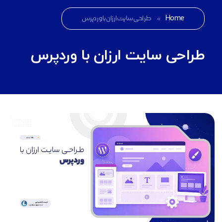
Home
»
طراحی سایت ارزان با وردپرس
طراحی سایت ارزان با وردپرس