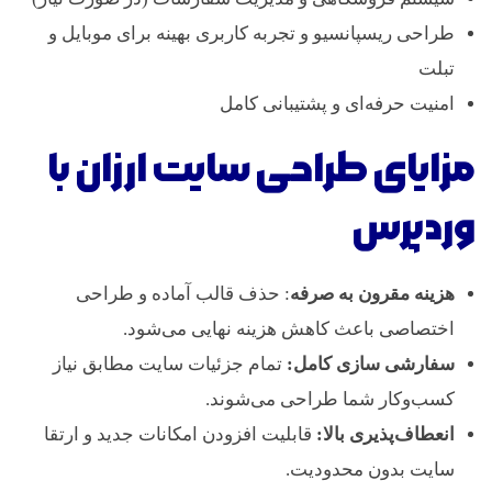
طراحی ریسپانسیو و تجربه کاربری بهینه برای موبایل و
تبلت
امنیت حرفه‌ای و پشتیبانی کامل
مزایای طراحی سایت ارزان با
وردپرس
هزینه مقرون ‌به ‌صرفه
: حذف قالب آماده و طراحی
اختصاصی باعث کاهش هزینه نهایی می‌شود.
سفارشی ‌سازی کامل
:
تمام جزئیات سایت مطابق نیاز
کسب‌وکار شما طراحی می‌شوند.
انعطاف‌پذیری بالا
:
قابلیت افزودن امکانات جدید و ارتقا
سایت بدون محدودیت.