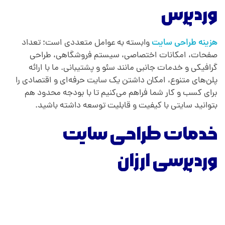
وردپرس
هزینه طراحی سایت
وابسته به عوامل متعددی است؛ تعداد
صفحات، امکانات اختصاصی، سیستم فروشگاهی، طراحی
گرافیکی و خدمات جانبی مانند سئو و پشتیبانی. ما با ارائه
پلن‌های متنوع، امکان داشتن یک سایت حرفه‌ای و اقتصادی را
برای کسب ‌و کار شما فراهم می‌کنیم تا با بودجه محدود هم
بتوانید سایتی با کیفیت و قابلیت توسعه داشته باشید.
خدمات طراحی سایت
وردپرسی ارزان