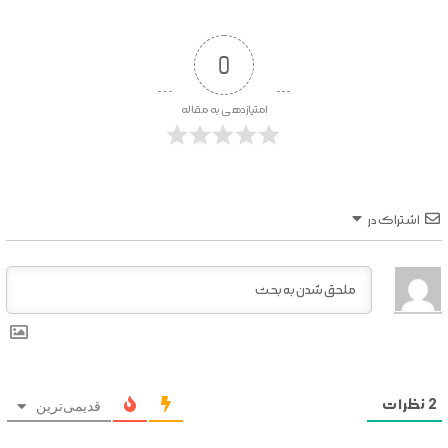
0
امتیازدهی به مقاله
اشتراک در
2
نظرات
قدیمی‌ترین