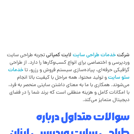
شرکت
خدمات طراحی سایت
لایت کمپانی
تجربه طراحی سایت
وردپرسی و اختصاصی برای انواع کسب‌وکارها را دارد. از طراحی
گرافیکی حرفه‌ای، پیاده‌سازی سیستم فروش و رزرو، تا
خدمات
سئو سایت
و تولید محتوا، همه مراحل با کیفیت بالا انجام
می‌شوند. همکاری با ما به معنای داشتن سایتی منحصر به فرد،
با امکانات کامل و هزینه منطقی است که برند شما را در فضای
دیجیتال متمایز می‌کند.
سوالات متداول درباره
طراحی سایت وردپرسی ارزان