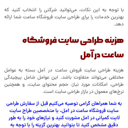
با توجه به این نکات، می‌توانید شرکتی را انتخاب کنید که
بهترین خدمات را برای طراحی سایت فروشگاه ساعت شما ارائه
دهد.
هزینه طراحی سایت فروشگاه
ساعت در آمل
هزینه طراحی سایت فروش ساعت در آمل بسته به عوامل
مختلفی می‌تواند متفاوت باشد. این عوامل شامل پیچیدگی
طراحی، امکانات مورد نیاز، حجم محتوای سایت، و همچنین
نرخ‌های معمول در بازار طراحی سایت است.
به شما همراهان گرامی توصیه می‌کنیم قبل از سفارش طراحی
سایت فروشگاه ساعت در آمل، با متخصصین طراح سایت
لایت کمپانی در آمل مشورت کنید و نیازهای خود را به طور
دقیق مشخص کنید تا بتوانید بهترین گزینه را با توجه به