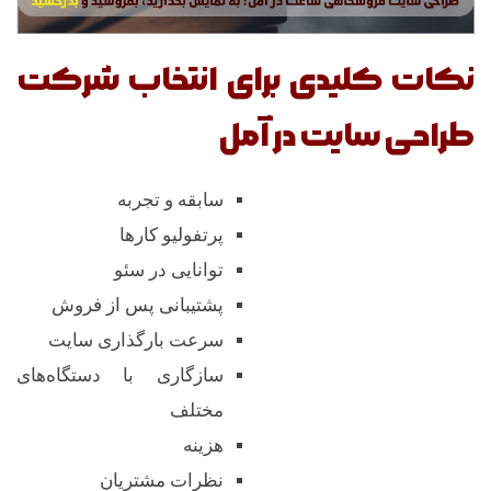
نکات کلیدی برای انتخاب شرکت
طراحی سایت در آمل
سابقه و تجربه
پرتفولیو کارها
توانایی در سئو
پشتیبانی پس از فروش
سرعت بارگذاری سایت
سازگاری با دستگاه‌های
مختلف
هزینه
نظرات مشتریان