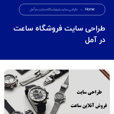
Home
»
طراحی سایت فروشگاه ساعت در آمل
طراحی سایت فروشگاه ساعت
در آمل