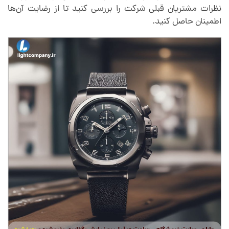
نظرات مشتریان قبلی شرکت را بررسی کنید تا از رضایت آن‌ها
اطمینان حاصل کنید.