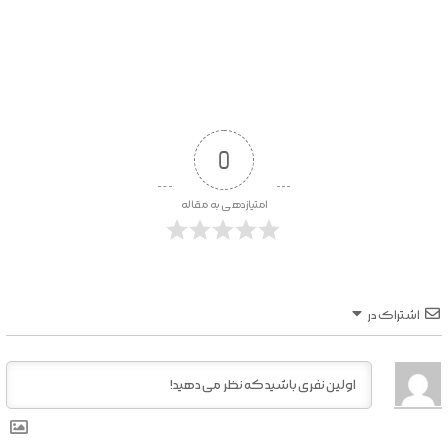
0
امتیازدهی به مقاله
اشتراک در