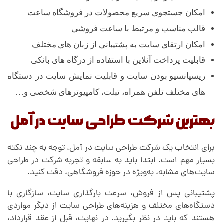
امکان جستجوی سریع محصولات در فروشگاه ساعت
قالب مناسب و مرتبط با ساعت فروشی
امکان ارتقای سایت به پشتیبانی از زبان های مختلف
قابلیت پرداخت آنلاین با استفاده از درگاه های بانکی
ریسپانسیو بودن سایت و قابلیت نمایش سایت در دستگاه
های مختلف تلفن همراه، تبلت، کامپیوترهای شخصی و…
بهترین شرکت طراحی سایت در آمل
برای انتخاب یک شرکت طراحی سایت در آمل، توجه به چند نکته
بسیار مهم است. ابتدا باید به سابقه و تجربه شرکت در طراحی
سایت‌های مشابه، به‌ویژه در حوزه فروشگاهی، دقت کنید.
پشتیبانی پس از فروش، سرعت بارگذاری سایت، سازگاری با
دستگاه‌های مختلف و هزینه‌های طراحی سایت از دیگر مواردی
هستند که باید در نظر بگیرید. در نهایت، قبل از عقد قرارداد،