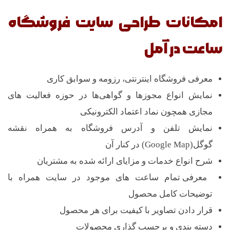
ر
امکانات طراحی سایت فروشگاه
ساعت در آمل
آ
م
معرفی فروشگاه اینترنتی، رزومه و سوابق کاری
نمایش انواع مجوزها و گواهی‌ها در حوزه فعالیت های
ل
مجازی همچون نماد اعتماد الکترونیکی
نمایش تلفن و آدرس فروشگاه به همراه نقشه
گوگل(Google Map) در کنار آن
شرح انواع خدمات و مزایای ارائه شده به مشتریان
معرفی تمام ساعت های موجود در سایت همراه با
توضیحات کامل محصول
قرار دادن تصاویر با کیفیت برای هر محصول
دسته بندی و برچسب گذاری محصولات