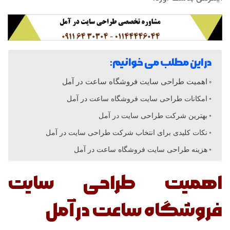
س
ا
ی
در این مطلب می خوانیم:
اهمیت طراحی سایت فروشگاه ساعت در آمل
ت
امکانات طراحی سایت فروشگاه ساعت در آمل
بهترین شرکت طراحی سایت در آمل
ف
نکات کلیدی برای انتخاب شرکت طراحی سایت در آمل
ر
هزینه طراحی سایت فروشگاه ساعت در آمل
اهمیت طراحی سایت
و
فروشگاه ساعت در آمل
ش