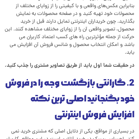
بنابراین عکس‌های واقعی و با کیفیتی را از زوایای مختلف از
ا
محصولات خود تهیه کنید
.
و در صفحه محصولات به نمایش
بگذارید. چون خریداران اینترنتی تمایل دارند
.
قبل از خرید
محصول، تصویر واقعی آن را از زوایای مختلف مشاهده کنند. این
ی
حرکت از جمله مؤثرترین راه های کسب اعتماد کاربران می
باشد
.
و امکان انتخاب محصول و شانس فروش آن افزایش می
ن
یابد.
ت
در حقیقت شما اول باید از طریق تصاویر مشتری را جذب کنید.
2. گارانتی بازگشت وجه را در فروش
ر
خود بگنجانید اصلی ترین نکته
ن
افزایش فروش اینترنتی
ت
در بسیاری از مواقع، یکی از دلایل اصلی که مشتری خرید نمی