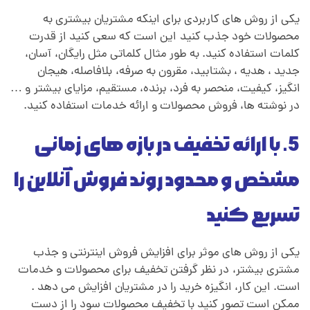
یکی از روش های کاربردی برای اینکه مشتریان بیشتری به
محصولات خود جذب کنید
.
این است که سعی کنید از قدرت
کلمات استفاده کنید. به طور مثال کلماتی مثل رایگان، آسان،
جدید ، هدیه ، بشتابید، مقرون به صرفه،
.
بلافاصله، هیجان
انگیز، کیفیت، منحصر به فرد، برنده، مستقیم، مزایای بیشتر
.
و …
در نوشته ها، فروش محصولات و ارائه خدمات استفاده کنید.
5. با ارائه تخفیف در بازه های زمانی
مشخص و محدود روند فروش آنلاین را
تسریع کنید
یکی از روش های موثر برای افزایش فروش اینترنتی و جذب
مشتری بیشتر،
.
در نظر گرفتن تخفیف برای محصولات و خدمات
است. این کار، انگیزه خرید را در مشتریان افزایش می ‌دهد .
ممکن است تصور کنید با تخفیف محصولات سود را از دست