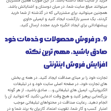
خرید از سایت شما داشته باشد. در این صورت همین مشتریان
میتوانند مبلغ سایت شما، در میان دوستان و آشنایانش باشد.
همچنین میتوانید برای مشتریانی که در گذشته از شما خرید
کردند،
.
یک مسیر بازگشت ایجاد کنید و ایمیلی حاوی
پیشنهاداتی برای ایجاد انگیزه خرید مجدد ارسال کنید.
9. در فروش محصولات و خدمات خود
صادق باشید، مهم ترین نکته
افزایش فروش اینترنتی
تجارت خود را بر مبنای صداقت ایجاد کنید. در همه ی بخش
های تجارت خود، در صفحه اصلی سایت خود و در تبلیغات
الکترونیکی، ایمیل های تبلیغاتی و… صادق باشید،
.
از هر گونه
بزرگنمایی پرهیز کنید و هیچ وقت ادعایی نکنید که نتوانید آن را
انجام دهید. رعایت صداقت در محتواهای تبلیغاتی موجب
اعتبار کسب و کار شما، تقویت اعتماد کاربران به برند شما و در