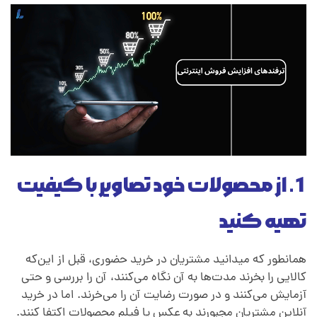
ز
ا
ی
ش
ف
1. از محصولات خود تصاویر با کیفیت
تهیه کنید
ر
همانطور که میدانید مشتریان در خرید حضوری، قبل از این‌که
و
کالایی را بخرند مدت‌ها به آن نگاه می‌کنند،
.
آن را بررسی و حتی
آزمایش می‌کنند و در صورت رضایت آن را می‌خرند. اما در خرید
ش
آنلاین مشتریان مجبورند به عکس یا فیلم محصولات اکتفا کنند.