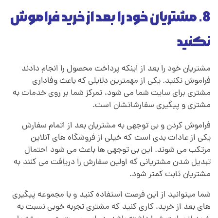
8. مشتریان خود را بعد از خرید فراموش
نکنید
مشتریان خود را بعد از اینکه پرداخت محصول را انجام دادند
فراموش نکنید. یکی از مهمترین دلایلی که باعث وفاداری
مشتری برای سایت شما می شود،
.
تمرکز شما بر روی خدمات به
مشتری و پیگیری سفارشاتشان است.
فراموش کردن و بی توجهی به مشتریان بعد از اتمام سفارش
یکی از عادات بدی است
.
که خیلی از فروشگاه های آنلاین
مرتکب می شوند. این بی توجهی ها باعث می شود احتمال
تبدیل شدن مشتریانی که اولین سفارش را دریافت می کنند
.
به
مشتریان ثابت کمتر شود.
شما میتوانید از این فرصت استفاده کنید
.
و با مجموعه پیگیری
های بعد از خرید، کاری کنید
.
که مشتری تجربه خوبی نسبت به