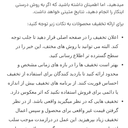
میدهید،
.
اما اطمینان داشته باشید که اگر به روش درستی
اینکار را انجام دهید،
.
نتایج مثیتی خواهد داشت.
برای ارائه تخفیف محصولات به نکات زیر توجه کنید:
اعلان تخفیف را در صفحه اصلی قرار دهید تا جلب توجه
کند. البته می توانید با روش های مختف، این خبر را در
سطح گسترده تر اطلاع رسانی کنید.
بهتر است تخفیف ها را در بازه های زمانی مشخص و
محدود ارائه کنید
.
تا بازدید کنندگان برای استفاده از تخفیف
احساس فوریت کنند. از برنامه های تخفیف بیش از اندازه
یا دائمی برای فروش استفاده نکنید که اثر معکوس دارد.
تخفیف هایی که در نظر میگیرید واقعی باشد. از در نظر
گرفتن قیمت غیر واقعی برای محصول و سپس اعمال
تخفیف زیاد بپرهیزید. این عمل در درازمدت موجب سلب