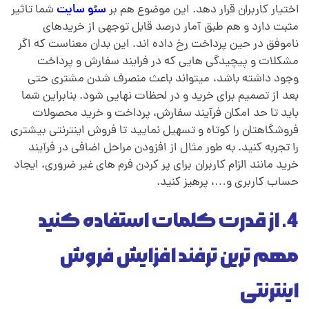
اختیار کاربران قرار دهد. این موضوع هم بر
سئو سایت
شما تاثیر
مثبت دارد و هم طبق آمار درصد قابل توجهی از خریدهای
ناموفق در حین پرداخت رخ داده اند. این بدان معناست که اگر
مشکلات و پیچیدگی هایی که در فرایند سفارش و پرداخت
وجود داشته باشد،
.
میتواند باعث منصرف شدن مشتری حتی
بعد از تصمیم برای خرید و در لحظات نهایی شود. بنابراین شما
باید تا حد امکان فرآیند سفارش، پرداخت و خرید محصولات
فروشگاهتان را کوتاه و تسهیل نمایید
.
تا فروش اینترنتی بیشتری
را تجربه کنید. به طور مثال از افزودن مراحل اضافی در فرآیند
خرید مانند الزام کاربران
.
برای پر کردن فرم های غیر ضروری، ایجاد
حساب کاربری و…، پرهیز کنید.
4. از قدرت کلمات استفاده کنید
مهم ترین ترفند افزایش فروش
اینترنتی