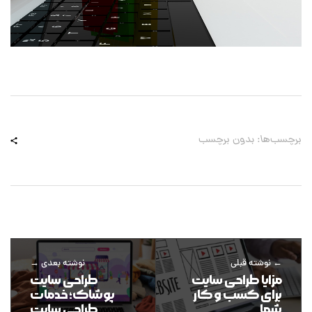
برچسب‌ها: بدون برچسب
نوشته قبلی
نوشته بعدی
مزایا طراحی سایت
طراحی سایت
برای کسب و کار
پوشاک؛ خدمات
شما
طراحی سایت