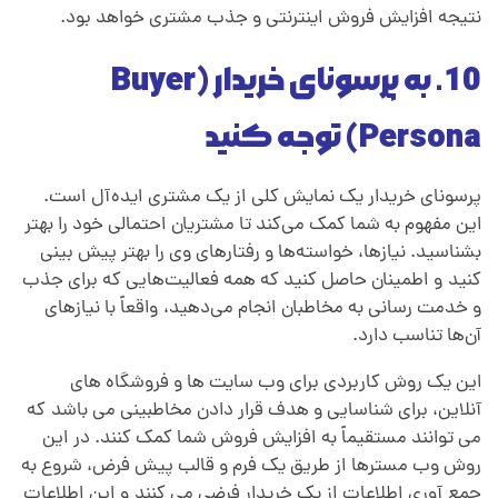
نتیجه افزایش فروش اینترنتی و جذب مشتری خواهد بود.
10. به پرسونای خریدار (Buyer
Persona) توجه کنید
پرسونای خریدار یک نمایش کلی از یک مشتری ایده‌آل است.
این مفهوم به شما کمک می‌کند تا مشتریان احتمالی خود را بهتر
بشناسید. نیازها، خواسته‌ها و رفتارهای وی را بهتر پیش بینی
کنید
.
و اطمینان حاصل کنید که همه فعالیت‌هایی که برای جذب
و خدمت رسانی به مخاطبان انجام می‌دهید،
.
واقعاً با نیازهای
آن‌ها تناسب دارد.
این یک روش کاربردی برای وب سایت ها و فروشگاه های
آنلاین، برای شناسایی و هدف قرار دادن مخاطبینی می باشد
.
که
می توانند مستقیماً به افزایش فروش شما کمک کنند. در این
روش وب مسترها از طریق یک فرم و قالب پیش فرض، شروع به
جمع آوری اطلاعات از یک خریدار فرضی می کنند
.
و این اطلاعات