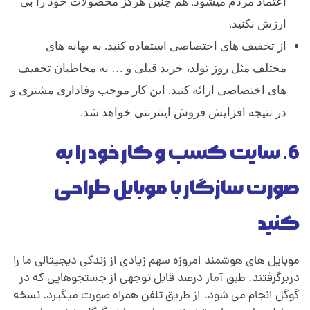
اعتماد مردم میشود. هم چنین هرگز محصولات خود را بی
ارزش نکنید.
از تخفیف های اختصاصی استفاده کنید. به بهانه های
مختلف مثل روز تولد، خرید قبلی و … به مخاطبان تخفیف
های اختصاصی ارائه کنید. این کار موجب وفاداری مشتری و
در نتیجه افزایش فروش اینترنتی خواهد شد.
6. سایت کسب و کار خود را به
صورت سازگار با موبایل طراحی
کنید
موبایل های هوشمند امروزه سهم زیادی از زندگی دیجیتالی ما را
دربرگرفتند. طبق آمار درصد قابل توجهی از جستجوهایی که در
گوگل انجام می شود،
.
از طریق تلفن همراه صورت میگیرد. نسخه