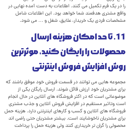
را در یک فرم تکمیل می کنند. اطلاعات به دست آمده نهایی در
واقع مشتری هدفمند شما خواهد بود. این اطلاعات شامل
مشخصات فردی یک خریدار، علایق، شغل و … می شود.
11.
تا حد امکان هزینه ارسال
محصولات را رایگان کنید، موثرترین
روش افزایش فروش اینترنتی
مجموعه هایی می توانند در قسمت فروش خود موفق باشند که
برای مشتریان خود ارزش قائل شوند. ارسال رایگان یکی از
موضوعاتی است که در اکثر فروشگاه های آنلاین در حال انجام
است
.
وتاثیر مستقیم در افزایش فروش آنلاین و جذب مشتری
فروشگاه های آنلاین و کسب و کارهای اینترنتی دارد. هزینه حمل
برای مشتریان ناخوشایند است. بیشتر مشتریان حتی راضی اند
محصولی را گران تر خریداری کنند
.
ولی هزینه حمل را پرداخت