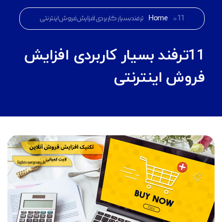
11ترفند بسیار کاربردی افزایش فروش اینترنتی
»
Home
11ترفند بسیار کاربردی افزایش
فروش اینترنتی