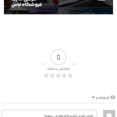
فروشگاه لباس
0
امتیازدهی به مقاله
اشتراک در