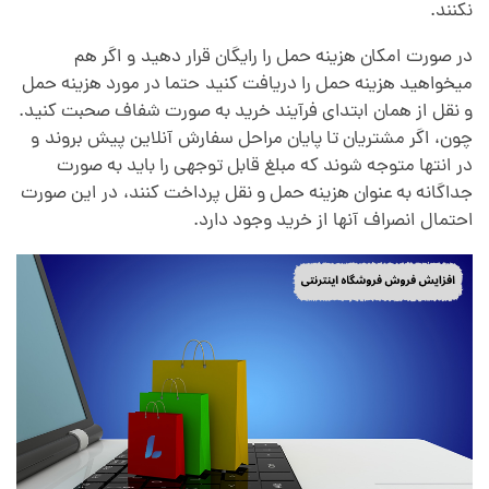
نکنند.
در صورت امکان هزینه حمل را رایگان قرار دهید
.
و اگر هم
میخواهید هزینه حمل را دریافت کنید
.
حتما در مورد هزینه حمل
و نقل از همان ابتدای فرآیند خرید به صورت شفاف صحبت کنید.
چون، اگر مشتریان تا پایان مراحل سفارش آنلاین پیش بروند
.
و
در انتها متوجه شوند که مبلغ قابل توجهی را باید به صورت
جداگانه به عنوان هزینه حمل و نقل پرداخت کنند،
.
در این صورت
احتمال انصراف آنها از خرید وجود دارد.