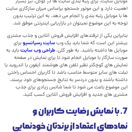
موبایل سایت، برای رتبه بندی سایت ها در گوگل، نیز بسیار
اهمیت دارد
.
و این موتور جستجو براساس میزان سازگاری سایت
ها با موبایل رتبه بندی را انجام می دهد. به این ترتیب بدون
توجه به این موضوع نمیتوان در بازاریابی اینترنتی موفق شد.
بنابراین یکی از ترفندهای افزایش فروش آنلاین‌‌‌ و جذب مشتری
بیشتر این است که شما باید یک وب
سایت رسپانسیو
برای
موبایل ها داشته باشید. به طور کلی،
طراحی وب سایت
باید به
صورت سازگار با موبایل انجام شود تا برای نمایش در صفحه
نمایش های کوچکتر نظیر تلفن های هوشمند آیفون یا اندروید یا
تبلت های سایز متوسط مناسب باشد
.
تا کاربران احساس راحتی
داشته باشند و بدون دردسر به نتایج جستجوهای خود برسند.
این موضوع باعث می شود تا شما شانس زیادی برای جذب
مشتری های جدید و افزایش فروش آنلاین‌‌‌ کسب کنید.
7. با نمایش رضایت کاربران و
نمادهای اعتماد از برندتان خودنمایی