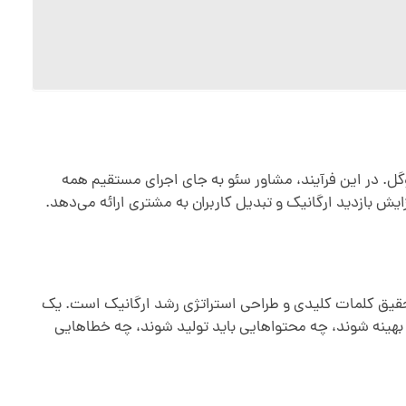
ل. در این فرآیند، مشاور سئو به جای اجرای مستقیم همه
یش بازدید ارگانیک و تبدیل کاربران به مشتری ارائه می‌دهد.
حقیق کلمات کلیدی و طراحی استراتژی رشد ارگانیک است. یک
بهینه شوند، چه محتواهایی باید تولید شوند، چه خطاهایی