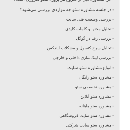
و
در جلسه مشاوره سئو چه مواردی بررسی می‌شود؟
بررسی وضعیت فنی سایت
س
تحلیل محتوا و کلمات کلیدی
بررسی رقبا در گوگل
ا
تحلیل سرچ کنسول و مشکلات ایندکس
ی
بررسی لینک‌سازی داخلی و خارجی
انواع مشاوره سئو سایت
ت
مشاوره سئو رایگان
مشاوره تخصصی سئو
مشاوره سئو آنلاین
مشاوره سئو ماهانه
مشاوره سئو سایت فروشگاهی
مشاوره سئو سایت شرکتی