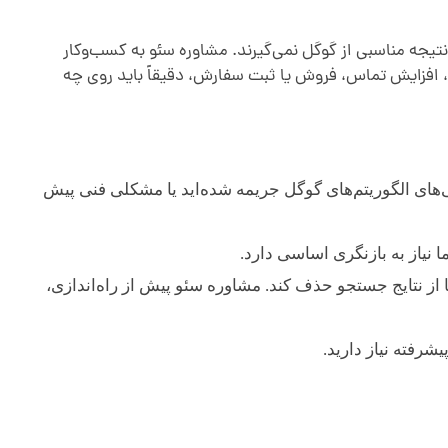
تیجه مناسبی از گوگل نمی‌گیرند. مشاوره سئو به کسب‌وکار
ر، افزایش تماس، فروش یا ثبت سفارش، دقیقاً باید روی چه
‌های الگوریتم‌های گوگل جریمه شده‌اید یا مشکلی فنی پیش
 نیاز به بازنگری اساسی دارد.
ز نتایج جستجو حذف کند. مشاوره سئو پیش از راه‌اندازی،
شرفته نیاز دارید.