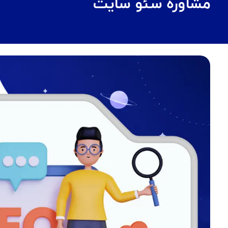
مشاوره سئو سایت