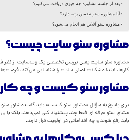
بعد از جلسه مشاوره چه چیزی دریافت می‌کنیم؟
آیا مشاوره سئو تضمین رتبه دارد؟
مشاوره سئو آنلاین هم انجام می‌شود؟
مشاوره سئو سایت چیست؟
مشاوره سئو سایت یعنی بررسی تخصصی یک وب‌سایت از نظر فنی، م
کارها، ابتدا مشکلات اصلی سایت را شناسایی می‌کند، فرصت‌های ر
مشاور سئو کیست و چه کاری
برای پاسخ به سؤال «مشاور سئو کیست» باید گفت مشاور سئو ف
مشاور سئو حرفه ای فقط چند پیشنهاد کلی نمی‌دهد، بلکه با ب
باید رفع شوند و چه اقداماتی در اولویت قرار دارند.
چرا کسب‌وکارها به مشاوره سئ