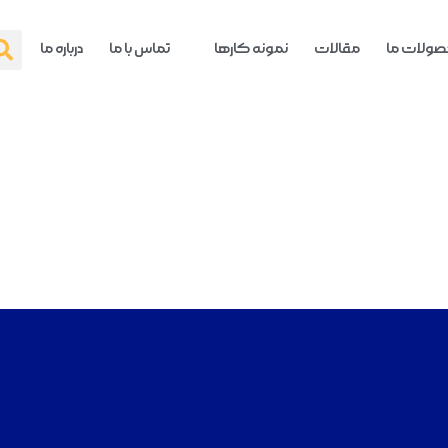
ولات ما
مقالات
نمونه کارها
تماس با ما
درباره ما