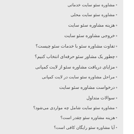
مشاوره سئو سایت خدماتی
مشاوره سئو سایت محلی
هزینه مشاوره سئو سایت
خروجی مشاوره سئو سایت
تفاوت مشاوره سئو با خدمات سئو چیست؟
چطور یک مشاور سئو حرفه‌ای انتخاب کنیم؟
مزایای دریافت مشاوره سئو از لایت کمپانی
مراحل مشاوره سئو سایت در لایت کمپانی
درخواست مشاوره سئو سایت
سوالات متداول
مشاوره سئو سایت شامل چه مواردی می‌شود؟
هزینه مشاوره سئو چقدر است؟
آیا مشاوره سئو رایگان کافی است؟