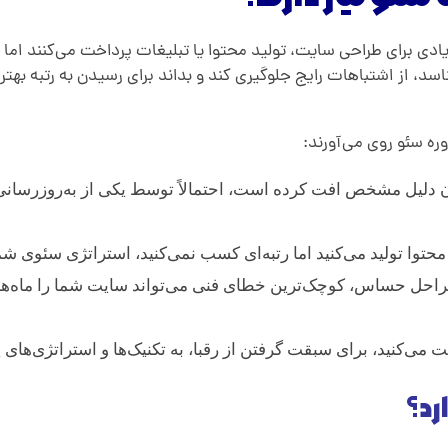
 برای طراحی سایت، تولید محتوا یا تبلیغات پرداخت می‌کنند اما ن
، از اشتباهات رایج جلوگیری کند و بداند برای رسیدن به رتبه بهت
ه سئو روی می‌آورند:
ن دلیل مشخص افت کرده است، احتمالاً توسط یکی از به‌روزرسانی
حتوا تولید می‌کنید اما رتبه‌ای کسب نمی‌کنید، استراتژی سئوی شما
راحل حساس، کوچک‌ترین خطای فنی می‌تواند سایت شما را ماه‌ها ا
ت می‌کنید، برای سبقت گرفتن از رقبا، به تکنیک‌ها و استراتژی‌های پی
رد؟