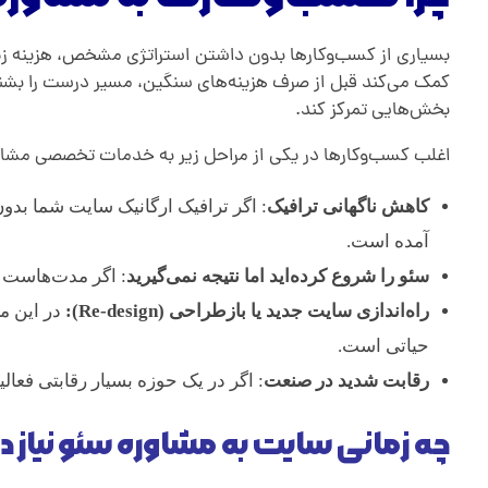
بسیاری از کسب‌وکارها بدون داشتن استراتژی مشخص، هزینه زیادی
کمک می‌کند قبل از صرف هزینه‌های سنگین، مسیر درست را بشناسد
بخش‌هایی تمرکز کند.
اغلب کسب‌وکارها در یکی از مراحل زیر به خدمات تخصصی مشاور
کاهش ناگهانی ترافیک
: اگر ترافیک ارگانیک سایت شما بدو
آمده است.
سئو را شروع کرده‌اید اما نتیجه نمی‌گیرید
: اگر مدت‌هاست م
راه‌اندازی سایت جدید یا بازطراحی (Re-design):
در این م
حیاتی است.
رقابت شدید در صنعت
: اگر در یک حوزه بسیار رقابتی فعالی
چه زمانی سایت به مشاوره سئو نیاز دا