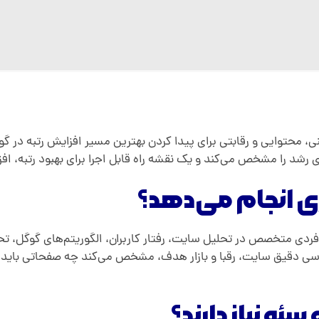
حتوایی و رقابتی برای پیدا کردن بهترین مسیر افزایش رتبه در گوگ
شد را مشخص می‌کند و یک نقشه راه قابل اجرا برای بهبود رتبه، افزا
 انجام می‌دهد؟
ردی متخصص در تحلیل سایت، رفتار کاربران، الگوریتم‌های گوگل، ت
ررسی دقیق سایت، رقبا و بازار هدف، مشخص می‌کند چه صفحاتی باید 
و نیاز دارند؟