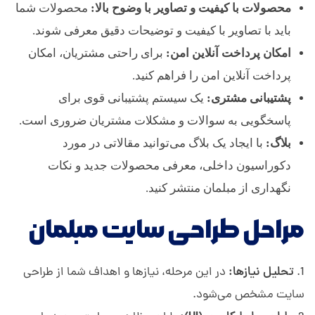
ه
محصولات با کیفیت و تصاویر با وضوح بالا:
محصولات شما
باید با تصاویر با کیفیت و توضیحات دقیق معرفی شوند.
م
امکان پرداخت آنلاین امن:
برای راحتی مشتریان، امکان
پرداخت آنلاین امن را فراهم کنید.
ر
پشتیبانی مشتری:
یک سیستم پشتیبانی قوی برای
پاسخگویی به سوالات و مشکلات مشتریان ضروری است.
ا
بلاگ:
با ایجاد یک بلاگ می‌توانید مقالاتی در مورد
دکوراسیون داخلی، معرفی محصولات جدید و نکات
ه
نگهداری از مبلمان منتشر کنید.
ش
مراحل طراحی سایت مبلمان
م
تحلیل نیازها:
در این مرحله، نیازها و اهداف شما از طراحی
سایت مشخص می‌شود.
ا