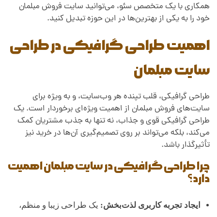
همکاری با یک متخصص سئو، می‌توانید سایت فروش مبلمان
خود را به یکی از بهترین‌ها در این حوزه تبدیل کنید.
اهمیت طراحی گرافیکی در طراحی
سایت مبلمان
طراحی گرافیکی، قلب تپنده هر وب‌سایت، و به ویژه برای
سایت‌های فروش مبلمان از اهمیت ویژه‌ای برخوردار است. یک
طراحی گرافیکی قوی و جذاب، نه تنها به جذب مشتریان کمک
می‌کند، بلکه می‌تواند بر روی تصمیم‌گیری آن‌ها در خرید نیز
تأثیرگذار باشد.
چرا طراحی گرافیکی در سایت مبلمان اهمیت
دارد؟
ایجاد تجربه کاربری لذت‌بخش:
یک طراحی زیبا و منظم،