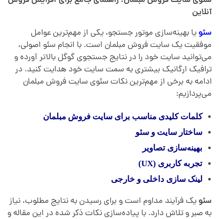
سئوی سایت فروش مبلمان: راهنمای جامع برای افزایش فروش
آنلاین
سئو
یا بهینه‌سازی موتور جستجو، یکی از مهم‌ترین عوامل
موفقیت یک سایت فروش مبلمان است. با انجام سئو اصولی،
می‌توانید سایت خود را در نتایج جستجوی گوگل بالاتر آورده و
ترافیک ارگانیک بیشتری به سمت سایت خود هدایت کنید. در
ادامه به برخی از مهم‌ترین نکات سئوی سایت فروش مبلمان
می‌پردازیم:
کلمات کلیدی مناسب برای سایت فروش مبلمان
ساختار سایت و سئو
بهینه‌سازی تصاویر
تجربه کاربری (UX)
لینک سازی داخلی و خارجی
سئو
یک فرآیند مداوم است و برای رسیدن به نتایج مطلوب، نیاز
به صبر و تلاش دارد. با پیاده‌سازی نکات ذکر شده در این مقاله و