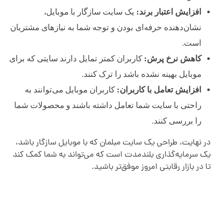
افزایش اعتبار برند:
یک سایت سازگار با موبایل،
نشان‌دهنده حرفه‌ای بودن و توجه شما به نیازهای مشتریان
است.
کاهش نرخ پرش:
کاربران کمتر تمایل دارند سایتی که برای
موبایل بهینه نشده باشد را ترک کنند.
افزایش تعامل با کاربران:
کاربران موبایل می‌توانند به
راحتی با سایت شما تعامل داشته باشند و محصولات شما
را بررسی کنند.
در نهایت، طراحی یک سایت مبلمان که با موبایل سازگار باشد،
یک سرمایه‌گذاری بلندمدت است که می‌تواند به شما کمک کند
تا در بازار رقابتی امروز موفق‌تر باشید.