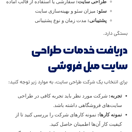
طراحی سایت:
سفارشی یا استفاده از قالب آماده
سئو:
میزان سئو و بهینه‌سازی سایت
پشتیبانی:
مدت زمان و نوع پشتیبانی
بستگی دارد.
دریافت خدمات طراحی
سایت مبل فروشی
برای انتخاب یک شرکت طراحی سایت، به موارد زیر توجه کنید:
تجربه:
شرکت مورد نظر باید تجربه کافی در طراحی
سایت‌های فروشگاهی داشته باشد.
نمونه کارها:
نمونه کارهای شرکت را بررسی کنید تا از
کیفیت کار آن‌ها اطمینان حاصل کنید.