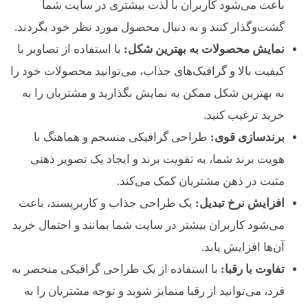
باعث می‌شود کاربران با لذت بیشتری در سایت شما
گشت‌وگذار کنند و به دنبال محصول مورد نظر خود بگردند.
نمایش محصولات به بهترین شکل:
با استفاده از تصاویر با
کیفیت بالا و گرافیک‌های جذاب، می‌توانید محصولات خود را
به بهترین شکل ممکن به نمایش بگذارید و مشتریان را به
خرید ترغیب کنید.
برندسازی قوی:
طراحی گرافیکی منسجم و هماهنگ با
هویت برند شما، به تقویت برند و ایجاد یک تصویر ذهنی
مثبت در ذهن مشتریان کمک می‌کند.
افزایش نرخ تبدیل:
یک طراحی جذاب و کاربرپسند، باعث
می‌شود کاربران بیشتر در سایت شما بمانند و احتمال خرید
آن‌ها افزایش یابد.
تفاوت با رقبا:
با استفاده از یک طراحی گرافیکی منحصر به
فرد، می‌توانید از رقبا متمایز شوید و توجه مشتریان را به