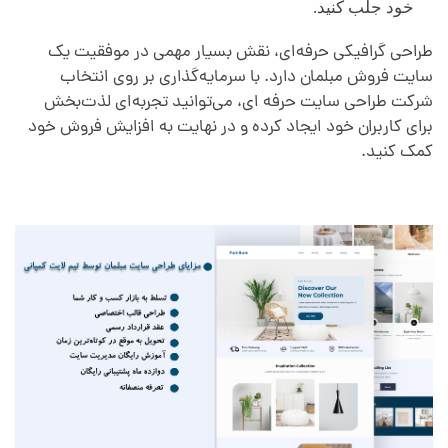
خود جلب کنید.
طراحی گرافیکی حرفه‌ای، نقش بسیار مهمی در موفقیت یک
سایت فروش مبلمان دارد. با سرمایه‌گذاری بر روی انتخاب
شرکت طراحی سایت حرفه ای، می‌توانید تجربه‌ای لذت‌بخش
برای کاربران خود ایجاد کرده و در نهایت به افزایش فروش خود
کمک کنید.