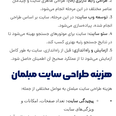
طراحی رابط کاربری (UI):
طراحی ظاهری سایت و چیدمان
ه
عناصر مختلف در این مرحله انجام می‌شود.
توسعه وب سایت:
در این مرحله، سایت بر اساس طراحی
س
انجام شده، پیاده‌سازی می‌شود.
سئو سایت:
سایت برای موتورهای جستجو بهینه می‌شود تا
ت
در نتایج جستجو رتبه بهتری کسب کند.
آزمایش و راه‌اندازی:
قبل از راه‌اندازی، سایت به طور کامل
ی
آزمایش می‌شود تا از عملکرد صحیح آن اطمینان حاصل شود.
م
هزینه طراحی سایت مبلمان
هزینه طراحی سایت مبلمان به عوامل مختلفی از جمله:
پیچیدگی سایت:
تعداد صفحات، امکانات و
ویژگی‌های سایت