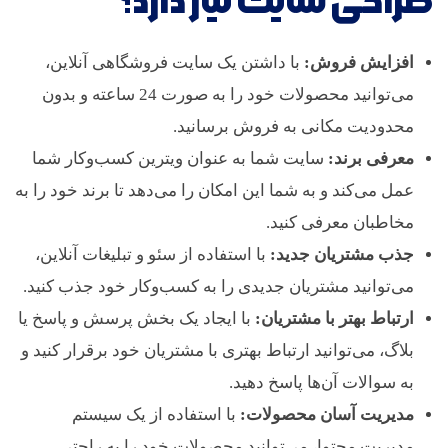
طراحی سایت نیاز دارد؟
ا
افزایش فروش:
با داشتن یک سایت فروشگاهی آنلاین،
می‌توانید محصولات خود را به صورت 24 ساعته و بدون
ن
محدودیت مکانی به فروش برسانید.
:
معرفی برند:
سایت شما به عنوان ویترین کسب‌وکار شما
عمل می‌کند و به شما این امکان را می‌دهد تا برند خود را به
ا
مخاطبان معرفی کنید.
جذب مشتریان جدید:
با استفاده از سئو و تبلیغات آنلاین،
ز
می‌توانید مشتریان جدیدی را به کسب‌وکار خود جذب کنید.
ارتباط بهتر با مشتریان:
با ایجاد یک بخش پرسش و پاسخ یا
ا
بلاگ، می‌توانید ارتباط بهتری با مشتریان خود برقرار کنید و
به سوالات آن‌ها پاسخ دهید.
ی
مدیریت آسان محصولات:
با استفاده از یک سیستم
مدیریت محتوا، می‌توانید محصولات خود را به راحتی