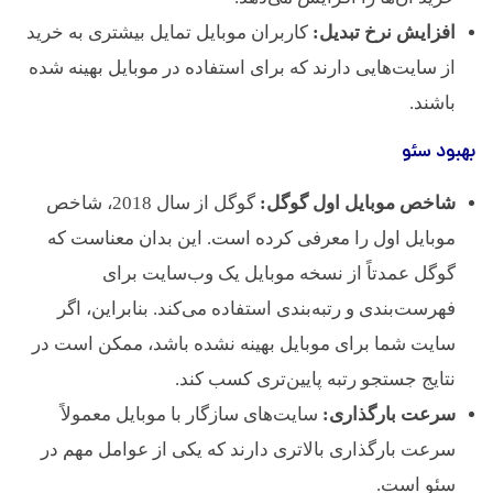
افزایش نرخ تبدیل:
کاربران موبایل تمایل بیشتری به خرید
از سایت‌هایی دارند که برای استفاده در موبایل بهینه شده
باشند.
بهبود سئو
شاخص موبایل اول گوگل:
گوگل از سال 2018، شاخص
موبایل اول را معرفی کرده است. این بدان معناست که
گوگل عمدتاً از نسخه موبایل یک وب‌سایت برای
فهرست‌بندی و رتبه‌بندی استفاده می‌کند. بنابراین، اگر
سایت شما برای موبایل بهینه نشده باشد، ممکن است در
نتایج جستجو رتبه پایین‌تری کسب کند.
سرعت بارگذاری:
سایت‌های سازگار با موبایل معمولاً
سرعت بارگذاری بالاتری دارند که یکی از عوامل مهم در
سئو است.