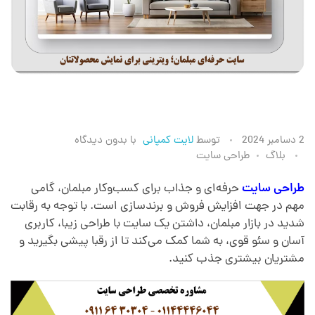
ط
2 دسامبر 2024
توسط
لایت کمپانی
با
بدون دیدگاه
بلاگ
طراحی سایت
ر
طراحی سایت
حرفه‌ای و جذاب برای کسب‌وکار مبلمان، گامی
مهم در جهت افزایش فروش و برندسازی است. با توجه به رقابت
ا
شدید در بازار مبلمان، داشتن یک سایت با طراحی زیبا، کاربری
آسان و سئو قوی، به شما کمک می‌کند تا از رقبا پیشی بگیرید و
ح
مشتریان بیشتری جذب کنید.
ی