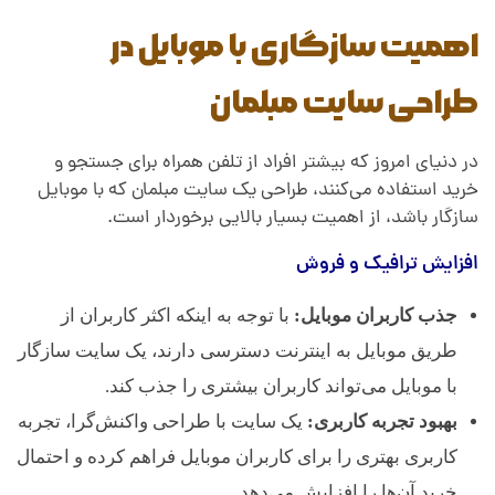
اهمیت سازگاری با موبایل در
طراحی سایت مبلمان
در دنیای امروز که بیشتر افراد از تلفن همراه برای جستجو و
خرید استفاده می‌کنند، طراحی یک سایت مبلمان که با موبایل
سازگار باشد، از اهمیت بسیار بالایی برخوردار است.
افزایش ترافیک و فروش
جذب کاربران موبایل:
با توجه به اینکه اکثر کاربران از
طریق موبایل به اینترنت دسترسی دارند، یک سایت سازگار
با موبایل می‌تواند کاربران بیشتری را جذب کند.
بهبود تجربه کاربری:
یک سایت با طراحی واکنش‌گرا، تجربه
کاربری بهتری را برای کاربران موبایل فراهم کرده و احتمال
خرید آن‌ها را افزایش می‌دهد.