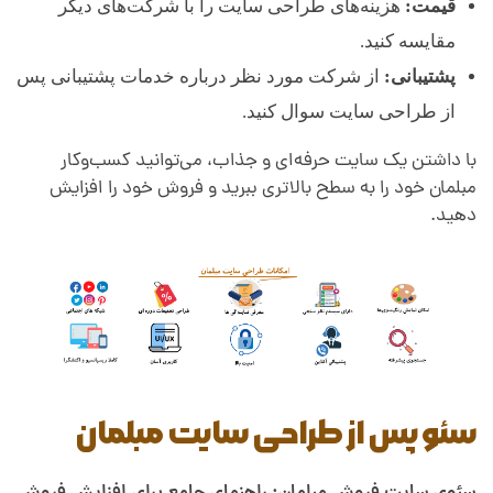
قیمت:
هزینه‌های طراحی سایت را با شرکت‌های دیگر
مقایسه کنید.
پشتیبانی:
از شرکت مورد نظر درباره خدمات پشتیبانی پس
از طراحی سایت سوال کنید.
با داشتن یک سایت حرفه‌ای و جذاب، می‌توانید کسب‌وکار
مبلمان خود را به سطح بالاتری ببرید و فروش خود را افزایش
دهید.
سئو پس از طراحی سایت مبلمان