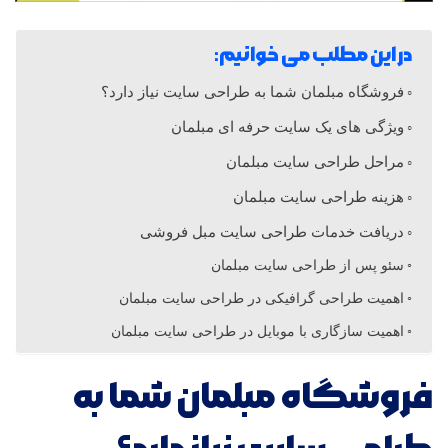
س
در این مطلب می خوانیم:
ا
فروشگاه مبلمان شما به طراحی سایت نیاز دارد؟
ویژگی های یک سایت حرفه ای مبلمان
ی
مراحل طراحی سایت مبلمان
ت
هزینه طراحی سایت مبلمان
دریافت خدمات طراحی سایت مبل فروشی
م
سئو پس از طراحی سایت مبلمان
اهمیت طراحی گرافیکی در طراحی سایت مبلمان
ب
اهمیت سازگاری با موبایل در طراحی سایت مبلمان
ل
فروشگاه مبلمان شما به
م