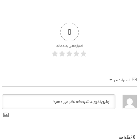
0
امتیازدهی به مقاله
اشتراک در
0
نظرات