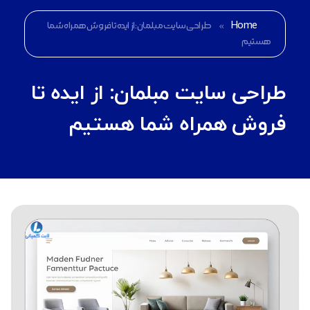
Home
»
طراحی سایت مبلمان: از ایده تا فروش همراه شما
هستیم
طراحی سایت مبلمان: از ایده تا
فروش همراه شما هستیم