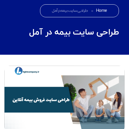
Home
»
طراحی سایت بیمه در آمل
طراحی سایت بیمه در آمل