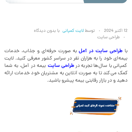
ط
12 اکتبر 2024
توسط
لایت کمپانی
با
بدون دیدگاه
طراحی سایت
ر
با
طراحی سایت در آمل
به صورت حرفه‌ای و جذاب، خدمات
بیمه‌ای خود را به هزاران نفر در سراسر کشور معرفی کنید. لایت
ا
کمپانی با سال‌ها تجربه در
طراحی سایت‌
بیمه در آمل، به شما
کمک می‌کند تا به صورت آنلاین به مشتریان خود خدمات ارائه
ح
دهید و در بازار رقابتی بیمه پیشرو باشید.
ی
س