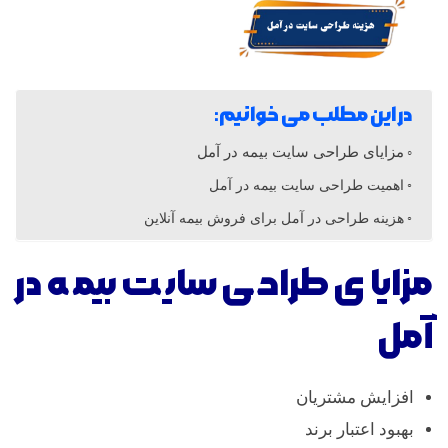
ا
ی
ت
در این مطلب می خوانیم:
مزایای طراحی سایت بیمه در آمل
ب
اهمیت طراحی سایت بیمه در آمل
ی
هزینه طراحی در آمل برای فروش بیمه آنلاین
مزایای طراحی سایت بیمه در
م
آمل
ه
د
افزایش مشتریان
بهبود اعتبار برند