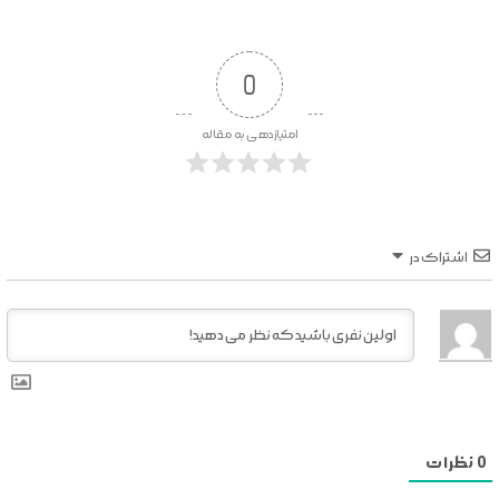
0
امتیازدهی به مقاله
اشتراک در
0
نظرات