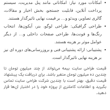
امکانات مورد نیاز: امکاناتی مانند پنل مدیریت، سیستم
پرداخت آنلاین، قابلیت جستجو، بخش اخبار و مقالات،
گالری تصاویر، ویدئو و… بر قیمت نهایی تاثیرگذار هستند.
طراحی گرافیکی: طراحی لوگو، بنر، آیکون‌ها، انتخاب
رنگ‌ها و فونت‌ها، طراحی صفحات داخلی و… از دیگر
عوامل موثر بر هزینه هستند.
پشتیبانی: ارائه پشتیبانی فنی و بروزرسانی‌های دوره ای نیز
بر هزینه نهایی تاثیرگذار است.
قیمت طراحی سایت بیمه می‌تواند از چند میلیون تومان تا
چندین ده میلیون تومان متغیر باشد. برای دریافت یک پیشنهاد
قیمت دقیق، بهتر است با چندین شرکت طراحی سایت تماس
بگیرید و اطلاعات کاملتری از پروژه خود را در اختیار آن‌ها قرار
دهید.