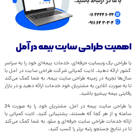
اهمیت طراحی سایت بیمه در آمل
با طراحی یک وبسایت حرفه‌ای، خدمات بیمه‌ای خود را به سراسر
کشور ارائه دهید. لایت کمپانی شرکت طراحی سایت در آمل با
سال‌ها تجربه در زمینه طراحی سایت بیمه، به شما کمک می‌کند
تا به صورت آنلاین به مشتریان خود خدمات ارائه دهید و در بازار
رقابتی بیمه پیشرو باشید.
با طراحی سایت بیمه در آمل، مشتریان خود را به صورت 24
ساعته و از هر کجا که هستند، پشتیبانی کنید. لایت کمپانی با
ارائه خدمات طراحی سایت حرفه‌ای و سئو، به شما کمک می‌کند
تا در نتایج جستجو رتبه برتر را کسب کنید.