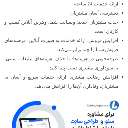
ر
ارائه خدمات 24 ساعته
دسترسی آسان مشتریان
آ
جذب مشتریان جدید: وبسایت شما، ویترین آنلاین کسب و
کارتان است.
م
افزایش فروش: ارائه خدمات به صورت آنلاین، فرصت‌های
فروش شما را چند برابر می‌کند.
ل
صرفه‌جویی در هزینه‌ها: با حذف هزینه‌های تبلیغات سنتی،
به سودآوری بیشتری دست پیدا کنید.
افزایش رضایت مشتری: ارائه خدمات سریع و آسان به
مشتریان، وفاداری آن‌ها را افزایش می‌دهد.