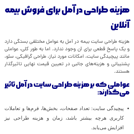
هزینه طراحی در آمل برای فروش بیمه
آنلاین
هزینه طراحی سایت بیمه در آمل به عوامل مختلفی بستگی دارد
و یک پاسخ قطعی برای آن وجود ندارد. اما به طور کلی، عواملی
مانند پیچیدگی سایت، امکانات مورد نیاز، طراحی گرافیکی، سئو،
پشتیبانی و هزینه‌های جانبی در تعیین قیمت نهایی تاثیرگذار
هستند.
عواملی که بر هزینه طراحی سایت در آمل تاثیر
می‌گذارند:
پیچیدگی سایت: تعداد صفحات، بخش‌ها، فرم‌ها و تعاملات
کاربری هرچه بیشتر باشد، زمان و هزینه طراحی نیز
افزایش می‌یابد.