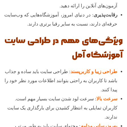
آزمون‌های آنلاین را ارائه دهید.
رقابت‌پذیری
: در دنیای امروز، آموزشگاه‌هایی که وب‌سایت
حرفه‌ای دارند، نسبت به سایر رقبا برتری دارند.
ویژگی‌های مهم در طراحی سایت
آموزشگاه آمل
طراحی زیبا و کاربرپسند
: طراحی سایت باید ساده و جذاب
باشد تا کاربران به راحتی بتوانند اطلاعات مورد نظر خود را
پیدا کنند.
سرعت بالا
: سرعت لود شدن سایت بسیار مهم است.
کاربران تمایلی به انتظار کشیدن برای بارگذاری یک سایت
ندارند.
به‌روزرسانی مداوم
: محتوای سایت باید به طور مرتب