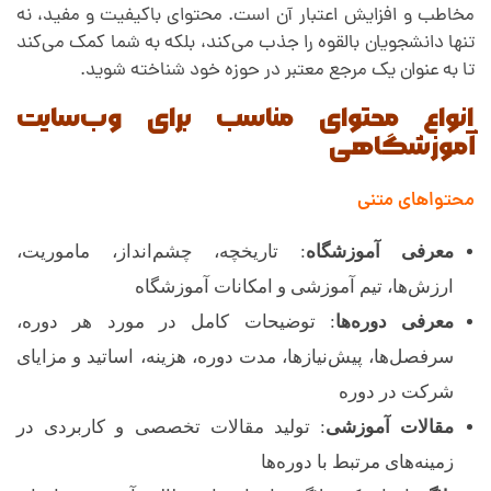
مخاطب و افزایش اعتبار آن است. محتوای باکیفیت و مفید، نه
تنها دانشجویان بالقوه را جذب می‌کند، بلکه به شما کمک می‌کند
تا به عنوان یک مرجع معتبر در حوزه خود شناخته شوید.
انواع محتوای مناسب برای وب‌سایت
آموزشگاهی
محتواهای متنی
معرفی آموزشگاه
: تاریخچه، چشم‌انداز، ماموریت،
ارزش‌ها، تیم آموزشی و امکانات آموزشگاه
معرفی دوره‌ها
: توضیحات کامل در مورد هر دوره،
سرفصل‌ها، پیش‌نیازها، مدت دوره، هزینه، اساتید و مزایای
شرکت در دوره
مقالات آموزشی
: تولید مقالات تخصصی و کاربردی در
زمینه‌های مرتبط با دوره‌ها