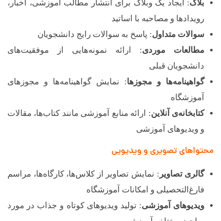
بلاگ
: ایجاد یک وبلاگ برای انتشار مطالب آموزشی، اخبار،
رویدادها و مصاحبه با اساتید
سوالات متداول
: پاسخ به سوالات رایج دانشجویان
مطالعات موردی
: ارائه نمونه‌هایی از موفقیت‌های
دانشجویان قبلی
گواهینامه‌ها و مجوزها
: نمایش گواهینامه‌ها و مجوزهای
آموزشگاه
کتابخانه‌ی آنلاین
: ارائه منابع آموزشی مانند کتاب‌ها، مقالات
و ویدیوهای آموزشی
محتواهای تصویری و ویدیویی
گالری تصاویر
: نمایش تصاویر از کلاس‌ها، کارگاه‌ها، مراسم
فارغ‌التحصیلی و امکانات آموزشگاه
ویدیوهای آموزشی
: تولید ویدیوهای کوتاه و جذاب در مورد