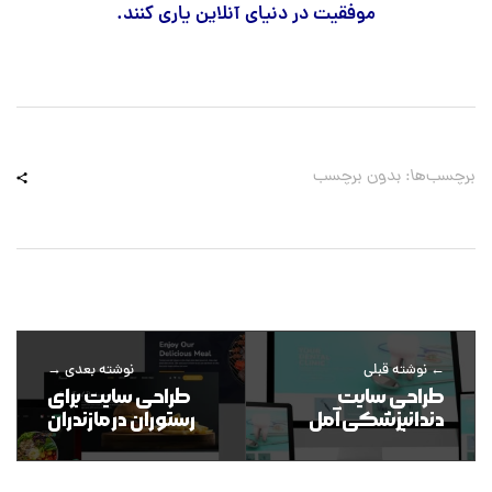
موفقیت در دنیای آنلاین یاری کنند.
برچسب‌ها: بدون برچسب
نوشته قبلی
نوشته بعدی
طراحی سایت
طراحی سایت برای
دندانپزشکی آمل
رستوران در مازندران