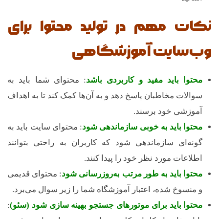
نکات مهم در تولید محتوا برای
وب‌سایت آموزشگاهی
محتوا باید مفید و کاربردی باشد
: محتوای شما باید به
سوالات مخاطبان پاسخ دهد و به آن‌ها کمک کند تا به اهداف
آموزشی خود برسند.
محتوا باید به خوبی سازماندهی شود
: محتوای سایت باید به
گونه‌ای سازماندهی شود که کاربران به راحتی بتوانند
اطلاعات مورد نظر خود را پیدا کنند.
محتوا باید به طور مرتب به‌روزرسانی شود
: محتوای قدیمی
و منسوخ شده، اعتبار آموزشگاه شما را زیر سوال می‌برد.
محتوا باید برای موتورهای جستجو بهینه سازی شود (سئو)
: