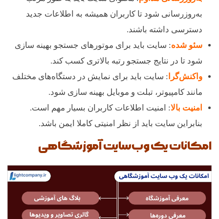
به‌روزرسانی شود تا کاربران همیشه به اطلاعات جدید
دسترسی داشته باشند.
سئو شده
: سایت باید برای موتورهای جستجو بهینه سازی
شود تا در نتایج جستجو رتبه بالاتری کسب کند.
واکنش‌گرا
: سایت باید برای نمایش در دستگاه‌های مختلف
مانند کامپیوتر، تبلت و موبایل بهینه سازی شود.
امنیت بالا
: امنیت اطلاعات کاربران بسیار مهم است.
بنابراین سایت باید از نظر امنیتی کاملا ایمن باشد.
امکانات یک وب‌سایت آموزشگاهی