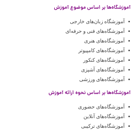
آموزشگاه‌ها بر اساس موضوع آموزش
آموزشگاه زبان‌های خارجی
آموزشگاه‌های فنی و حرفه‌ای
آموزشگاه‌های هنری
آموزشگاه‌های کامپیوتر
آموزشگاه‌های کنکور
آموزشگاه‌های آشپزی
آموزشگاه‌های ورزشی
آموزشگاه‌ها بر اساس نحوه ارائه آموزش
آموزشگاه‌های حضوری
آموزشگاه‌های آنلاین
آموزشگاه‌های ترکیبی