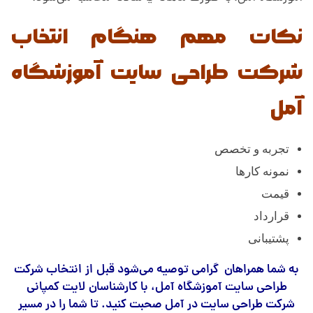
نکات مهم هنگام انتخاب
شرکت طراحی سایت آموزشگاه
آمل
تجربه و تخصص
نمونه کارها
قیمت
قرارداد
پشتیبانی
به شما همراهان گرامی توصیه می‌شود قبل از انتخاب شرکت
طراحی سایت آموزشگاه آمل، با کارشناسان لایت کمپانی
شرکت طراحی سایت در آمل صحبت کنید. تا شما را در مسیر