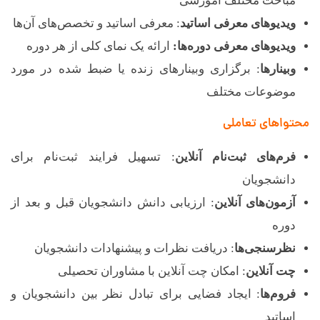
مباحث مختلف آموزشی
ویدیوهای معرفی اساتید
: معرفی اساتید و تخصص‌های آن‌ها
ویدیوهای معرفی دوره‌ها:
ارائه یک نمای کلی از هر دوره
وبینارها
: برگزاری وبینارهای زنده یا ضبط شده در مورد
موضوعات مختلف
محتواهای تعاملی
فرم‌های ثبت‌نام آنلاین
: تسهیل فرایند ثبت‌نام برای
دانشجویان
آزمون‌های آنلاین
: ارزیابی دانش دانشجویان قبل و بعد از
دوره
نظرسنجی‌ها
: دریافت نظرات و پیشنهادات دانشجویان
چت آنلاین
: امکان چت آنلاین با مشاوران تحصیلی
فروم‌ها
: ایجاد فضایی برای تبادل نظر بین دانشجویان و
اساتید