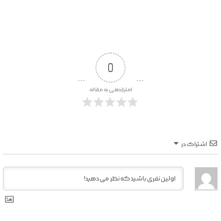
0
امتیازدهی به مقاله
اشتراک در