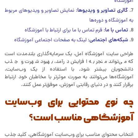
آموزشگاه
گالری تصاویر و ویدیوها
: نمایش تصاویر و ویدیوهای مربوط
به آموزشگاه و دوره‌ها
تماس با ما
: فرم تماس با ما برای ارتباط با آموزشگاه
شبکه‌های اجتماعی
: لینک به صفحات اجتماعی آموزشگاه
طراحی سایت آموزشگاه آمل، یک سرمایه‌گذاری بلندمدت است
که می‌تواند منجر به افزایش درآمد، بهبود شهرت و جذب
دانشجویان بیشتر شود. با استفاده از یک وب‌سایت،
آموزشگاه‌ها می‌توانند به صورت موثرتر با مخاطبان خود ارتباط
برقرار کنند و در دنیای رقابتی آموزش، موفق‌تر عمل کنند.
چه نوع محتوایی برای وب‌سایت
آموزشگاهی مناسب است؟
انتخاب محتوای مناسب برای وب‌سایت آموزشگاهی، کلید جذب