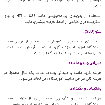
جوملا و دروپال معمولاً هزینه کمتری نسبت به طراحی از ابتدا
دارد.
استفاده از زبان‌های برنامه‌نویسی مانند HTML، CSS و جاوا
اسکریپت برای طراحی از ابتدا، هزینه بیشتری دارد.
سئو (SEO):
بهینه‌سازی سایت برای موتورهای جستجو پس از طراحی سایت
آموزشگاه آمل، به ویژه گوگل، به منظور افزایش رتبه سایت و
جذب مخاطب بیشتر، هزینه جداگانه‌ای دارد.
میزبانی وب و دامنه:
هزینه خرید دامنه و میزبانی وب به مدت یک سال معمولاً در
هزینه کلی طراحی سایت آموزشگاه آمل لحاظ می‌شود.
پشتیبانی و نگهداری:
هزینه پشتیبانی و نگهداری سایت پس از طراحی سایت
آموزشگاه آمل، به صورت ماهانه یا سالانه محاسبه می‌شود.