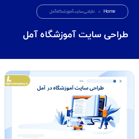
Home
»
طراحی سایت آموزشگاه آمل
طراحی سایت آموزشگاه آمل