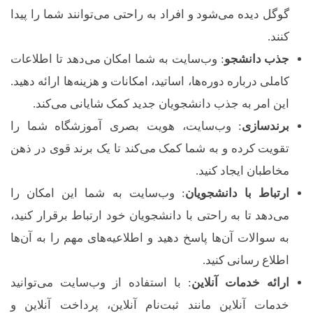
گوگل دیده می‌شود و افراد به راحتی می‌توانند شما را پیدا
کنند.
جذب دانشجو
: وب‌سایت به شما امکان می‌دهد تا اطلاعات
کاملی درباره دوره‌ها، اساتید، امکانات و هزینه‌ها ارائه دهید.
این امر به جذب دانشجویان جدید کمک شایانی می‌کند.
برندسازی
: وب‌سایت، هویت بصری آموزشگاه شما را
تقویت کرده و به شما کمک می‌کند تا یک برند قوی در ذهن
مخاطبان ایجاد کنید.
ارتباط با دانشجویان
: وب‌سایت به شما این امکان را
می‌دهد تا به راحتی با دانشجویان خود ارتباط برقرار کنید،
به سوالات آن‌ها پاسخ دهید و اطلاعیه‌های مهم را به آن‌ها
اطلاع رسانی کنید.
ارائه خدمات آنلاین
: با استفاده از وب‌سایت می‌توانید
خدمات آنلاین مانند ثبت‌نام آنلاین، پرداخت آنلاین و