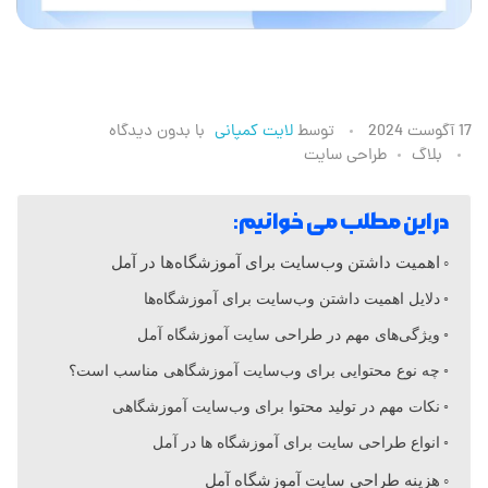
ط
17 آگوست 2024
توسط
لایت کمپانی
با
بدون دیدگاه
بلاگ
طراحی سایت
ر
در این مطلب می خوانیم:
ا
اهمیت داشتن وب‌سایت برای آموزشگاه‌ها در آمل
ح
دلایل اهمیت داشتن وب‌سایت برای آموزشگاه‌ها
ویژگی‌های مهم در طراحی سایت آموزشگاه آمل
ی
چه نوع محتوایی برای وب‌سایت آموزشگاهی مناسب است؟
نکات مهم در تولید محتوا برای وب‌سایت آموزشگاهی
س
انواع طراحی سایت برای آموزشگاه ها در آمل
هزینه طراحی سایت آموزشگاه آمل