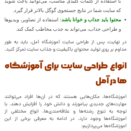
با استفاده از کلمات کلیدی مناسب، می‌توانید باعث شوید
که سایت شما در نتایج جستجوی گوگل بالاتر قرار گیرد.
محتوا باید جذاب و خوانا باشد
: استفاده از تصاویر، ویدیوها
و طراحی جذاب، می‌تواند به جذب مخاطب کمک کند.
در نهایت، پس از طراحی سایت آموزشگاه آمل، باید به طور
مداوم بر روی تولید محتوای باکیفیت و جذاب سایت تمرکز کنید.
انواع طراحی سایت برای آموزشگاه
ها در آمل
آموزشگاه‌ها، مکان‌هایی هستند که در آن‌ها افراد می‌توانند
مهارت‌های جدیدی بیاموزند و دانش خود را افزایش دهند. با
توجه به تنوع رشته‌ها و علاقه‌مندی‌ها، انواع مختلفی از
آموزشگاه‌ها وجود دارد. در ادامه به معرفی برخی از این
آموزشگاه‌ها می‌پردازیم: