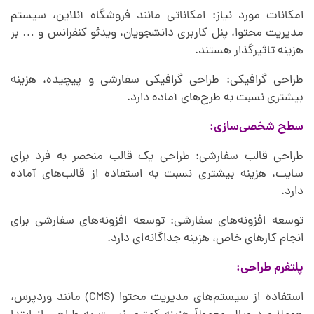
امکانات مورد نیاز: امکاناتی مانند فروشگاه آنلاین، سیستم
مدیریت محتوا، پنل کاربری دانشجویان، ویدئو کنفرانس و … بر
هزینه تاثیرگذار هستند.
طراحی گرافیکی: طراحی گرافیکی سفارشی و پیچیده، هزینه
بیشتری نسبت به طرح‌های آماده دارد.
سطح شخصی‌سازی:
طراحی قالب سفارشی: طراحی یک قالب منحصر به فرد برای
سایت، هزینه بیشتری نسبت به استفاده از قالب‌های آماده
دارد.
توسعه افزونه‌های سفارشی: توسعه افزونه‌های سفارشی برای
انجام کارهای خاص، هزینه جداگانه‌ای دارد.
پلتفرم طراحی:
استفاده از سیستم‌های مدیریت محتوا (CMS) مانند وردپرس،