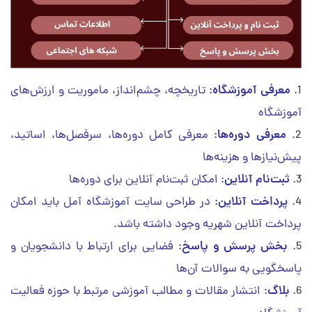
معرفی آموزشگاه
: تاریخچه، چشم‌انداز، ماموریت و ارزش‌های
آموزشگاه
معرفی دوره‌ها
: معرفی کامل دوره‌ها، سرفصل‌ها، اساتید،
پیش‌نیازها و هزینه‌ها
ثبت‌نام آنلاین
: امکان ثبت‌نام آنلاین برای دوره‌ها
پرداخت آنلاین
: در طراحی سایت آموزشگاه آمل باید امکان
پرداخت آنلاین شهریه وجود داشته باشد.
بخش پرسش و پاسخ
: فضایی برای ارتباط با دانشجویان و
پاسخگویی به سوالات آن‌ها
بلاگ
: انتشار مقالات و مطالب آموزشی مرتبط با حوزه فعالیت