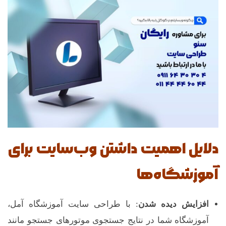
گ
ا
ه
آ
م
دلایل اهمیت داشتن وب‌سایت برای
ل
آموزشگاه‌ها
افزایش دیده شدن
: با طراحی سایت آموزشگاه آمل،
آموزشگاه شما در نتایج جستجوی موتورهای جستجو مانند