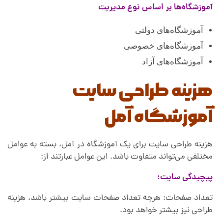
آموزشگاه‌ها بر اساس نوع مدیریت
آموزشگاه‌های دولتی
آموزشگاه‌های خصوصی
آموزشگاه‌های آزاد
هزینه طراحی سایت
آموزشگاه آمل
هزینه طراحی سایت برای یک آموزشگاه در آمل، بسته به عوامل
مختلفی می‌تواند متفاوت باشد. این عوامل عبارتند از:
پیچیدگی سایت:
تعداد صفحات: هرچه تعداد صفحات سایت بیشتر باشد، هزینه
طراحی نیز بیشتر خواهد بود.