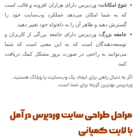
تنوع امکانات:
وردپرس دارای هزاران افزونه و قالب است
که به شما امکان می‌دهد عملکرد وب‌سایت خود را
گسترش دهید و ظاهر آن را به دلخواه خود تغییر دهید.
جامعه بزرگ:
وردپرس دارای جامعه بزرگی از کاربران و
توسعه‌دهندگان است که به این معنی است که شما
می‌توانید به راحتی در صورت بروز مشکل کمک دریافت
کنید.
اگر به دنبال راهی برای ایجاد یک وب‌سایت یا وبلاگ هستید،
وردپرس بهترین گزینه برای شما است.
مراحل طراحی سایت وردپرس در آمل
با لایت کمپانی