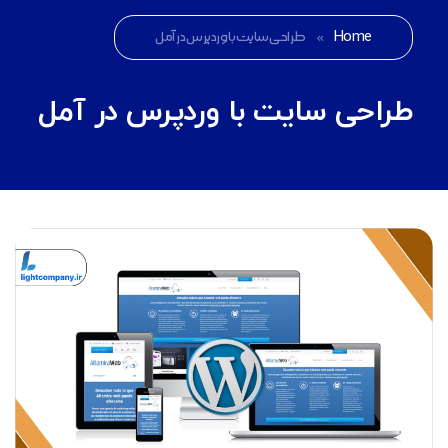
Home
»
طراحی سایت با وردپرس در آمل
طراحی سایت با وردپرس در آمل