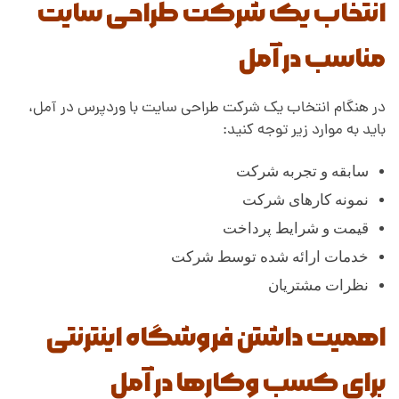
انتخاب یک شرکت طراحی سایت
مناسب در آمل
در هنگام انتخاب یک شرکت طراحی سایت با وردپرس در آمل،
باید به موارد زیر توجه کنید:
سابقه و تجربه شرکت
نمونه کارهای شرکت
قیمت و شرایط پرداخت
خدمات ارائه شده توسط شرکت
نظرات مشتریان
اهمیت داشتن فروشگاه اینترنتی
برای کسب وکارها در آمل