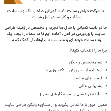
با شرکت طراحی سایت لایت کمپانی صاحب یک وب سایت
جذاب و کارآمد در آمل شوید.
ما در لایت کمپانی با سال ها تجربه و تخصص در زمینه طراحی
سایت با وردپرس در آمل، آماده ایم تا به شما در ایجاد یک
وب سایت حرفه ای و متناسب با نیازهایتان کمک کنیم.
چرا ما را انتخاب کنید؟
تیم متخصص و خلاق
استفاده از به روزترین تکنولوژی ها
قیمت های مناسب
پشتیبانی عالی
سابقه درخشان و نمونه کارهای متنوع
همین امروز با ما تماس بگیرید و از مشاوره رایگان طراحی سایت