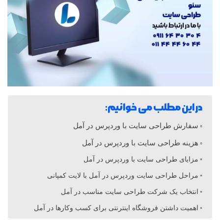
ا
ی
ت
ب
در این مطلب می خوانیم:
ا
سفارش طراحی سایت با وردپرس در آمل
هزینه طراحی سایت با وردپرس در آمل
و
مزایای طراحی سایت با وردپرس در آمل
مراحل طراحی سایت وردپرس در آمل با لایت کمپانی
ر
انتخاب یک شرکت طراحی سایت مناسب در آمل
اهمیت داشتن فروشگاه اینترنتی برای کسب وکارها در آمل
د