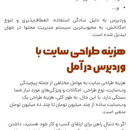
ل
و…
وردپرس به دلیل سادگی استفاده، انعطاف‌پذیری و تنوع
امکاناتش، به محبوب‌ترین سیستم مدیریت محتوا در جهان
تبدیل شده است.
هزینه طراحی سایت با
وردپرس در آمل
هزینه طراحی سایت به عوامل مختلفی از جمله پیچیدگی
وب‌سایت، نوع طراحی، امکانات و ویژگی‌های مورد نیاز شما
بستگی دارد. با این حال، به طور کلی، هزینه طراحی یک
وب‌سایت ساده از چند میلیون تومان تا چند ده میلیون تومان
متغیر است.
اگر به دنبال راهی برای ارتقای کسب و کار خود هستید، داشتن