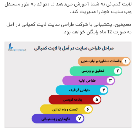
لایت کمپانی به شما آموزش می‌دهند تا بتواند به طور مستقل
وب سایت خود را مدیریت کند.
همچنین، پشتیبانی با شرکت طراحی سایت لایت کمپانی در آمل
به صورت 12 ماه رایگان خواهد بود.