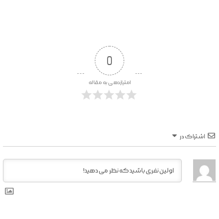
0
امتیازدهی به مقاله
اشتراک در