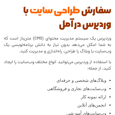
سفارش
طراحی سایت
با
پ
وردپرس در آمل
ر
وردپرس یک سیستم مدیریت محتوای (CMS) متن‌باز است که
س
به شما امکان می‌دهد بدون نیاز به دانش برنامه‌نویسی یک
وب‌سایت یا وبلاگ را طراحی، راه‌اندازی و مدیریت کنید.
د
با استفاده از وردپرس می‌توانید انواع مختلف وب‌سایت را ایجاد
کنید، از جمله:
ر
وبلاگ‌های شخصی و حرفه‌ای
آ
وب‌سایت‌های تجاری و فروشگاهی
ارائه نمونه کار
م
انجمن‌های آنلاین
وب‌سایت‌های آموزشی