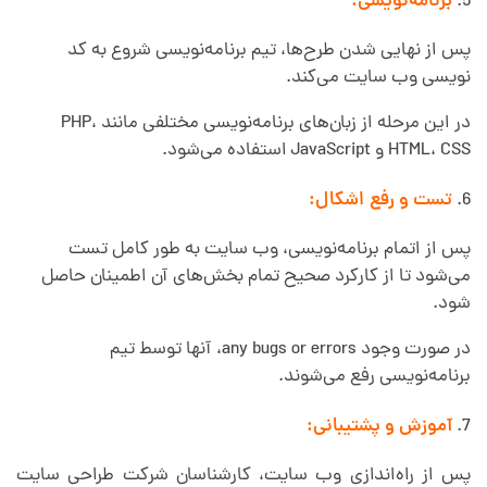
برنامه‌نویسی:
پس از نهایی شدن طرح‌ها، تیم برنامه‌نویسی شروع به کد
نویسی وب سایت می‌کند.
در این مرحله از زبان‌های برنامه‌نویسی مختلفی مانند PHP،
HTML، CSS و JavaScript استفاده می‌شود.
تست و رفع اشکال:
پس از اتمام برنامه‌نویسی، وب سایت به طور کامل تست
می‌شود تا از کارکرد صحیح تمام بخش‌های آن اطمینان حاصل
شود.
در صورت وجود any bugs or errors، آنها توسط تیم
برنامه‌نویسی رفع می‌شوند.
آموزش و پشتیبانی:
پس از راه‌اندازی وب سایت، کارشناسان شرکت طراحی سایت