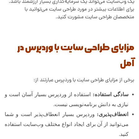
یک وب‌سایت می‌تواند یک سرمایه‌گذاری بسیار ارزشمند باشد.
برای اطلاعات بیشتر در مورد طراحی سایت می‌توانید با
متخصصان طراحی سایت مشورت کنید.
مزایای طراحی سایت با وردپرس در
آمل
برخی از مزایای طراحی سایت با وردپرس عبارتند از:
سادگی استفاده:
استفاده از وردپرس بسیار آسان است و
نیازی به دانش برنامه‌نویسی نیست.
انعطاف‌پذیری:
وردپرس بسیار انعطاف‌پذیر است و شما
می‌توانید از آن برای ایجاد انواع مختلف وب‌سایت استفاده
کنید.