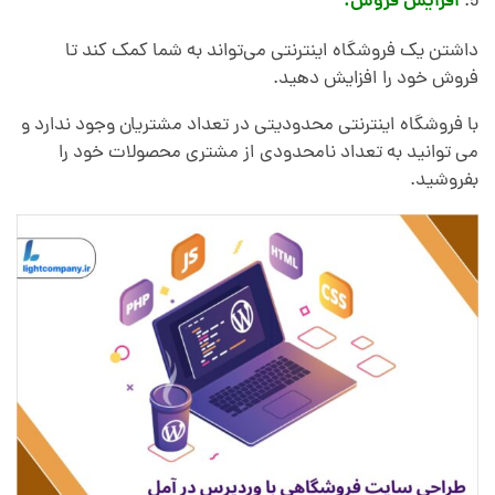
افزایش فروش:
داشتن یک فروشگاه اینترنتی می‌تواند به شما کمک کند تا
فروش خود را افزایش دهید.
با فروشگاه اینترنتی محدودیتی در تعداد مشتریان وجود ندارد و
می توانید به تعداد نامحدودی از مشتری محصولات خود را
بفروشید.