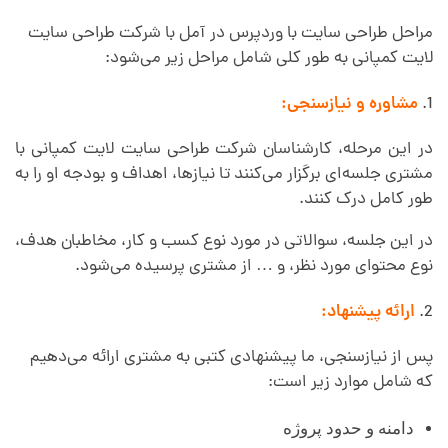
مراحل طراحی سایت با وردپرس در آمل با شرکت طراحی سایت
لایت کمپانی به طور کلی شامل مراحل زیر می‌شود:
مشاوره و نیازسنجی:
در این مرحله، کارشناسان شرکت طراحی سایت لایت کمپانی با
مشتری جلسه‌ای برگزار می‌کنند تا نیازها، اهداف و بودجه او را به
طور کامل درک کنند.
در این جلسه، سوالاتی در مورد نوع کسب و کار، مخاطبان هدف،
نوع محتوای مورد نظر، و … از مشتری پرسیده می‌شود.
ارائه پیشنهاد:
پس از نیازسنجی، ما پیشنهادی کتبی به مشتری ارائه می‌دهیم
که شامل موارد زیر است:
دامنه و حدود پروژه