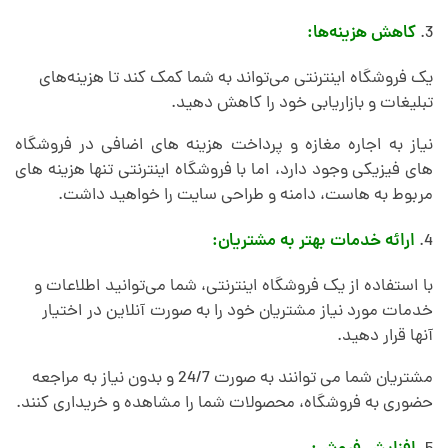
کاهش هزینه‌ها:
یک فروشگاه اینترنتی می‌تواند به شما کمک کند تا هزینه‌های
تبلیغات و بازاریابی خود را کاهش دهید.
نیاز به اجاره مغازه و پرداخت هزینه های اضافی در فروشگاه
های فیزیکی وجود دارد، اما با فروشگاه اینترنتی تنها هزینه های
مربوط به هاست، دامنه و طراحی سایت را خواهید داشت.
ارائه خدمات بهتر به مشتریان:
با استفاده از یک فروشگاه اینترنتی، شما می‌توانید اطلاعات و
خدمات مورد نیاز مشتریان خود را به صورت آنلاین در اختیار
آنها قرار دهید.
مشتریان شما می توانند به صورت 24/7 و بدون نیاز به مراجعه
حضوری به فروشگاه، محصولات شما را مشاهده و خریداری کنند.