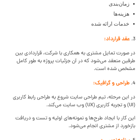
زمان‌بندی
هزینه‌ها
خدمات ارائه شده
عقد قرارداد:
در صورت تمایل مشتری به همکاری با شرکت، قراردادی بین
طرفین منعقد می‌شود که در آن جزئیات پروژه به طور کامل
مشخص شده است.
طراحی و گرافیک:
در این مرحله، تیم طراحی سایت شروع به طراحی رابط کاربری
(UI) و تجربه کاربری (UX) وب سایت می‌کند.
این کار با ایجاد طرح‌ها و نمونه‌های اولیه و تست و دریافت
بازخورد از مشتری انجام می‌شود.