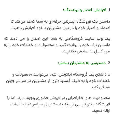
افزایش اعتبار و برندینگ:
داشتن یک فروشگاه اینترنتی حرفه‌ای به شما کمک می‌کند تا
اعتماد و اعتبار خود را در بین مشتریان بالقوه افزایش دهید.
یک وب سایت فروشگاهی به شما این امکان را می دهد که
داستان برند خود را روایت کنید و محصولات و خدمات خود را به
طور کامل به نمایش بگذارید.
دسترسی به مشتریان بیشتر:
با داشتن یک فروشگاه اینترنتی، شما می‌توانید محصولات و
خدمات خود را به طیف گسترده‌تری از مشتریان در سراسر جهان
معرفی کنید.
محدودیت های جغرافیایی در فروش حضوری وجود دارد، اما با
فروشگاه اینترنتی می توانید به مشتریان سراسر دنیا خدمات
ارائه دهید.