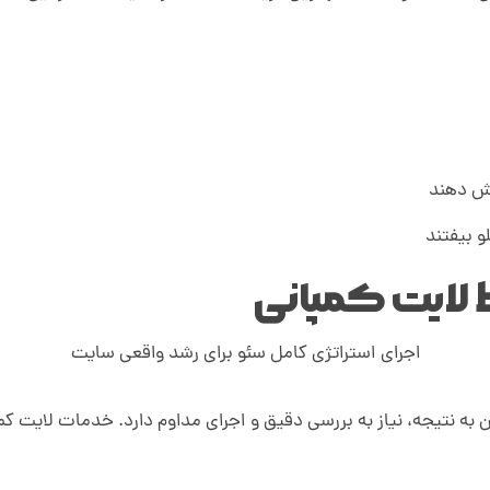
ایش دهند
لو بیفتند
ط لایت کمپانی
اجرای استراتژی کامل سئو برای رشد واقعی سایت
 به نتیجه، نیاز به بررسی دقیق و اجرای مداوم دارد. خدمات لایت