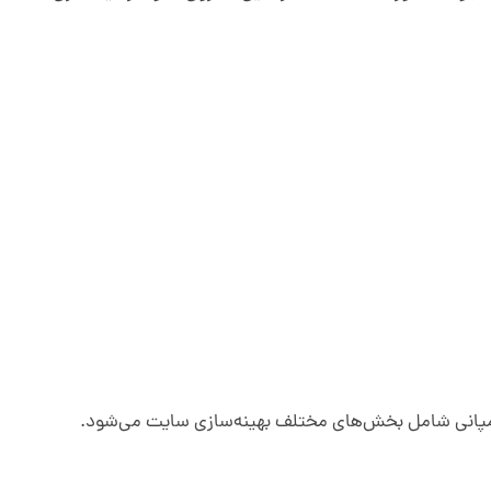
 کمپانی شامل بخش‌های مختلف بهینه‌سازی سایت می‌شود.