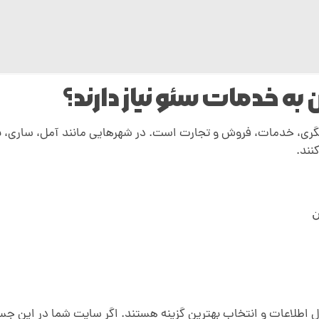
ه خدمات سئو نیاز دارند؟
گری، خدمات، فروش و تجارت است. در شهرهایی مانند آمل، ساری، بابل
نند.
ن
بال اطلاعات و انتخاب بهترین گزینه هستند. اگر سایت شما در این ج