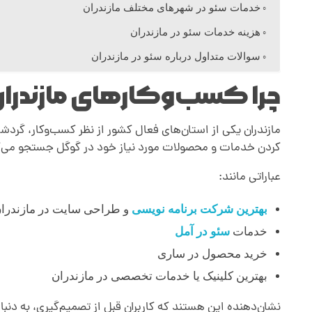
خدمات سئو در شهرهای مختلف مازندران
ا
هزینه خدمات سئو در مازندران
سوالات متداول درباره سئو در مازندران
ن
چرا کسب‌وکارهای مازندران ب
مازندران یکی از استان‌های فعال کشور از نظر کسب‌وکار، گردش
کردن خدمات و محصولات مورد نیاز خود در گوگل جستجو می‌ک
عباراتی مانند:
بهترین شرکت برنامه نویسی
و طراحی سایت در مازندرا
خدمات
سئو در آمل
خرید محصول در ساری
بهترین کلینیک یا خدمات تخصصی در مازندران
نشان‌دهنده این هستند که کاربران قبل از تصمیم‌گیری، به دن