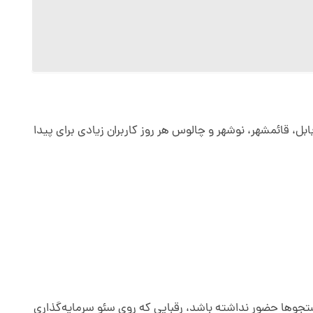
، قائمشهر، نوشهر و چالوس هر روز کاربران زیادی برای پیدا
ستجوها حضور نداشته باشد، رقبایی که روی سئو سرمایه‌گذاری