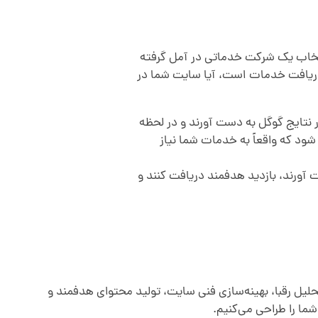
انتخاب یک شرکت خدماتی در آمل گرفته
 دریافت خدمات است، آیا سایت شما در
نتایج گوگل به دست آورند و در لحظه
ود که واقعاً به خدمات شما نیاز
 آورند، بازدید هدفمند دریافت کنند و
حلیل رقبا، بهینه‌سازی فنی سایت، تولید محتوای هدفمند و
ما را طراحی می‌کنیم.