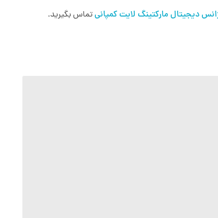
انس دیجیتال مارکتینگ لایت کمپانی
تماس بگیرید.