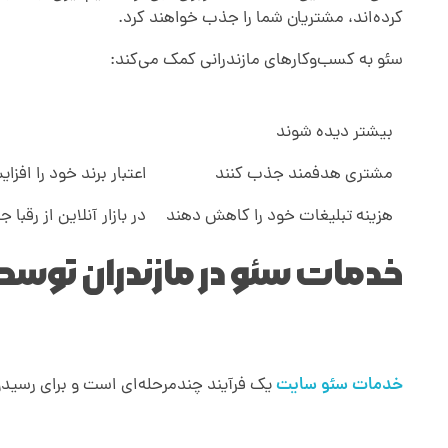
کرده‌اند، مشتریان شما را جذب خواهند کرد.
سئو به کسب‌وکارهای مازندرانی کمک می‌کند:
بیشتر دیده شوند
مشتری هدفمند جذب کنند
اعتبار برند خود را افز
هزینه تبلیغات خود را کاهش دهند
در بازار آنلاین از رقبا ج
خدمات سئو در مازندران توس
خدمات سئو سایت
یک فرآیند چندمرحله‌ای است و برای رسیدن