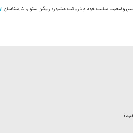
رسی وضعیت سایت خود و دریافت مشاوره رایگان سئو با کارشناسان
آژ
نیم؟