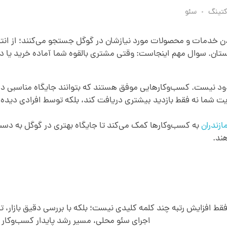
کتینگ
سئو
 کردن خدمات و محصولات مورد نیازشان در گوگل جستجو می‌کنند؛ از 
 استان. سوال مهم اینجاست: وقتی مشتری بالقوه شما آماده خرید یا
د نیست. کسب‌وکارهایی موفق هستند که بتوانند جایگاه مناسبی در 
شما نه فقط بازدید بیشتری دریافت کند، بلکه توسط افرادی دیده ش
زندران
به کسب‌وکارها کمک می‌کند تا جایگاه بهتری در گوگل به دست
ند.
فقط افزایش رتبه چند کلمه کلیدی نیست؛ بلکه با بررسی دقیق بازار، ت
اجرای سئو محلی، مسیر رشد پایدار کسب‌وکار ش