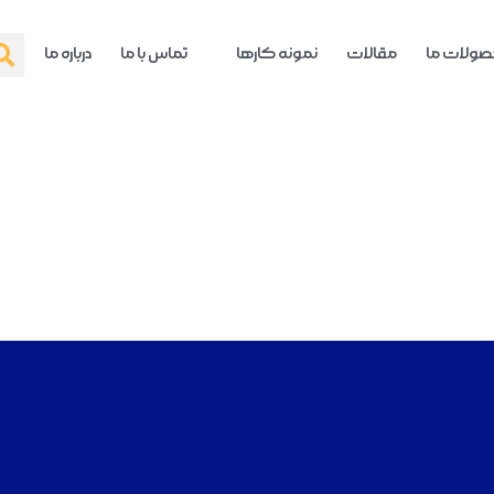
ولات ما
مقالات
نمونه کارها
تماس با ما
درباره ما