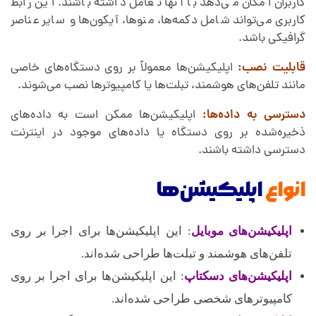
کاربران امکان می‌دهد با آنها تعامل داشته باشند. این رابط
کاربری می‌تواند شامل دکمه‌ها، منوها، آیکون‌ها و سایر عناصر
گرافیکی باشد.
قابلیت نصب:
اپلیکیشن‌ها معمولاً بر روی دستگاه‌های خاصی
مانند تلفن‌های هوشمند، تبلت‌ها یا کامپیوترها نصب می‌شوند.
دسترسی به داده‌ها:
اپلیکیشن‌ها ممکن است به داده‌های
ذخیره‌شده بر روی دستگاه یا داده‌های موجود در اینترنت
دسترسی داشته باشند.
انواع
اپلیکیشن‌ها
اپلیکیشن‌های موبایل
: این اپلیکیشن‌ها برای اجرا بر روی
تلفن‌های هوشمند و تبلت‌ها طراحی شده‌اند.
اپلیکیشن‌های دسکتاپ
: این اپلیکیشن‌ها برای اجرا بر روی
کامپیوترهای شخصی طراحی شده‌اند.