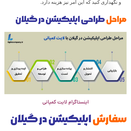
و نگهداری کنید که این امر نیز هزینه دارد.
مراحل
طراحی اپلیکیشن در گیلان
اینستاگرام لایت کمپانی
سفارش
اپلیکیشن در گیلان