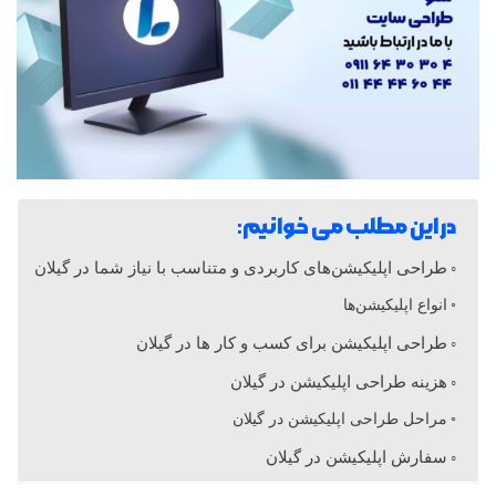
پ
ل
ی
ک
در این مطلب می خوانیم:
ی
طراحی اپلیکیشن‌های کاربردی و متناسب با نیاز شما در گیلان
انواع اپلیکیشن‌ها
ش
طراحی اپلیکیشن برای کسب و کار ها در گیلان
ن
هزینه طراحی اپلیکیشن در گیلان
مراحل طراحی اپلیکیشن در گیلان
د
سفارش اپلیکیشن در گیلان