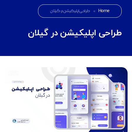
Home
»
طراحی اپلیکیشن در گیلان
طراحی اپلیکیشن در گیلان