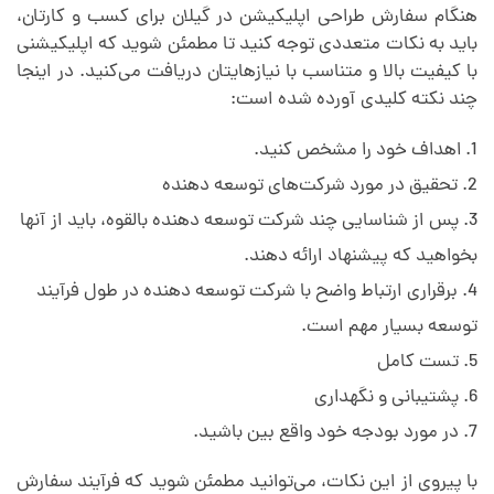
هنگام سفارش طراحی اپلیکیشن در گیلان برای کسب و کارتان،
باید به نکات متعددی توجه کنید تا مطمئن شوید که اپلیکیشنی
با کیفیت بالا و متناسب با نیازهایتان دریافت می‌کنید. در اینجا
چند نکته کلیدی آورده شده است:
اهداف خود را مشخص کنید.
تحقیق در مورد شرکت‌های توسعه دهنده
پس از شناسایی چند شرکت توسعه دهنده بالقوه، باید از آنها
بخواهید که پیشنهاد ارائه دهند.
برقراری ارتباط واضح با شرکت توسعه دهنده در طول فرآیند
توسعه بسیار مهم است.
تست کامل
پشتیبانی و نگهداری
در مورد بودجه خود واقع بین باشید.
با پیروی از این نکات، می‌توانید مطمئن شوید که فرآیند سفارش