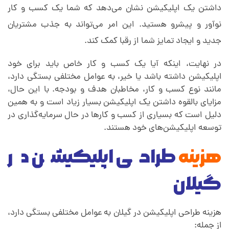
داشتن یک اپلیکیشن نشان می‌دهد که شما یک کسب و کار
نوآور و پیشرو هستید. این امر می‌تواند به جذب مشتریان
جدید و ایجاد تمایز شما از رقبا کمک کند.
در نهایت، اینکه آیا یک کسب و کار خاص باید برای خود
اپلیکیشن داشته باشد یا خیر، به عوامل مختلفی بستگی دارد،
مانند نوع کسب و کار، مخاطبان هدف و بودجه. با این حال،
مزایای بالقوه داشتن یک اپلیکیشن بسیار زیاد است و به همین
دلیل است که بسیاری از کسب و کارها در حال سرمایه‌گذاری در
توسعه اپلیکیشن‌های خود هستند.
هزینه
طراحی اپلیکیشن در
گیلان
هزینه طراحی اپلیکیشن در گیلان به عوامل مختلفی بستگی دارد،
از جمله: