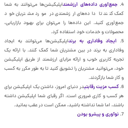
جمع‌آوری داده‌های ارزشمند
اپلیکیشن‌ها می‌توانند به شما
کمک کنند تا داده‌های ارزشمندی در مورد مشتریان خود
جمع‌آوری کنید. این داده‌ها را می‌توان برای بهبود بازاریابی،
محصولات و خدمات خود استفاده کرد.
ایجاد وفاداری به برند
اپلیکیشن‌ها می‌توانند به ایجاد
وفاداری به برند در بین مشتریان شما کمک کنند. با ارائه یک
تجربه کاربری خوب و ارائه مزایای ارزشمند از طریق اپلیکیشن
خود، می‌توانید مشتریان را تشویق کنید تا به طور مکرر به کسب
و کار شما بازگردند.
کسب مزیت رقابتی
در دنیای امروز، داشتن یک اپلیکیشن برای
هر کسب و کاری ضروری است. اگر رقبای شما اپلیکیشن داشته
باشند، اما شما نداشته باشید، ممکن است در عقب بمانید.
نوآوری و پیشرو بودن