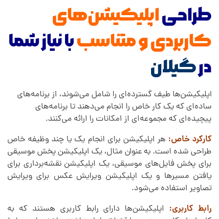
ر
طراحی
اپلیکیشن‌های
گ
کاربردی و متناسب
با نیاز شما
ی
در
گیلان
ل
اپلیکیشن‌ها طیف گسترده‌ای را شامل می‌شوند، از برنامه‌های
ساده‌ای که یک کار خاص را انجام می‌دهند تا برنامه‌های
ا
پیچیده‌ای که مجموعه‌ای از امکانات را ارائه می‌کنند.
کارکرد خاص:
هر اپلیکیشن برای انجام یک یا چند وظیفه خاص
ن
طراحی شده است. به عنوان مثال، یک اپلیکیشن پخش موسیقی
برای پخش فایل‌های موسیقی، یک اپلیکیشن نقشه‌برداری برای
یافتن مسیرها و یک اپلیکیشن ویرایش عکس برای ویرایش
تصاویر استفاده می‌شود.
رابط کاربری:
اپلیکیشن‌ها دارای رابط کاربری هستند که به