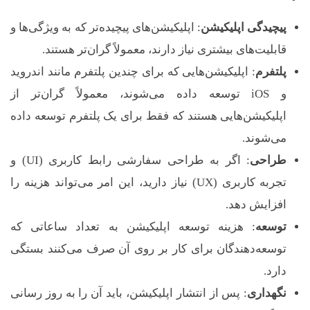
پیچیدگی اپلیکیشن
: اپلیکیشن‌های پیچیده‌تر که به ویژگی‌ها و
قابلیت‌های بیشتری نیاز دارند، معمولاً گران‌تر هستند.
پلتفرم
: اپلیکیشن‌هایی که برای چندین پلتفرم مانند اندروید
و iOS توسعه داده می‌شوند، معمولاً گران‌تر از
اپلیکیشن‌هایی هستند که فقط برای یک پلتفرم توسعه داده
می‌شوند.
طراحی
: اگر به طراحی سفارشی رابط کاربری (UI) و
تجربه کاربری (UX) نیاز دارید، این امر می‌تواند هزینه را
افزایش دهد.
توسعه
: هزینه توسعه اپلیکیشن به تعداد ساعاتی که
توسعه‌دهندگان برای کار بر روی آن صرف می‌کنند بستگی
دارد.
نگهداری
: پس از انتشار اپلیکیشن، باید آن را به روز رسانی