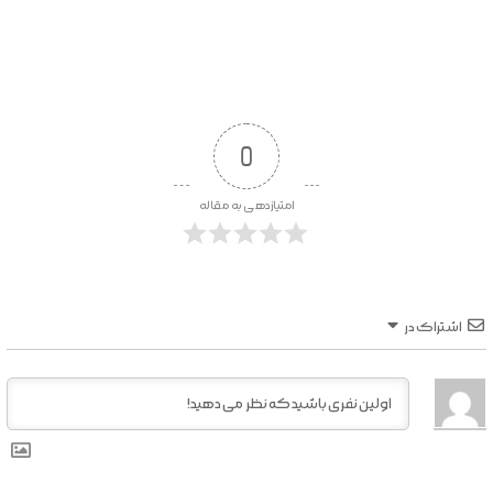
0
امتیازدهی به مقاله
اشتراک در