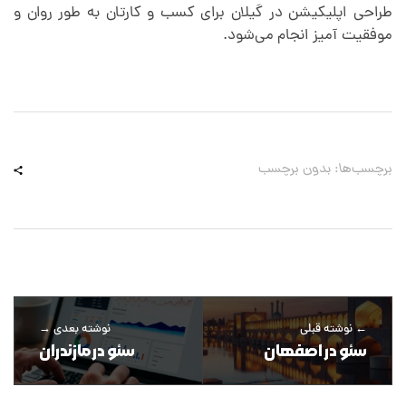
طراحی اپلیکیشن در گیلان برای کسب و کارتان به طور روان و
موفقیت آمیز انجام می‌شود.
برچسب‌ها: بدون برچسب
نوشته قبلی
نوشته بعدی
سئو در اصفهان
سئو در مازندران