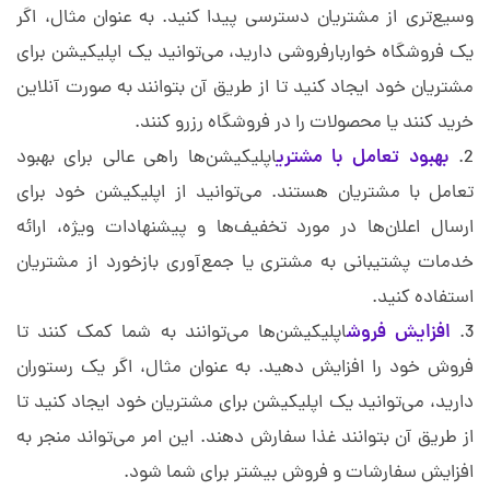
وسیع‌تری از مشتریان دسترسی پیدا کنید. به عنوان مثال، اگر
یک فروشگاه خواربارفروشی دارید، می‌توانید یک اپلیکیشن برای
مشتریان خود ایجاد کنید تا از طریق آن بتوانند به صورت آنلاین
خرید کنند یا محصولات را در فروشگاه رزرو کنند.
بهبود تعامل با مشتری
اپلیکیشن‌ها راهی عالی برای بهبود
تعامل با مشتریان هستند. می‌توانید از اپلیکیشن خود برای
ارسال اعلان‌ها در مورد تخفیف‌ها و پیشنهادات ویژه، ارائه
خدمات پشتیبانی به مشتری یا جمع‌آوری بازخورد از مشتریان
استفاده کنید.
افزایش فروش
اپلیکیشن‌ها می‌توانند به شما کمک کنند تا
فروش خود را افزایش دهید. به عنوان مثال، اگر یک رستوران
دارید، می‌توانید یک اپلیکیشن برای مشتریان خود ایجاد کنید تا
از طریق آن بتوانند غذا سفارش دهند. این امر می‌تواند منجر به
افزایش سفارشات و فروش بیشتر برای شما شود.