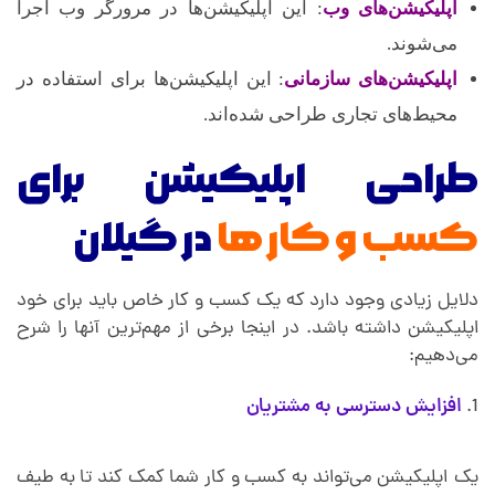
اپلیکیشن‌های وب
: این اپلیکیشن‌ها در مرورگر وب اجرا
می‌شوند.
اپلیکیشن‌های سازمانی
: این اپلیکیشن‌ها برای استفاده در
محیط‌های تجاری طراحی شده‌اند.
طراحی اپلیکیشن برای
کسب و کار ها
در
گیلان
دلایل زیادی وجود دارد که یک کسب و کار خاص باید برای خود
اپلیکیشن داشته باشد. در اینجا برخی از مهم‌ترین آنها را شرح
می‌دهیم:
افزایش دسترسی به مشتریان
یک اپلیکیشن می‌تواند به کسب و کار شما کمک کند تا به طیف