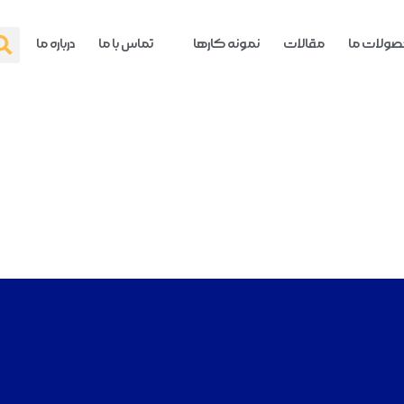
ولات ما
مقالات
نمونه کارها
تماس با ما
درباره ما