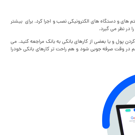
م های و دستگاه های الکترونیکی نصب و اجرا کرد. برای بیشتر
ا در نظر می گیرد.
ردن پول و یا بعضی از کارهای بانکی به بانک مراجعه کنید. می
هم در وقت صرفه جوبی شود و هم راحت تر کارهای بانکی خودرا