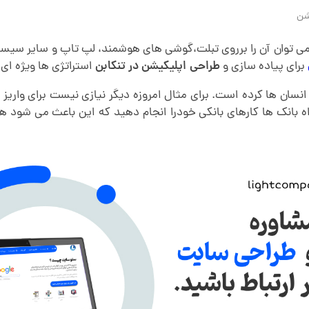
شن
ه می توان آن را برروی تبلت،گوشی های هوشمند، لپ تاپ و سایر سیست
برای پیاده سازی و
طراحی اپلیکیشن در تنکابن
استراتژی ها ویژه ای ر
نسان ها کرده است. برای مثال امروزه دیگر نیازی نیست برای واریز ک
اه بانک ها کارهای بانکی خودرا انجام دهید که این باعث می شود 