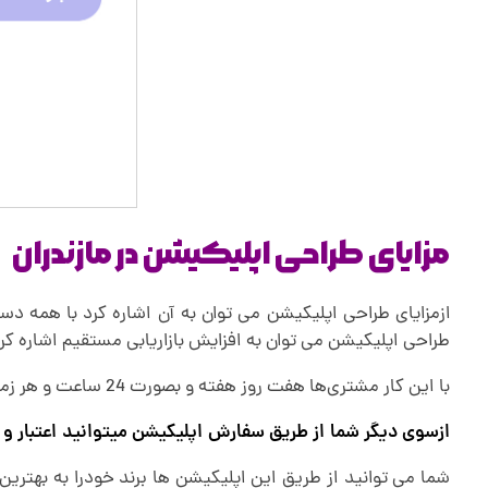
مزایای طراحی اپلیکیشن در مازندران
ازمزایای طراحی اپلیکیشن می توان به آن اشاره کرد با همه دست
طراحی اپلیکیشن می توان به افزایش بازاریابی مستقیم اشاره 
با این کار مشتری‌ها هفت روز هفته و بصورت 24 ساعت و هر زمان که اراده کنند میتوانند با فروشنده در ارتباط باشند و سفارش خود را فراهم کنند.
ازسوی دیگر شما از طریق سفارش اپلیکیشن میتوانید اعتبار و ار
شما می توانید از طریق این اپلیکیشن ها برند خودرا به بهتری