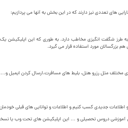
رایی های تعددی نیز دارند که در این بخش به آنها می پردازیم:
 به طرز شگفت انگیزی مخاطب دارد. به طوری که این اپلیکیشن یک 
 هم بزرگسالان مورد استفاده قرار می گیرد.
های مختلف مثل رزرو هتل، بلیط های مسافرت،ارسال کردن ایمیل و….مو
و اطلاعات جدیدی کسب کنیم و اطلاعات و توانایی های قبلی خودمان را
ای آموزشی دروس تحصیلی و … این اپلیکیشن های تحت وب یا نسخه م