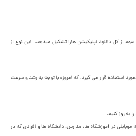
سوم از کل دانلود اپلیکیشن هارا تشکیل میدهد. این نوع از
رد استفاده قرار می گیرد. که امروزه با توجه به رشد و سرعت
 به روز کنیم.
وبایلی در آموزشگاه ها، مدارس، دانشگاه ها و افرادی که در