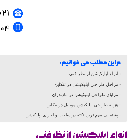
ی
ک
ی
ش
در این مطلب می خوانیم:
انواع اپلیکیشن از نظر فنی
ن
مراحل طراحی اپلیکیشن در تنکابن
مزایای طراحی اپلیکیشن در مازندران
د
هزینه طراحی اپلیکیشن موبایل در تنکابن
ر
پشتیبانی مهم ترین نکته در ساخت و اجرای اپلیکیشن
ت
انواع اپلیکیشن از نظر فنی