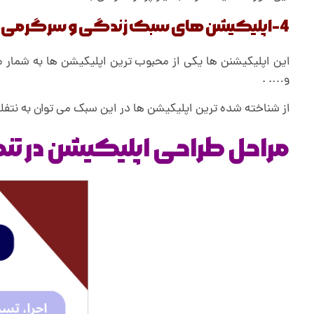
4-اپلیکیشن های سبک زندگی و سرگرمی
این اپلیکیشنن ها یکی از محبوب ترین اپلیکیشن ها به شمار م
و…. .
از شناخته شده ترین اپلیکیشن ها در این سبک می توان به نتف
مراحل طراحی اپلیکیشن در تن