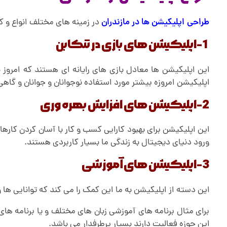
ن
طراحی اپلیکیشن ها در مازندران
در زمینه های مختلف انواع و کا
1-اپلیکیشن های بازی در تنکابن
ک
این اپلیکیشن ها معادل بازی های رایانه ای هستند که امروز
ا
اپلیکیشن امروزه بیشتر مورد استفاده نوجوانان و جوانان و گاهی
2-اپلیکیشن های افزایش بهره وری
ب
این اپلیکیشن برای بهبود کارایی کسب و کار با آسان کردن کار
ن
ورود دنیای دیجیتال به زندگی ما بسیار کاربردی هستند.
3-اپلیکیشن های آموزشی
این دسته از اپلیکیشن به ما این کمک را می کند که توانایی ها 
برای مثال برنامه های آموزشی زبان های مختلف و یا برنامه ه
این حوزه فعالیت دارند بسیار پرطرفدار می باشد.