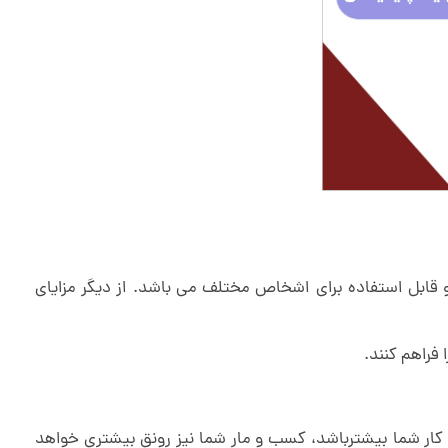
ه و قابل استفاده برای اشخاص مختلف می باشد. از دیگر مزایای
ش کار شما بیشترباشد، کسب و مار شما نیز رونق بیشتری خواهد