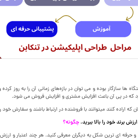
گاه ها سازگار بوده و می توان در بازه‌های زمانی آن را به روز کرد
کرد که در پی آن باعث افزایش مشتری و افزایش فروش می شود.
زش برند خود را بالا ببرید.
چگونه؟
ن و حرفه ای ترین شکل به دیگران معرفی کنید. هر چند اعتبار و ارز