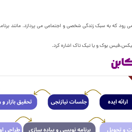
ی رود که به سبک زندگی شخصی و اجتماعی می پردازد. مانند برنامه 
لیکس،فیس بوک و یا تیک تاک اشاره کرد.
کابن