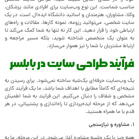
مناسب شماست. این نوع وب‌سایت برای افرادی مانند پزشکان،
وکلا، مشاوران، هنرمندان و اساتید دانشگاه ایده‌آل است. در یک
سایت شخصی، می‌توانید رزومه، نمونه کارها، مقالات و راه‌های
ارتباطی خود را قرار دهید. این کار نه تنها به شما کمک می‌کند تا
به عنوان یک متخصص شناخته شوید، بلکه مسیر مراجعه و
ارتباط مشتریان با شما را نیز هموار می‌سازد.
فرآیند طراحی سایت در بابلسر
یک وب‌سایت حرفه‌ای یک‌شبه ساخته نمی‌شود. برای رسیدن به
نتیجه‌ای که کاملاً مطابق با اهداف شما باشد، ما یک فرآیند کاری
مشخص و شفاف را دنبال می‌کنیم. این فرآیند به شما اطمینان
می‌دهد که از مرحله ایده‌پردازی تا راه‌اندازی و پشتیبانی، در هر
قدم با ما همراه هستید.
۱. مشاوره و نیازسنجی
همه چیز با یک جلسه مشاوره آغاز می‌شود. در این مرحله، ما به