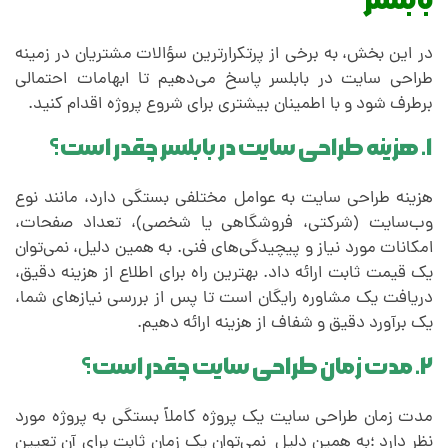
در این بخش، به برخی از پرتکرارترین سؤالات مشتریان در زمینه
طراحی سایت در بابلسر پاسخ می‌دهیم تا ابهامات احتمالی
برطرف شود و با اطمینان بیشتری برای شروع پروژه اقدام کنید.
۱. هزینه طراحی سایت در بابلسر چقدر است؟
هزینه طراحی سایت به عوامل مختلفی بستگی دارد، مانند نوع
وب‌سایت (شرکتی، فروشگاهی یا شخصی)، تعداد صفحات،
امکانات مورد نیاز و پیچیدگی‌های فنی. به همین دلیل، نمی‌توان
یک قیمت ثابت ارائه داد. بهترین راه برای اطلاع از هزینه دقیق،
دریافت یک مشاوره رایگان است تا پس از بررسی نیازهای شما،
یک برآورد دقیق و شفاف از هزینه ارائه دهیم.
۲. مدت زمان طراحی سایت چقدر است؟
مدت زمان طراحی سایت یک پروژه کاملاً بستگی به پروژه مورد
نظر دارد ؛به همین دلیل نمی‌توان یک زمان ثابت برای آن تعیین