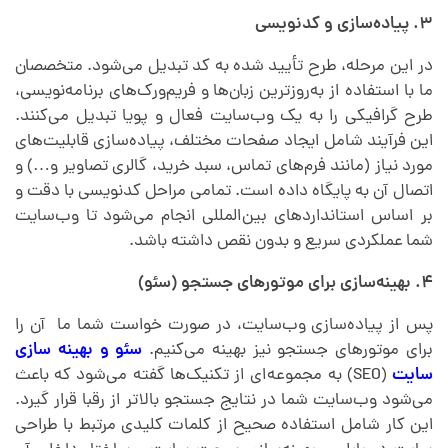
۳. پیاده‌سازی و کدنویسی
در این مرحله، طرح تأیید شده به کد تبدیل می‌شود. متخصصان
ما با استفاده از به‌روزترین زبان‌ها و فریم‌ورک‌های برنامه‌نویسی،
طرح گرافیکی را به یک وب‌سایت فعال و پویا تبدیل می‌کنند.
این فرآیند شامل ایجاد صفحات مختلف، پیاده‌سازی قابلیت‌های
مورد نیاز (مانند فرم‌های تماس، سبد خرید، گالری تصاویر و…) و
اتصال آن به پایگاه داده است. تمامی مراحل کدنویسی با دقت و
بر اساس استانداردهای بین‌المللی انجام می‌شود تا وب‌سایت
شما عملکردی سریع و بدون نقص داشته باشد.
۴. بهینه‌سازی برای موتورهای جستجو (سئو)
پس از پیاده‌سازی وب‌سایت، در صورت خواست شما ما آن را
برای موتورهای جستجو نیز بهینه می‌کنیم.
سئو و بهینه سازی
سایت
(SEO) به مجموعه‌ای از تکنیک‌ها گفته می‌شود که باعث
می‌شود وب‌سایت شما در نتایج جستجو بالاتر از رقبا قرار گیرد.
این کار شامل استفاده صحیح از کلمات کلیدی مرتبط با طراحی