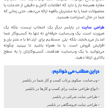
ا
مغازه همیشه باز را دارد که اطلاعات کامل و دقیقی از خدمات یا
محصولات شما را به مشتریان بالقوه ارائه می‌دهد، حتی زمانی که
ی
شما در حال استراحت هستید.
ت
طراحی سایت
در بابلسر دیگر یک انتخاب نیست، بلکه یک
ضرورت است. یک وب‌سایت حرفه‌ای نه تنها به کسب‌وکار شما
اعتبار می‌بخشد، بلکه پلی مستقیم برای ارتباط با مشتریان و
د
افزایش فروش است. با ما همراه باشید تا ببینید چگونه
می‌توانید با یک وب‌سایت هدفمند، کسب‌وکارتان را به سطح
ر
بالاتری ارتقا دهید.
ب
در این مطلب می خوانیم:
وب‌سایت، سکوی پرتاب کسب و کار شما در بابلسر
ا
انواع طراحی سایت برای کسب و کارها در بابلسر
ب
طراحی سایت شرکتی در بابلسر
طراحی سایت فروشگاهی در بابلسر