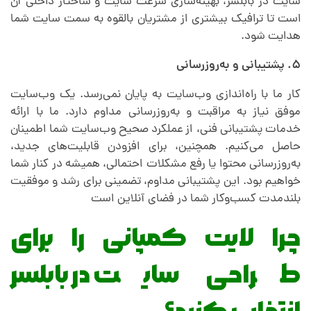
سایت در بابلسر، بهینه‌سازی سرعت سایت و ساختار داخلی آن
است تا ترافیک بیشتری از مشتریان بالقوه به سمت سایت شما
هدایت شود.
۵. پشتیبانی و به‌روزرسانی
کار ما با راه‌اندازی وب‌سایت به پایان نمی‌رسد. یک وب‌سایت
موفق نیاز به مراقبت و به‌روزرسانی مداوم دارد. ما با ارائه
خدمات پشتیبانی فنی، از عملکرد صحیح وب‌سایت شما اطمینان
حاصل می‌کنیم. همچنین، برای افزودن قابلیت‌های جدید،
به‌روزرسانی محتوا یا رفع مشکلات احتمالی، همیشه در کنار شما
خواهیم بود. این پشتیبانی مداوم، تضمینی برای رشد و موفقیت
بلندمدت کسب‌وکار شما در فضای آنلاین است
چرا لایت کمپانی را برای
طراحی سایت در بابلسر