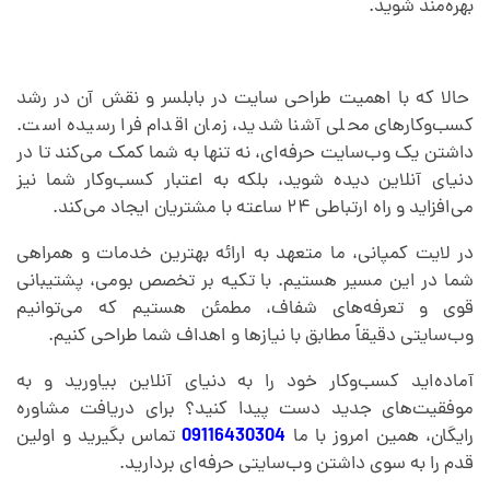
بهره‌مند شوید.
حالا که با اهمیت طراحی سایت در بابلسر و نقش آن در رشد
کسب‌وکارهای محلی آشنا شدید، زمان اقدام فرا رسیده است.
داشتن یک وب‌سایت حرفه‌ای، نه تنها به شما کمک می‌کند تا در
دنیای آنلاین دیده شوید، بلکه به اعتبار کسب‌وکار شما نیز
می‌افزاید و راه ارتباطی ۲۴ ساعته با مشتریان ایجاد می‌کند.
در لایت کمپانی، ما متعهد به ارائه بهترین خدمات و همراهی
شما در این مسیر هستیم. با تکیه بر تخصص بومی، پشتیبانی
قوی و تعرفه‌های شفاف، مطمئن هستیم که می‌توانیم
وب‌سایتی دقیقاً مطابق با نیازها و اهداف شما طراحی کنیم.
آماده‌اید کسب‌وکار خود را به دنیای آنلاین بیاورید و به
موفقیت‌های جدید دست پیدا کنید؟ برای دریافت مشاوره
رایگان، همین امروز با ما
09116430304
تماس بگیرید و اولین
قدم را به سوی داشتن وب‌سایتی حرفه‌ای بردارید.