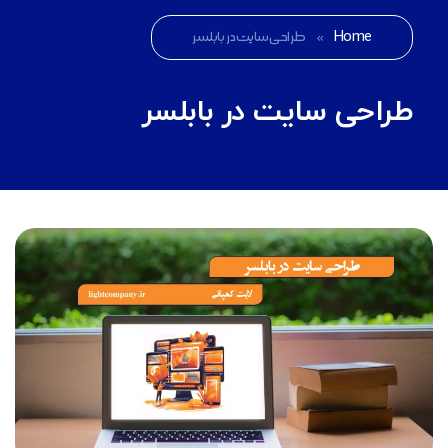
Home
»
طراحی سایت در بابلسر
طراحی سایت در بابلسر