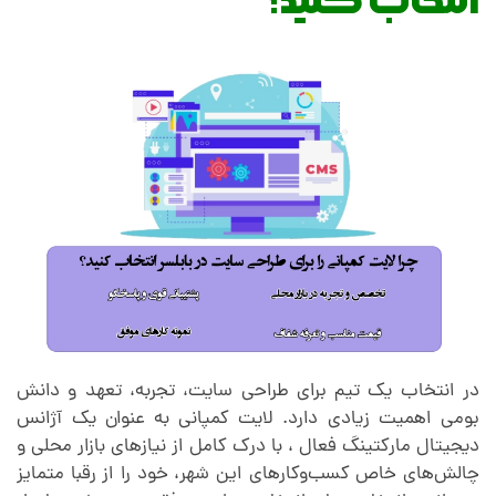
انتخاب کنید؟
در انتخاب یک تیم برای طراحی سایت، تجربه، تعهد و دانش
بومی اهمیت زیادی دارد. لایت کمپانی به عنوان یک آژانس
دیجیتال مارکتینگ فعال ، با درک کامل از نیازهای بازار محلی و
چالش‌های خاص کسب‌وکارهای این شهر، خود را از رقبا متمایز