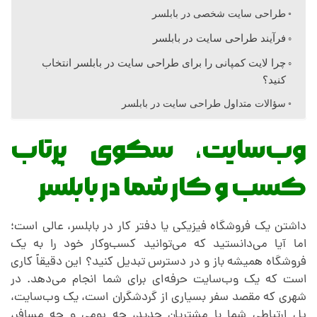
ل
طراحی سایت شخصی در بابلسر
فرآیند طراحی سایت در بابلسر
س
چرا لایت کمپانی را برای طراحی سایت در بابلسر انتخاب
کنید؟
ر
سؤالات متداول طراحی سایت در بابلسر
وب‌سایت، سکوی پرتاب
کسب و کار شما در بابلسر
داشتن یک فروشگاه فیزیکی یا دفتر کار در بابلسر، عالی است؛
اما آیا می‌دانستید که می‌توانید کسب‌وکار خود را به یک
فروشگاه همیشه باز و در دسترس تبدیل کنید؟ این دقیقاً کاری
است که یک وب‌سایت حرفه‌ای برای شما انجام می‌دهد. در
شهری که مقصد سفر بسیاری از گردشگران است، یک وب‌سایت،
پل ارتباطی شما با مشتریان جدید، چه بومی و چه مسافر،