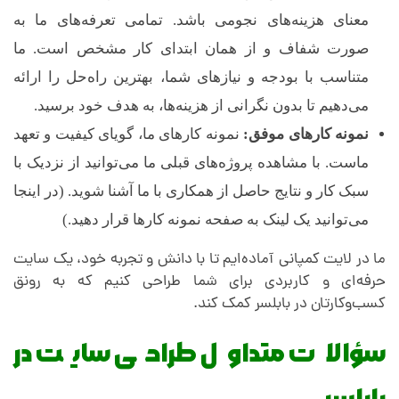
معنای هزینه‌های نجومی باشد. تمامی تعرفه‌های ما به
صورت شفاف و از همان ابتدای کار مشخص است. ما
متناسب با بودجه و نیازهای شما، بهترین راه‌حل را ارائه
می‌دهیم تا بدون نگرانی از هزینه‌ها، به هدف خود برسید.
نمونه کارهای موفق:
نمونه کارهای ما، گویای کیفیت و تعهد
ماست. با مشاهده پروژه‌های قبلی ما می‌توانید از نزدیک با
سبک کار و نتایج حاصل از همکاری با ما آشنا شوید. (در اینجا
می‌توانید یک لینک به صفحه نمونه کارها قرار دهید.)
ما در لایت کمپانی آماده‌ایم تا با دانش و تجربه خود، یک سایت
حرفه‌ای و کاربردی برای شما طراحی کنیم که به رونق
کسب‌وکارتان در بابلسر کمک کند.
سؤالات متداول طراحی سایت در
بابلسر