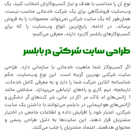
نوع آن را متناسب با هدف و نیاز کسب‌وکارتان انتخاب کنید. یک
وب‌سایت فروشگاهی برای یک شرکت خدماتی مناسب نیست،
همان‌طور که یک سایت شرکتی نمی‌تواند محصولات را به فروش
برساند. در ادامه، رایج‌ترین انواع وب‌سایت را که برای
کسب‌وکارهای بابلسر کاربرد دارند، معرفی می‌کنیم:
طراحی سایت شرکتی در بابلسر
اگر کسب‌وکار شما ماهیت خدماتی یا سازمانی دارد، طراحی
سایت شرکتی بهترین گزینه است. این نوع وب‌سایت، حکم
شناسنامه آنلاین شرکت شما را دارد و به معرفی کامل خدمات،
تاریخچه، تیم کاری و راه‌های ارتباطی می‌پردازد. مشاغلی مانند
آژانس‌های املاک، مراکز درمانی، شرکت‌های گردشگری و
آژانس‌های هواپیمایی در بابلسر می‌توانند با داشتن یک سایت
شرکتی، اعتبار خود را افزایش داده و اطلاعات جامعی در اختیار
مشتریان قرار دهند. این سایت‌ها به دلیل طراحی رسمی و
محتوای هدفمند، اعتماد مشتریان را جلب می‌کنند.