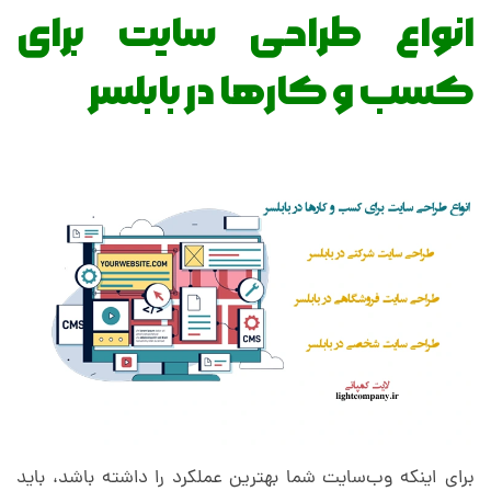
انواع طراحی سایت برای
کسب و کارها در بابلسر
برای اینکه وب‌سایت شما بهترین عملکرد را داشته باشد، باید