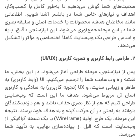
صحبت‌های شما گوش می‌دهیم تا به‌طور کامل با کسب‌وکار،
اهداف و نیازهای خاص شما در بابلسر آشنا شویم. اطلاعاتی
مانند مخاطبان هدف، محصولات یا خدمات اصلی و سلیقه بصری
شما در این مرحله جمع‌آوری می‌شود. این نیازسنجی دقیق، پایه
و اساس طراحی یک وب‌سایت کاملاً اختصاصی و مؤثر را تشکیل
می‌دهد.
۲. طراحی رابط کاربری و تجربه کاربری (UI/UX)
پس از نیازسنجی، مرحله طراحی آغاز می‌شود. در این بخش، ما
نقشه راه وب‌سایت شما را ترسیم می‌کنیم. UI (رابط کاربری) به
ظاهر و زیبایی سایت، و UX (تجربه کاربری) به سادگی و کاربری
آسان آن مربوط می‌شود. هدف ما این است که وب‌سایتی
طراحی کنیم که هم از نظر بصری جذاب باشد و هم بازدیدکنندگان
بتوانند به راحتی در آن حرکت کرده و به هدف خود برسند. نتیجه
این مرحله، یک طرح اولیه (Wireframe) یا یک نسخه گرافیکی از
وب‌سایت است که قبل از پیاده‌سازی نهایی، به تأیید شما
می‌رسد.