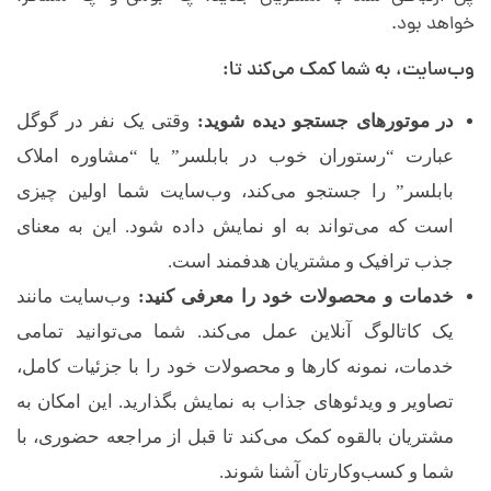
خواهد بود.
وب‌سایت، به شما کمک می‌کند تا:
در موتورهای جستجو دیده شوید:
وقتی یک نفر در گوگل
عبارت “رستوران خوب در بابلسر” یا “مشاوره املاک
بابلسر” را جستجو می‌کند، وب‌سایت شما اولین چیزی
است که می‌تواند به او نمایش داده شود. این به معنای
جذب ترافیک و مشتریان هدفمند است.
خدمات و محصولات خود را معرفی کنید:
وب‌سایت مانند
یک کاتالوگ آنلاین عمل می‌کند. شما می‌توانید تمامی
خدمات، نمونه کارها و محصولات خود را با جزئیات کامل،
تصاویر و ویدئوهای جذاب به نمایش بگذارید. این امکان به
مشتریان بالقوه کمک می‌کند تا قبل از مراجعه حضوری، با
شما و کسب‌وکارتان آشنا شوند.