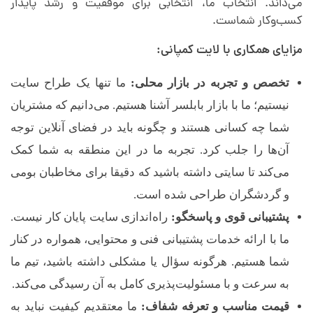
می‌داند. انتخاب ما، انتخابی برای موفقیت و رشد پایدار
کسب‌وکار شماست.
مزایای همکاری با لایت کمپانی:
تخصص و تجربه در بازار محلی:
ما تنها یک طراح سایت
نیستیم؛ ما با بازار بابلسر آشنا هستیم. می‌دانیم که مشتریان
شما چه کسانی هستند و چگونه باید در فضای آنلاین توجه
آن‌ها را جلب کرد. تجربه ما در این منطقه به شما کمک
می‌کند تا سایتی داشته باشید که دقیقا برای مخاطبان بومی
و گردشگران طراحی شده است.
پشتیبانی قوی و پاسخگو:
راه‌اندازی سایت پایان کار نیست.
ما با ارائه خدمات پشتیبانی فنی و محتوایی، همواره در کنار
شما هستیم. هرگونه سؤال یا مشکلی داشته باشید، تیم ما
به سرعت و با مسئولیت‌پذیری کامل به آن رسیدگی می‌کند.
قیمت مناسب و تعرفه شفاف:
ما معتقدیم کیفیت نباید به