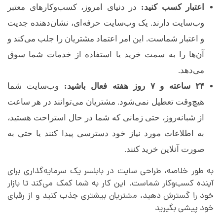
اعتبار کسب کنید:
در دنیای امروز، کسب‌وکارهای معتبر
وب‌سایت دارند. یک وب‌سایت حرفه‌ای، نشان‌دهنده جدیت
و اعتبار شماست. این امر اعتماد مشتریان را جلب می‌کند و
آن‌ها را به سمت خرید یا استفاده از خدمات شما سوق
می‌دهد.
۲۴ ساعته و ۷ روز هفته فعال باشید:
وب‌سایت شما
هیچ‌وقت تعطیل نمی‌شود. مشتریان می‌توانند در هر ساعت
از شبانه‌روز، حتی زمانی که شما در حال استراحت هستید،
به اطلاعات مورد نیاز خود دسترسی پیدا کنند یا حتی به
صورت آنلاین خرید کنند.
به طور خلاصه، طراحی سایت در بابلسر یک سرمایه‌گذاری برای
آینده کسب‌وکار شماست. این کار به شما کمک می‌کند تا بازار
خود را گسترش دهید، مشتریان بیشتری جذب کنید و از رقبای
خود پیشی بگیرید