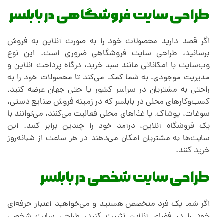
طراحی سایت فروشگاهی در بابلسر
اگر قصد دارید محصولات خود را به صورت آنلاین به فروش
برسانید، طراحی سایت فروشگاهی ضروری است. این نوع
وب‌سایت با امکاناتی مانند سبد خرید، درگاه پرداخت آنلاین و
مدیریت موجودی، به شما کمک می‌کند تا محصولات خود را به
راحتی به مشتریان در سراسر کشور یا حتی جهان عرضه کنید.
کسب‌وکارهای محلی در بابلسر که در زمینه فروش صنایع دستی،
سوغات، پوشاک، یا غذاهای محلی فعالیت می‌کنند، می‌توانند با
یک فروشگاه آنلاین، درآمد خود را چندین برابر کنند. این
سایت‌ها به مشتریان امکان می‌دهند در هر ساعت از شبانه‌روز
خرید کنند.
طراحی سایت شخصی در بابلسر
اگر شما یک فرد متخصص هستید و می‌خواهید اعتبار حرفه‌ای
خود را در فضای آنلاین تثبیت کنید، طراحی سایت شخصی