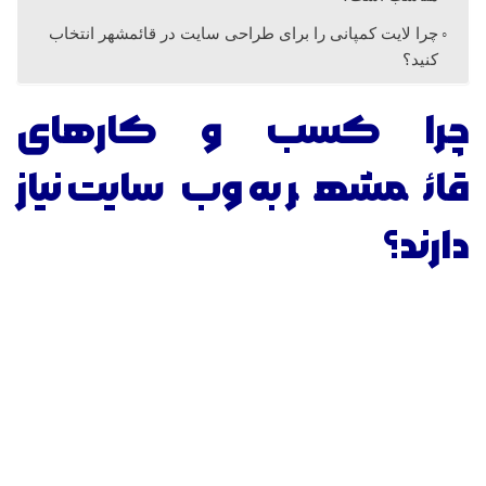
ئ
چرا لایت کمپانی را برای طراحی سایت در قائمشهر انتخاب
کنید؟
م
چرا کسب و کارهای
ش
قائمشهر به وب‌سایت نیاز
ه
دارند؟
ر