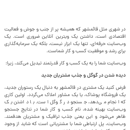
در شهری مثل قائمشهر که همیشه پر از جنب و جوش و فعالیت
اقتصادی است، داشتن یک ویترین آنلاین ضروری است. یک
وب‌سایت حرفه‌ای، تنها یک ابزار نیست، بلکه یک سرمایه‌گذاری
برای رشد و موفقیت کسب و کار شماست.
وب‌سایت شما را به یک کسب و کار قدرتمند تبدیل می‌کند، زیرا:
دیده شدن در گوگل و جذب مشتریان جدید
فرض کنید یک مشتری در قائمشهر به دنبال یک رستوران جدید،
یک فروشگاه پوشاک، یا یک مشاور املاک می‌گردد. اولین کاری
که انجام می‌دهد، جستجو در گوگل است. با داشتن یک
وب‌سایت بهینه شده، نام کسب و کار شما در نتایج جستجو
ظاهر می‌شود و این یعنی جذب ترافیک و مشتریان هدفمند.
وب‌سایت، پل ارتباطی شما با مشتریانی است که شاید از وجود