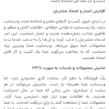
کسب و کار شما خبر نداشته باشند.
افزایش اعتبار و اعتماد مشتریان
در دنیای امروز، کسب و کارهای معتبر و شناخته شده، وب‌سایت
دارند. یک وب‌سایت با طراحی حرفه‌ای، اطلاعات کامل و منظم، و
ظاهری جذاب، نشان‌دهنده جدیت و اعتبار شماست. این امر،
اعتماد مشتریان را جلب کرده و آن‌ها را به سمت خدمات یا
محصولات شما سوق می‌دهد. وب‌سایت شما، ویترین برند
شماست که به مخاطب می‌گوید شما یک کسب و کار قابل
اعتماد هستید.
نمایش محصولات و خدمات به صورت ۲۴/۷
یک فروشگاه یا دفتر کار، ساعات کاری محدودی دارد، اما
وب‌سایت شما همیشه باز است. مشتریان می‌توانند در هر
ساعت از شبانه‌روز، حتی زمانی که شما در حال استراحت
هستید، به اطلاعات مورد نیاز خود دسترسی پیدا کنند،
محصولات شما را مشاهده کنند یا برای دریافت خدمات، با شما
تماس بگیرند. این دسترسی دائمی، فروش و خدمات شما را