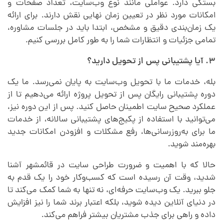
بستگی دارد. عواملی مانند نوع وب‌سایت، تعداد صفحات و
امکانات مورد نظر در تعیین زمان نهایی نقش دارند. برای ارائه
یک زمان‌بندی دقیق و مشخص، ابتدا باید در جلسات مشاوره،
تمامی جزئیات و انتظارات شما را به طور کامل بررسی کنیم.
۳. آیا پشتیبانی پس از تحویل دارید؟
بله، خدمات ما با تحویل وب‌سایت به پایان نمی‌رسد. ما یک
دوره پشتیبانی رایگان پس از تحویل پروژه ارائه می‌دهیم تا از
عملکرد صحیح سایت اطمینان حاصل کنید. پس از این دوره نیز،
می‌توانید با استفاده از پکیج‌های پشتیبانی سالانه، از خدمات
ما برای به‌روزرسانی‌ها، رفع مشکلات و افزودن امکانات جدید
بهره‌مند شوید.
حالا که با اهمیت و ضرورت طراحی سایت در قائمشهر آشنا
شدید، وقت آن رسیده است که کسب‌وکار خود را یک قدم به
جلو ببرید. یک وب‌سایت حرفه‌ای، نه تنها به شما کمک می‌کند تا
در دنیای آنلاین دیده شوید، بلکه اعتبار برند شما را نیز افزایش
داده و راهی برای جذب مشتریان بیشتر فراهم می‌کند.