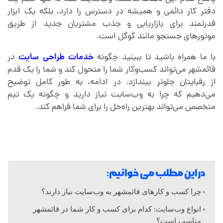
دفتر کار دائمی و همیشه در دسترس را دارد، بلکه یک ابزار
ا
قدرتمند برای بازاریابی و جذب مشتریان جدید از طریق
موتورهای جستجو مانند گوگل است.
ی
با ما همراه باشید تا ببینید چگونه
خدمات
طراحی سایت
در
قائمشهر می‌تواند کسب‌وکار شما را متحول کند و شما را یک قدم
ت
از رقبایتان جلوتر بیندازد. در ادامه، به طور کامل توضیح
می‌دهیم که چرا به وب‌سایت نیاز دارید و چگونه یک تیم
متخصص می‌تواند بهترین راه‌حل را برای شما فراهم کند.
د
ر
ق
در این مطلب می خوانیم:
چرا کسب و کارهای قائمشهر به وب‌سایت نیاز دارند؟
ا
انواع وب‌سایت: کدام برای کسب و کار شما در قائمشهر
مناسب است؟