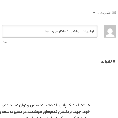
اشتراک در
0
نظرات
شرکت لایت کمپانی با تکیه بر تخصص و توان تیم حرفه‌ای
خود، جهت برداشتن قدم‌های هوشمند در مسیر توسعه و