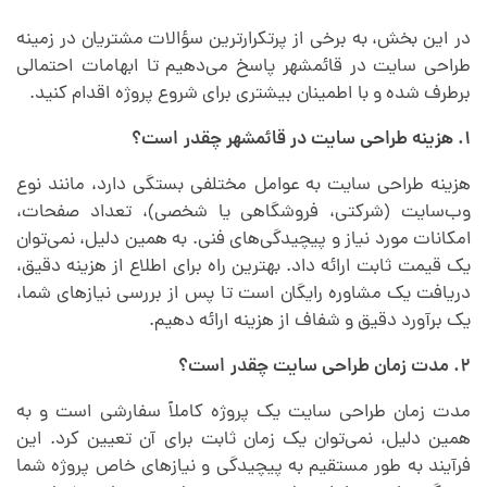
در این بخش، به برخی از پرتکرارترین سؤالات مشتریان در زمینه
طراحی سایت در قائمشهر پاسخ می‌دهیم تا ابهامات احتمالی
برطرف شده و با اطمینان بیشتری برای شروع پروژه اقدام کنید.
۱. هزینه طراحی سایت در قائمشهر چقدر است؟
هزینه طراحی سایت به عوامل مختلفی بستگی دارد، مانند نوع
وب‌سایت (شرکتی، فروشگاهی یا شخصی)، تعداد صفحات،
امکانات مورد نیاز و پیچیدگی‌های فنی. به همین دلیل، نمی‌توان
یک قیمت ثابت ارائه داد. بهترین راه برای اطلاع از هزینه دقیق،
دریافت یک مشاوره رایگان است تا پس از بررسی نیازهای شما،
یک برآورد دقیق و شفاف از هزینه ارائه دهیم.
۲. مدت زمان طراحی سایت چقدر است؟
مدت زمان طراحی سایت یک پروژه کاملاً سفارشی است و به
همین دلیل، نمی‌توان یک زمان ثابت برای آن تعیین کرد. این
فرآیند به طور مستقیم به پیچیدگی و نیازهای خاص پروژه شما