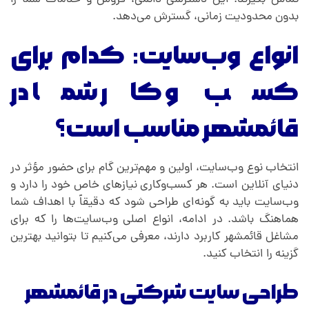
بدون محدودیت زمانی، گسترش می‌دهد.
انواع وب‌سایت: کدام برای
کسب و کار شما در
قائمشهر مناسب است؟
انتخاب نوع وب‌سایت، اولین و مهم‌ترین گام برای حضور مؤثر در
دنیای آنلاین است. هر کسب‌وکاری نیازهای خاص خود را دارد و
وب‌سایت باید به گونه‌ای طراحی شود که دقیقاً با اهداف شما
هماهنگ باشد. در ادامه، انواع اصلی وب‌سایت‌ها را که برای
مشاغل قائمشهر کاربرد دارند، معرفی می‌کنیم تا بتوانید بهترین
گزینه را انتخاب کنید.
طراحی سایت شرکتی در قائمشهر