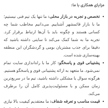
مزایای همکاری با ما:
تخصص و تجربه در بازار محلی:
ما تنها یک تیم فنی نیستیم؛
ما با بازار قائمشهر آشناییم. می‌دانیم مخاطب شما چه
کسانی هستند و چگونه باید با آن‌ها ارتباط برقرار کرد.
تجربه ما به شما کمک می‌کند تا سایتی داشته باشید که
دقیقا برای جذب مشتریان بومی و گردشگران این منطقه
بهینه‌سازی شده است.
پشتیبانی قوی و پاسخگو:
کار ما با راه‌اندازی سایت تمام
نمی‌شود. ما متعهد به ارائه پشتیبانی قوی و پاسخگو هستیم.
هرگونه سوال یا مشکلی داشته باشید، تیم ما در سریع‌ترین
زمان ممکن و با مسئولیت‌پذیری کامل آن را برطرف
می‌کند.
قیمت مناسب و تعرفه شفاف:
ما معتقدیم کیفیت بالا نیازی