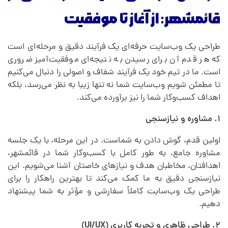
قائمشهر: از آغاز تا موفقیت
طراحی یک وب‌سایت حرفه‌ای یک فرآیند دقیق و مرحله‌ای است
که هر قدم آن برای رسیدن به نتیجه‌ای موفقیت‌آمیز ضروری
است. ما در تیم خود یک فرآیند شفاف و اصولی را دنبال می‌کنیم
تا مطمئن شویم وب‌سایت شما نه تنها زیبا به نظر می‌رسد، بلکه
اهداف کسب‌وکار شما را نیز برآورده می‌کند.
۱. مشاوره و نیازسنجی
اولین قدم، گوش دادن به شماست. در این مرحله، با یک جلسه
مشاوره جامع، به طور کامل با کسب‌وکار شما در قائمشهر،
اهدافتان، مخاطبان هدف و نیازهای خاصتان آشنا می‌شویم. این
نیازسنجی دقیق به ما کمک می‌کند تا بهترین راهکار را برای
طراحی یک وب‌سایت کاملاً سفارشی و مؤثر به شما پیشنهاد
دهیم.
۲. طراحی ظاهری و تجربه کاربری (UI/UX)