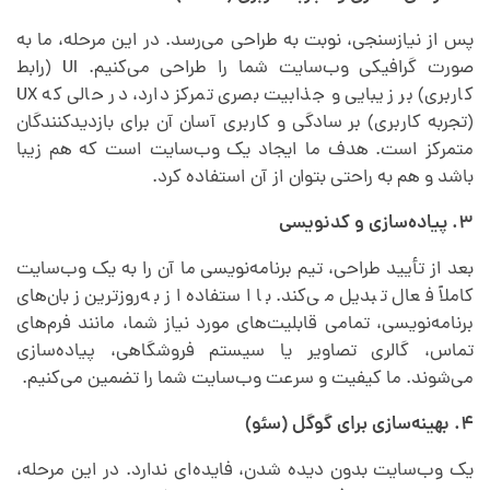
پس از نیازسنجی، نوبت به طراحی می‌رسد. در این مرحله، ما به
صورت گرافیکی وب‌سایت شما را طراحی می‌کنیم. UI (رابط
کاربری) بر زیبایی و جذابیت بصری تمرکز دارد، در حالی که UX
(تجربه کاربری) بر سادگی و کاربری آسان آن برای بازدیدکنندگان
متمرکز است. هدف ما ایجاد یک وب‌سایت است که هم زیبا
باشد و هم به راحتی بتوان از آن استفاده کرد.
۳. پیاده‌سازی و کدنویسی
بعد از تأیید طراحی، تیم برنامه‌نویسی ما آن را به یک وب‌سایت
کاملاً فعال تبدیل می‌کند. با استفاده از به‌روزترین زبان‌های
برنامه‌نویسی، تمامی قابلیت‌های مورد نیاز شما، مانند فرم‌های
تماس، گالری تصاویر یا سیستم فروشگاهی، پیاده‌سازی
می‌شوند. ما کیفیت و سرعت وب‌سایت شما را تضمین می‌کنیم.
۴. بهینه‌سازی برای گوگل (سئو)
یک وب‌سایت بدون دیده شدن، فایده‌ای ندارد. در این مرحله،