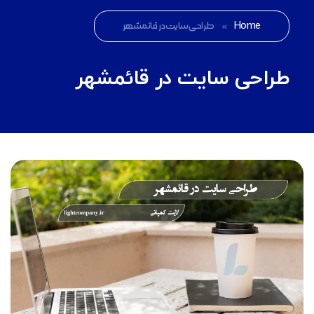
Home
»
طراحی سایت در قائمشهر
طراحی سایت در قائمشهر