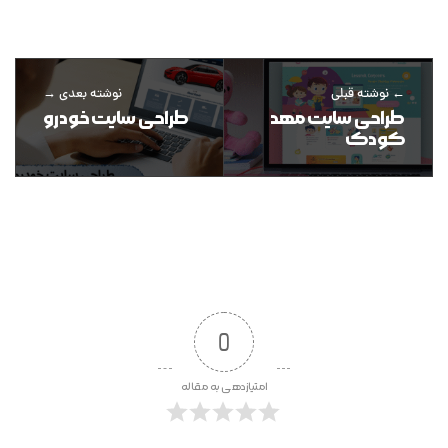
نوشته قبلی
نوشته بعدی
طراحی سایت مهد
طراحی سایت خودرو
کودک
0
امتیازدهی به مقاله