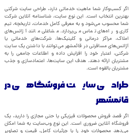
اگر کسب‌وکار شما ماهیت خدماتی دارد، طراحی سایت شرکتی
بهترین انتخاب است. این نوع سایت، شناسنامه آنلاین شرکت
شما محسوب می‌شود و به معرفی کامل خدمات، تاریخچه، تیم
کاری و راه‌های تماس می‌پردازد. مشاغلی مانند آژانس‌های
املاک، مراکز درمانی و کلینیک‌ها، شرکت‌های خدماتی یا
آژانس‌های مسافرتی در قائمشهر می‌توانند با داشتن یک سایت
شرکتی، اعتبار خود را افزایش داده و اطلاعات جامعی را به
مشتریان ارائه دهند. هدف این سایت‌ها، اعتمادسازی و جذب
مشتریان بالقوه است.
طراحی سایت فروشگاهی در
قائمشهر
اگر قصد فروش محصولات فیزیکی یا حتی مجازی را دارید، یک
فروشگاه آنلاین ضروری است. این نوع وب‌سایت به شما امکان
می‌دهد محصولات خود را با جزئیات کامل، قیمت و تصاویر