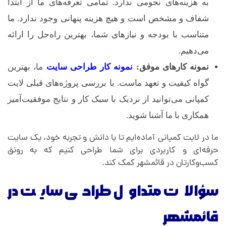
به هزینه‌های نجومی ندارد. تمامی تعرفه‌های ما از ابتدا
شفاف و مشخص است و هیچ هزینه پنهانی وجود ندارد. ما
متناسب با بودجه و نیازهای شما، بهترین راه‌حل را ارائه
می‌دهیم.
نمونه کارهای موفق:
نمونه کار طراحی سایت
ما، بهترین
گواه کیفیت و تعهد ماست. با بررسی پروژه‌های قبلی لایت
کمپانی می‌توانید از نزدیک با سبک کار و نتایج موفقیت‌آمیز
همکاری با ما آشنا شوید.
ما در لایت کمپانی آماده‌ایم تا با دانش و تجربه خود، یک سایت
حرفه‌ای و کاربردی برای شما طراحی کنیم که به رونق
کسب‌وکارتان در قائمشهر کمک کند.
سؤالات متداول طراحی سایت در
قائمشهر