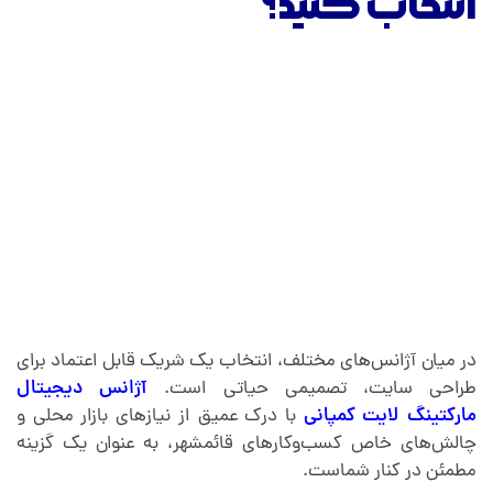
انتخاب کنید؟
در میان آژانس‌های مختلف، انتخاب یک شریک قابل اعتماد برای
طراحی سایت، تصمیمی حیاتی است.
آژانس دیجیتال
مارکتینگ لایت کمپانی
با درک عمیق از نیازهای بازار محلی و
چالش‌های خاص کسب‌وکارهای قائمشهر، به عنوان یک گزینه
مطمئن در کنار شماست.