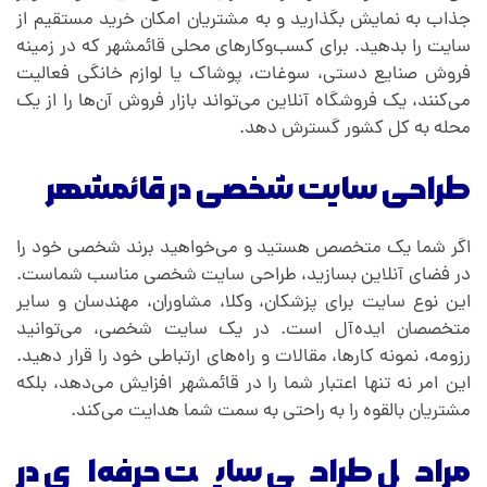
جذاب به نمایش بگذارید و به مشتریان امکان خرید مستقیم از
سایت را بدهید. برای کسب‌وکارهای محلی قائمشهر که در زمینه
فروش صنایع دستی، سوغات، پوشاک یا لوازم خانگی فعالیت
می‌کنند، یک فروشگاه آنلاین می‌تواند بازار فروش آن‌ها را از یک
محله به کل کشور گسترش دهد.
طراحی سایت شخصی در قائمشهر
اگر شما یک متخصص هستید و می‌خواهید برند شخصی خود را
در فضای آنلاین بسازید، طراحی سایت شخصی مناسب شماست.
این نوع سایت برای پزشکان، وکلا، مشاوران، مهندسان و سایر
متخصصان ایده‌آل است. در یک سایت شخصی، می‌توانید
رزومه، نمونه کارها، مقالات و راه‌های ارتباطی خود را قرار دهید.
این امر نه تنها اعتبار شما را در قائمشهر افزایش می‌دهد، بلکه
مشتریان بالقوه را به راحتی به سمت شما هدایت می‌کند.
مراحل طراحی سایت حرفه‌ای در