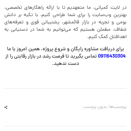
در لایت کمپانی، ما متعهدیم تا با ارائه راهکارهای تخصصی،
بهترین وب‌سایت را برای شما طراحی کنیم. با تکیه بر دانش
بومی و تجربه در بازار قائمشهر، پشتیبانی قوی و تعرفه‌های
شفاف، مطمئن هستیم که می‌توانیم به شما در دستیابی به
اهدافتان کمک کنیم.
برای دریافت مشاوره رایگان و شروع پروژه، همین امروز با ما
09116430304
تماس بگیرید تا فرصت رشد در بازار رقابتی را از
دست ندهید.
برچسب‌ها: بدون برچسب