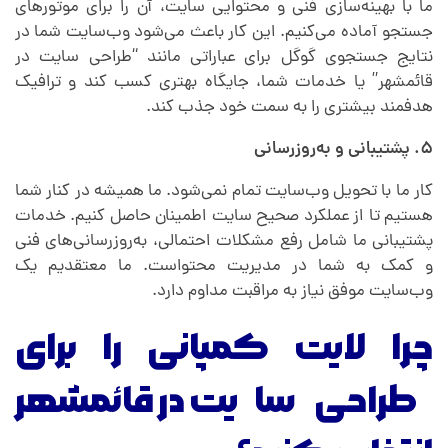
ما با بهینه‌سازی فنی و محتوایی سایت، آن را برای موتورهای
جستجو آماده می‌کنیم. این کار باعث می‌شود وب‌سایت شما در
نتایج جستجوی گوگل برای عباراتی مانند “طراحی سایت در
قائمشهر” یا خدمات شما، جایگاه بهتری کسب کند و ترافیک
هدفمند بیشتری را به سمت خود جذب کند.
۵. پشتیبانی و به‌روزرسانی
کار ما با تحویل وب‌سایت تمام نمی‌شود. ما همیشه در کنار شما
هستیم تا از عملکرد صحیح سایت اطمینان حاصل کنیم. خدمات
پشتیبانی ما شامل رفع مشکلات احتمالی، به‌روزرسانی‌های فنی
و کمک به شما در مدیریت محتواست. ما معتقدیم یک
وب‌سایت موفق نیاز به مراقبت مداوم دارد.
چرا لایت کمپانی را برای
طراحی سایت در قائمشهر