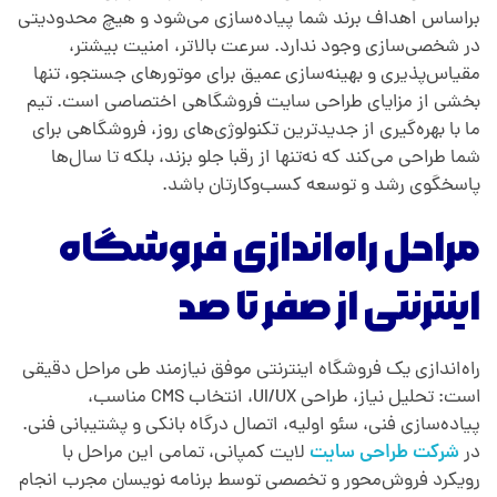
براساس اهداف برند شما پیاده‌سازی می‌شود و هیچ محدودیتی
در شخصی‌سازی وجود ندارد. سرعت بالاتر، امنیت بیشتر،
مقیاس‌پذیری و بهینه‌سازی عمیق برای موتورهای جستجو، تنها
بخشی از مزایای طراحی سایت فروشگاهی اختصاصی است. تیم
ما با بهره‌گیری از جدیدترین تکنولوژی‌های روز، فروشگاهی برای
شما طراحی می‌کند که نه‌تنها از رقبا جلو بزند، بلکه تا سال‌ها
پاسخگوی رشد و توسعه کسب‌وکارتان باشد.
مراحل راه‌اندازی فروشگاه
اینترنتی از صفر تا صد
راه‌اندازی یک فروشگاه اینترنتی موفق نیازمند طی مراحل دقیقی
است: تحلیل نیاز، طراحی UI/UX، انتخاب CMS مناسب،
پیاده‌سازی فنی، سئو اولیه، اتصال درگاه بانکی و پشتیبانی فنی.
در
شرکت طراحی سایت
لایت کمپانی، تمامی این مراحل با
رویکرد فروش‌محور و تخصصی توسط برنامه نویسان مجرب انجام