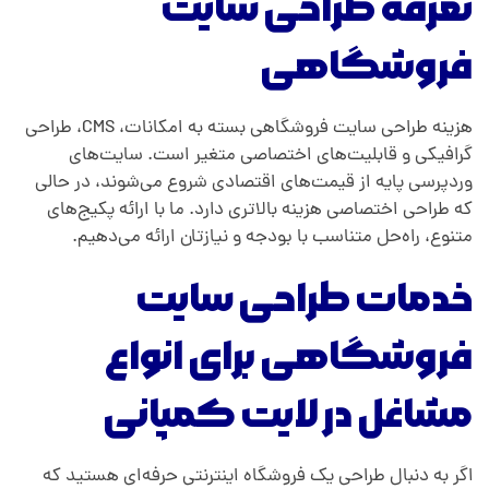
تعرفه طراحی سایت
فروشگاهی
هزینه طراحی سایت فروشگاهی بسته به امکانات، CMS، طراحی
گرافیکی و قابلیت‌های اختصاصی متغیر است. سایت‌های
وردپرسی پایه از قیمت‌های اقتصادی شروع می‌شوند، در حالی
که طراحی اختصاصی هزینه بالاتری دارد. ما با ارائه پکیج‌های
متنوع، راه‌حل متناسب با بودجه و نیازتان ارائه می‌دهیم.
خدمات طراحی سایت
فروشگاهی برای انواع
مشاغل در لایت کمپانی
اگر به دنبال طراحی یک فروشگاه اینترنتی حرفه‌ای هستید که