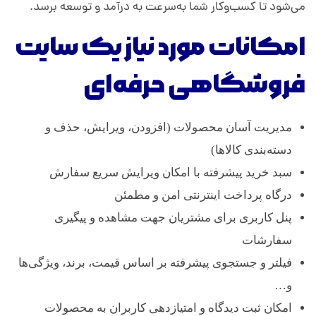
می‌شود تا کسب‌وکار شما به‌سرعت به درآمد و توسعه برسد.
امکانات مورد نیاز یک سایت
فروشگاهی حرفه‌ای
مدیریت آسان محصولات (افزودن، ویرایش، حذف و
دسته‌بندی کالاها)
سبد خرید پیشرفته با امکان ویرایش سریع سفارش
درگاه پرداخت اینترنتی امن و مطمئن
پنل کاربری برای مشتریان جهت مشاهده و پیگیری
سفارشات
فیلتر و جستجوی پیشرفته بر اساس قیمت، برند، ویژگی‌ها
و…
امکان ثبت دیدگاه و امتیازدهی کاربران به محصولات