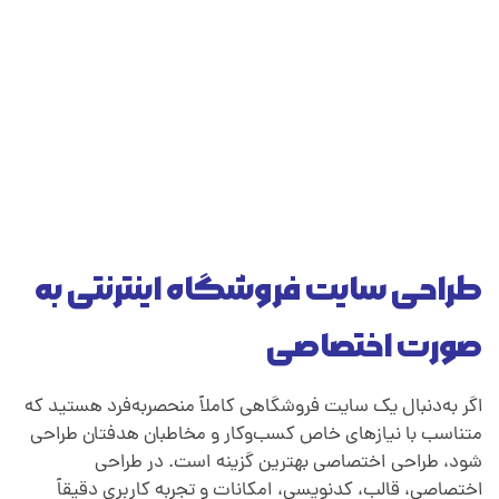
طراحی سایت فروشگاه اینترنتی به
صورت اختصاصی
اگر به‌دنبال یک سایت فروشگاهی کاملاً منحصربه‌فرد هستید که
متناسب با نیازهای خاص کسب‌وکار و مخاطبان هدفتان طراحی
شود، طراحی اختصاصی بهترین گزینه است. در طراحی
اختصاصی، قالب، کدنویسی، امکانات و تجربه کاربری دقیقاً