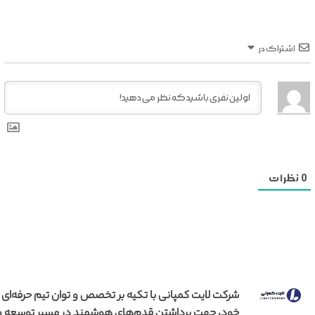
اشتراک در
0
نظرات
شرکت لایت کمپانی با تکیه بر تخصص و توان تیم حرفه‌ای
خود، جهت برداشتن قدم‌های هوشمند در مسیر توسعه و