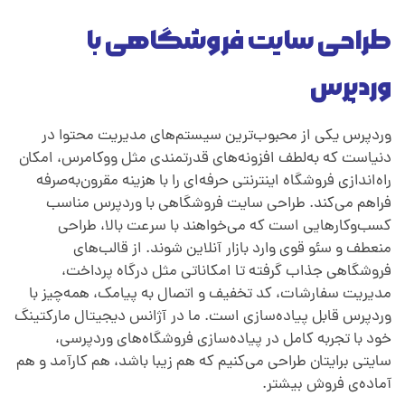
طراحی سایت فروشگاهی با
وردپرس
وردپرس یکی از محبوب‌ترین سیستم‌های مدیریت محتوا در
دنیاست که به‌لطف افزونه‌های قدرتمندی مثل ووکامرس، امکان
راه‌اندازی فروشگاه اینترنتی حرفه‌ای را با هزینه مقرون‌به‌صرفه
فراهم می‌کند. طراحی سایت فروشگاهی با وردپرس مناسب
کسب‌وکارهایی است که می‌خواهند با سرعت بالا، طراحی
منعطف و سئو قوی وارد بازار آنلاین شوند. از قالب‌های
فروشگاهی جذاب گرفته تا امکاناتی مثل درگاه پرداخت،
مدیریت سفارشات، کد تخفیف و اتصال به پیامک، همه‌چیز با
وردپرس قابل پیاده‌سازی است. ما در آژانس دیجیتال مارکتینگ
خود با تجربه کامل در پیاده‌سازی فروشگاه‌های وردپرسی،
سایتی برایتان طراحی می‌کنیم که هم زیبا باشد، هم کارآمد و هم
آماده‌ی فروش بیشتر.