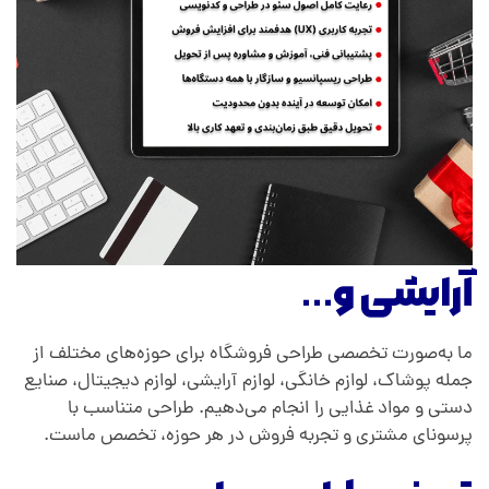
آرایشی و…
ما به‌صورت تخصصی طراحی فروشگاه برای حوزه‌های مختلف از
جمله پوشاک، لوازم خانگی، لوازم آرایشی، لوازم دیجیتال، صنایع
دستی و مواد غذایی را انجام می‌دهیم. طراحی متناسب با
پرسونای مشتری و تجربه فروش در هر حوزه، تخصص ماست.