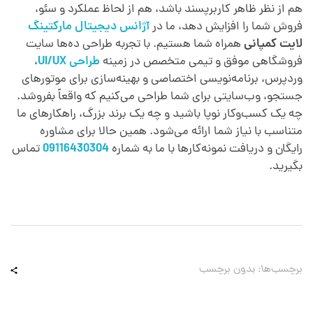
هم از نظر ظاهر کاربرپسند باشد، هم از لحاظ عملکرد و سئو،
فروش شما را افزایش دهد، ما در
آژانس دیجیتال مارکتینگ
لایت کمپانی
همراه شما هستیم. با تجربه طراحی ده‌ها سایت
فروشگاهی موفق و تیمی متخصص در زمینه
طراحی UI/UX
،
وردپرس، برنامه‌نویسی اختصاصی و بهینه‌سازی برای موتورهای
جستجو، وب‌سایتی برای شما طراحی می‌کنیم که واقعاً بفروشد.
چه یک کسب‌وکار نوپا باشید و چه یک برند بزرگ، راهکارهای ما
متناسب با نیاز شما ارائه می‌شود. همین حالا برای مشاوره
رایگان و دریافت نمونه‌کارها با ما به شماره
09116430304
تماس
بگیرید.
برچسب‌ها: بدون برچسب