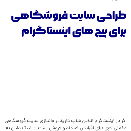
طراحی سایت فروشگاهی
برای پیج های اینستاگرام
اگر در اینستاگرام انلاین شاپ دارید، راه‌اندازی سایت فروشگاهی
مکملی قوی برای افزایش اعتماد و فروش است. با لینک دادن به