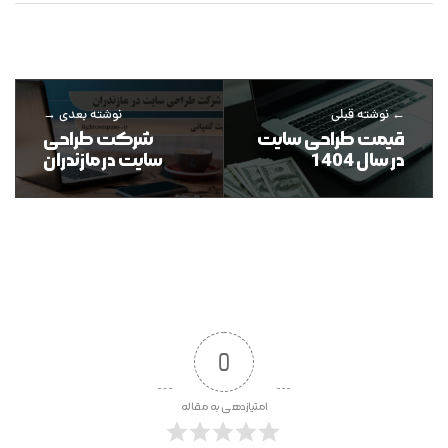
نوشته قبلی
نوشته بعدی
قیمت طراحی سایت
شرکت طراحی
در سال 1404
سایت در مازندران
0
امتیازدهی به مقاله