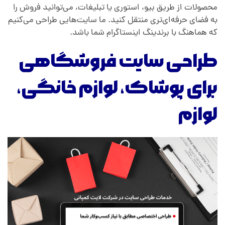
محصولات از طریق بیو، استوری یا تبلیغات، می‌توانید فروش را
به فضای حرفه‌ای‌تری منتقل کنید. ما سایت‌هایی طراحی می‌کنیم
که هماهنگ با برندینگ اینستاگرام شما باشد.
طراحی سایت فروشگاهی
برای پوشاک، لوازم خانگی،
لوازم