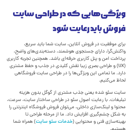
ویژگی‌هایی که در طراحی سایت
فروش باید رعایت شود
برای موفقیت در فروش آنلاین، سایت شما باید سریع،
واکنش‌گرا، دارای جستجوی هوشمند، دسته‌بندی‌های واضح،
پرداخت امن و پنل کاربری حرفه‌ای باشد. همچنین تجربه کاربری
(UX) و طراحی بصری زیبا نقش کلیدی در جذب و حفظ مشتری
دارد. ما تمامی این ویژگی‌ها را در طراحی سایت فروشگاهی
لحاظ می‌کنیم.
سایت سئو شده یعنی جذب مشتری از گوگل بدون هزینه
تبلیغات. با رعایت اصول سئو در طراحی ساختار سایت، سرعت،
محتوا و لینک‌سازی داخلی، می‌توان فروش فروشگاه اینترنتی را
به شکل چشم‌گیری افزایش داد. ما از مرحله طراحی تا
بهینه‌سازی فنی و محتوایی (
خدمات سئو سایت
) همراه شما
هستیم.