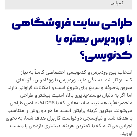
کمپانی
ا
طراحی سایت فروشگاهی
ه
با وردپرس بهتره یا
ی
کدنویسی؟
انتخاب بین وردپرس و کدنویسی اختصاصی کاملاً به نیاز
کسب‌وکار شما بستگی دارد. وردپرس با ووکامرس، گزینه‌ای
مقرون‌به‌صرفه و سریع برای شروع است و امکانات فراوانی دارد.
اما اگر به دنبال توسعه‌پذیری بالا، امنیت بیشتر و طراحی
منحصربه‌فرد هستید، سایت‌هایی که با CMS اختصاصی طراحی
می‌شوند، بهترین گزینه برایتان است. ما هر دو روش را متناسب
با هدف شما و نیازسنجی درخواست کاربران هدف شما، به نحوی
اجرایی می‌کنیم که با کمترین هزینه، بیشتری بازدهی را بدست
آورید.