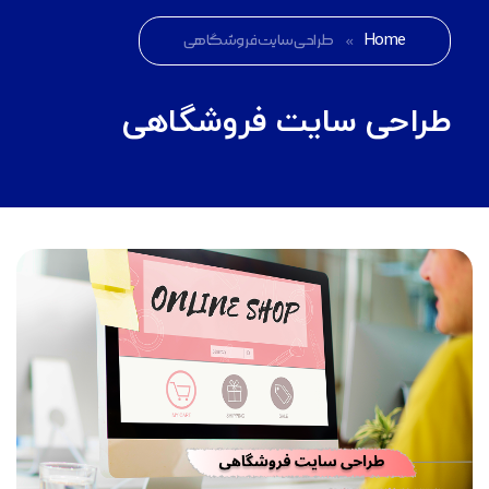
Home
»
طراحی سایت فروشگاهی
طراحی سایت فروشگاهی