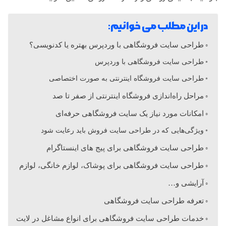
ا
در این مطلب می خوانیم:
ی
طراحی سایت فروشگاهی با وردپرس بهتره یا کدنویسی؟
ت
طراحی سایت فروشگاهی با وردپرس
طراحی سایت فروشگاه اینترنتی به صورت اختصاصی
ف
مراحل راه‌اندازی فروشگاه اینترنتی از صفر تا صد
امکانات مورد نیاز یک سایت فروشگاهی حرفه‌ای
ر
ویژگی‌هایی که در طراحی سایت فروش باید رعایت شود
طراحی سایت فروشگاهی برای پیج های اینستاگرام
و
طراحی سایت فروشگاهی برای پوشاک، لوازم خانگی، لوازم
ش
آرایشی و…
تعرفه طراحی سایت فروشگاهی
گ
خدمات طراحی سایت فروشگاهی برای انواع مشاغل در لایت