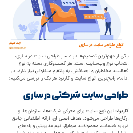
یکی از مهم‌ترین تصمیم‌ها در مسیر طراحی سایت در ساری،
انتخاب نوع وب‌سایت است. هر کسب‌وکاری بسته به نوع
فعالیت، مخاطبان و اهدافش، به پلتفرم متفاوتی نیاز دارد. در
ادامه، رایج‌ترین انواع سایت و کاربرد هر یک را بررسی می‌کنیم:
طراحی سایت شرکتی در ساری
کاربرد:
این نوع سایت برای معرفی شرکت‌ها، سازمان‌ها، و
ارگان‌ها طراحی می‌شود. هدف اصلی آن، ارائه اطلاعاتی جامع
درباره خدمات، محصولات، سوابق، تیم مدیریتی و راه‌های