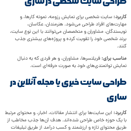
طراحی سایت شخصی در ساری
کاربرد:
سایت شخصی برای نمایش رزومه، نمونه کارها، و
مهارت‌های افراد طراحی می‌شود. هنرمندان، عکاسان،
نویسندگان، مشاوران و متخصصان می‌توانند با این نوع سایت،
برند شخصی خود را تقویت کرده و پروژه‌های بیشتری جذب
کنند.
مناسب برای:
فریلنسرها، مشاوران، و هر فردی که به دنبال
نمایش توانمندی‌های خود به صورت حرفه‌ای است.
طراحی سایت خبری یا مجله آنلاین در
ساری
کاربرد:
این سایت‌ها برای انتشار مقالات، اخبار، و محتوای مرتبط
با یک حوزه خاص طراحی شده‌اند. هدف آن‌ها جذب مخاطب از
طریق محتوای تازه و ارزشمند و کسب درآمد از طریق تبلیغات