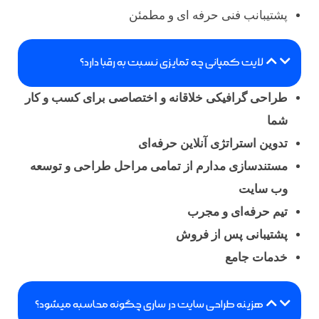
پشتیبانب فنی حرفه ای و مطمئن
لایت کمپانی چه تمایزی نسبت به رقبا دارد؟
طراحی گرافیکی خلاقانه و اختصاصی برای کسب و کار
شما
تدوین استراتژی آنلاین حرفه‌ای
مستندسازی مدارم از تمامی مراحل طراحی و توسعه
وب سایت
تیم حرفه‌ای و مجرب
پشتیبانی پس از فروش
خدمات جامع
هزینه طراحی سایت در ساری چگونه محاسبه میشود؟