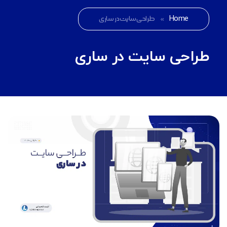
Home
»
طراحی سایت در ساری
طراحی سایت در ساری