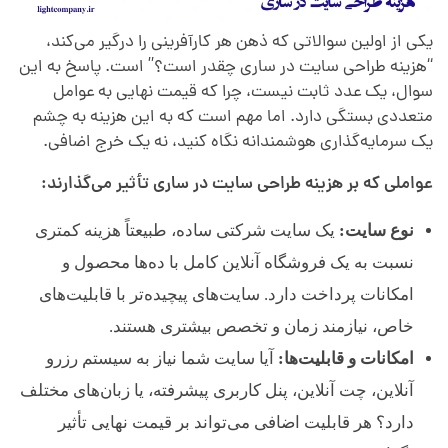
یکی از اولین سوالاتی که ذهن هر کارآفرینی را درگیر می‌کند،
“هزینه طراحی سایت در ساری چقدر است؟” است. پاسخ به این
سوال، یک عدد ثابت نیست، چرا که قیمت نهایی به عوامل
متعددی بستگی دارد. اما مهم است که به این هزینه به چشم
یک سرمایه‌گذاری هوشمندانه نگاه کنید، نه یک خرج اضافی.
عواملی که بر هزینه طراحی سایت در ساری تأثیر می‌گذارند:
نوع سایت:
یک سایت شرکتی ساده، طبیعتاً هزینه کمتری
نسبت به یک فروشگاه آنلاین کامل با ده‌ها محصول و
امکانات پرداخت دارد. سایت‌های پیچیده‌تر با قابلیت‌های
خاص، نیازمند زمان و تخصص بیشتری هستند.
امکانات و قابلیت‌ها:
آیا سایت شما نیاز به سیستم رزرو
آنلاین، چت آنلاین، پنل کاربری پیشرفته، یا زبان‌های مختلف
دارد؟ هر قابلیت اضافی می‌تواند بر قیمت نهایی تأثیر