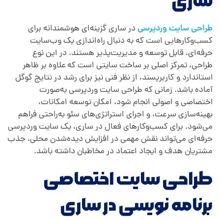
ساری
طراحی سایت وردپرسی
در ساری گزینه‌ای هوشمندانه برای
کسب‌وکارهایی است که به دنبال راه‌اندازی یک وب‌سایت
حرفه‌ای، قابل توسعه و مدیریت‌پذیر هستند. در این نوع
طراحی، تمرکز اصلی بر ساخت سایتی است که علاوه بر ظاهر
استاندارد و کاربرپسند، از نظر فنی نیز برای رشد در نتایج گوگل
آماده باشد. زمانی که طراحی سایت وردپرسی به‌صورت
اختصاصی و اصولی انجام شود، امکان توسعه امکانات،
بهینه‌سازی سرعت، و اجرای استراتژی‌های سئو به‌راحتی فراهم
می‌شود. برای کسب‌وکارهای فعال در ساری، یک سایت وردپرسی
حرفه‌ای می‌تواند نقش مهمی در افزایش دیده‌شدن محلی، جذب
مشتریان هدف و ایجاد اعتماد در مخاطبان داشته باشد.
طراحی سایت اختصاصی
برنامه نویسی در ساری