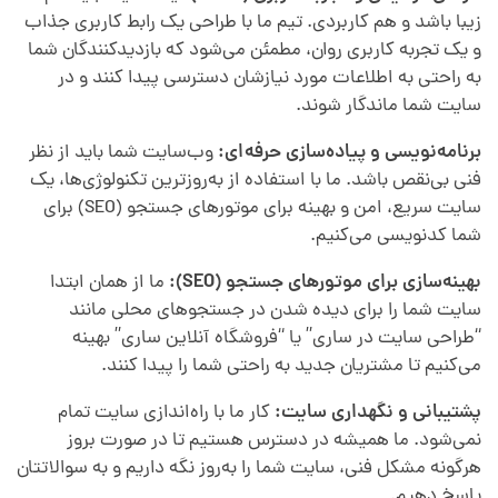
زیبا باشد و هم کاربردی. تیم ما با طراحی یک رابط کاربری جذاب
و یک تجربه کاربری روان، مطمئن می‌شود که بازدیدکنندگان شما
به راحتی به اطلاعات مورد نیازشان دسترسی پیدا کنند و در
سایت شما ماندگار شوند.
برنامه‌نویسی و پیاده‌سازی حرفه‌ای:
وب‌سایت شما باید از نظر
فنی بی‌نقص باشد. ما با استفاده از به‌روزترین تکنولوژی‌ها، یک
سایت سریع، امن و بهینه برای موتورهای جستجو (SEO) برای
شما کدنویسی می‌کنیم.
بهینه‌سازی برای موتورهای جستجو (SEO):
ما از همان ابتدا
سایت شما را برای دیده شدن در جستجوهای محلی مانند
“طراحی سایت در ساری” یا “فروشگاه آنلاین ساری” بهینه
می‌کنیم تا مشتریان جدید به راحتی شما را پیدا کنند.
پشتیبانی و نگهداری سایت:
کار ما با راه‌اندازی سایت تمام
نمی‌شود. ما همیشه در دسترس هستیم تا در صورت بروز
هرگونه مشکل فنی، سایت شما را به‌روز نگه داریم و به سوالاتتان
پاسخ دهیم.