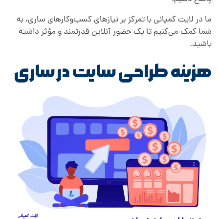
ما در لایت کمپانی با تمرکز بر نیازهای کسب‌وکارهای ساری، به
شما کمک می‌کنیم تا یک حضور آنلاین قدرتمند و مؤثر داشته
باشید.
هزینه طراحی سایت در ساری