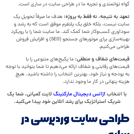
گواه توانمندی و تجربه ما در طراحی سایت در ساری است.
تعهد به نتیجه، نه فقط به پروژه:
هدف ما صرفاً تحویل یک
سایت نیست، بلکه خلق یک پلتفرم موفق است که به رشد و
سودآوری کسب‌وکار شما کمک کند. ما سایت شما را با رویکرد
بهینه‌سازی برای موتورهای جستجو (SEO) و افزایش فروش
طراحی می‌کنیم.
قیمت‌های شفاف و منطقی:
ما پکیج‌های متنوعی را با
قیمت‌های رقابتی و شفاف ارائه می‌دهیم تا شما بتوانید با توجه
به بودجه و نیاز خود، بهترین انتخاب را داشته باشید. هیچ
هزینه پنهانی در کار ما وجود ندارد.
با انتخاب
آژانس دیجیتال مارکتینگ
لایت کمپانی، شما یک
شریک استراتژیک برای رشد آنلاین خود پیدا می‌کنید.
طراحی سایت وردپرسی در