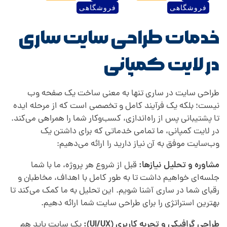
فروشگاهی
فروشگاهی
خدمات طراحی سایت ساری
در لایت کمپانی
طراحی سایت در ساری تنها به معنی ساخت یک صفحه وب
نیست؛ بلکه یک فرآیند کامل و تخصصی است که از مرحله ایده
تا پشتیبانی پس از راه‌اندازی، کسب‌وکار شما را همراهی می‌کند.
در لایت کمپانی، ما تمامی خدماتی که برای داشتن یک
وب‌سایت موفق به آن نیاز دارید را ارائه می‌دهیم:
مشاوره و تحلیل نیازها:
قبل از شروع هر پروژه، ما با شما
جلسه‌ای خواهیم داشت تا به طور کامل با اهداف، مخاطبان و
رقبای شما در ساری آشنا شویم. این تحلیل به ما کمک می‌کند تا
بهترین استراتژی را برای طراحی سایت شما ارائه دهیم.
طراحی گرافیکی و تجربه کاربری (UI/UX):
یک سایت باید هم