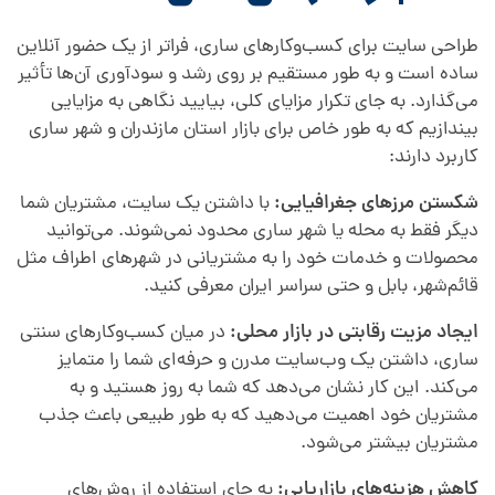
طراحی سایت برای کسب‌وکارهای ساری، فراتر از یک حضور آنلاین
ساده است و به طور مستقیم بر روی رشد و سودآوری آن‌ها تأثیر
می‌گذارد. به جای تکرار مزایای کلی، بیایید نگاهی به مزایایی
بیندازیم که به طور خاص برای بازار استان مازندران و شهر ساری
کاربرد دارند:
شکستن مرزهای جغرافیایی:
با داشتن یک سایت، مشتریان شما
دیگر فقط به محله یا شهر ساری محدود نمی‌شوند. می‌توانید
محصولات و خدمات خود را به مشتریانی در شهرهای اطراف مثل
قائم‌شهر، بابل و حتی سراسر ایران معرفی کنید.
ایجاد مزیت رقابتی در بازار محلی:
در میان کسب‌وکارهای سنتی
ساری، داشتن یک وب‌سایت مدرن و حرفه‌ای شما را متمایز
می‌کند. این کار نشان می‌دهد که شما به روز هستید و به
مشتریان خود اهمیت می‌دهید که به طور طبیعی باعث جذب
مشتریان بیشتر می‌شود.
کاهش هزینه‌های بازاریابی:
به جای استفاده از روش‌های