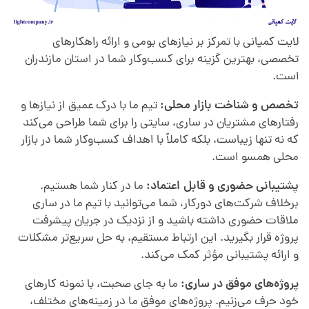
لایت کمپانی با تمرکز بر نیازهای بومی و ارائه راهکارهای
تخصصی، بهترین گزینه برای کسب‌وکار شما در استان مازندران
است.
تخصص و شناخت بازار محلی:
تیم ما با درک عمیق از نیازها و
رفتارهای مشتریان در ساری، سایتی را برای شما طراحی می‌کند
که نه تنها زیباست، بلکه کاملاً با اهداف کسب‌وکار شما در بازار
محلی همسو است.
پشتیبانی حضوری و قابل اعتماد:
ما در کنار شما هستیم.
برخلاف شرکت‌های دورکار، شما می‌توانید با تیم ما در ساری
ملاقات حضوری داشته باشید و از نزدیک در جریان پیشرفت
پروژه قرار بگیرید. این ارتباط مستقیم، به حل سریع‌تر مشکلات
و ارائه پشتیبانی مؤثر کمک می‌کند.
پروژه‌های موفق در ساری:
ما به جای صحبت، با نمونه کارهای
خود حرف می‌زنیم. پروژه‌های موفق ما در زمینه‌های مختلف،