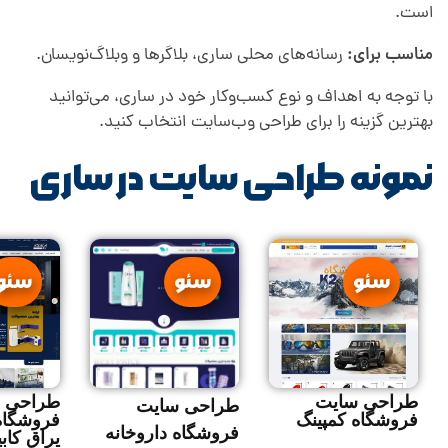
است.
مناسب برای:
رسانه‌های محلی ساری، بلاگرها و وبلاگ‌نویسان.
با توجه به اهداف و نوع کسب‌وکار خود در ساری، می‌توانید
بهترین گزینه را برای طراحی وب‌سایت انتخاب کنید.
نمونه طراحی سایت در ساری
سئو
سئو
سئو
طراحی سایت
طراحی 
طراحی سایت
فروشگاه کمپینگ
فروشگاه
فروشگاه داروخانه
یراق کاب