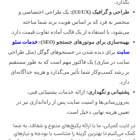
بگذارد.
طراحی و گرافیک (UI/UX):
یک طراحی اختصاصی و
منحصر به فرد که بر اساس هویت برند شما ساخته
می‌شود، با استفاده از یک قالب آماده تفاوت قیمت دارد.
بهینه‌سازی برای موتورهای جستجو (SEO):
خدمات سئو
سایت
برای دیده شدن در جستجوهای گوگل (مثل طراحی
سایت در ساری) یک فاکتور مهم است که به طور مستقیم
بر رشد کسب‌وکار شما تأثیر می‌گذارد و هزینه جداگانه‌ای
دارد.
پشتیبانی و نگهداری:
ارائه خدمات پشتیبانی فنی،
به‌روزرسانی‌ها و امنیت سایت پس از راه‌اندازی نیز در
تعیین هزینه نهایی دخیل است.
در لایت کمپانی، ما با ارائه پکیج‌های متنوع و شفاف، به شما
کمک می‌کنیم تا بهترین گزینه را متناسب با بودجه و نیازهای