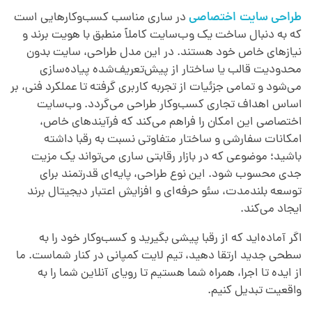
طراحی سایت اختصاصی
در ساری مناسب کسب‌وکارهایی است
که به دنبال ساخت یک وب‌سایت کاملاً منطبق با هویت برند و
نیازهای خاص خود هستند. در این مدل طراحی، سایت بدون
محدودیت قالب یا ساختار از پیش‌تعریف‌شده پیاده‌سازی
می‌شود و تمامی جزئیات از تجربه کاربری گرفته تا عملکرد فنی، بر
اساس اهداف تجاری کسب‌وکار طراحی می‌گردد. وب‌سایت
اختصاصی این امکان را فراهم می‌کند که فرآیندهای خاص،
امکانات سفارشی و ساختار متفاوتی نسبت به رقبا داشته
باشید؛ موضوعی که در بازار رقابتی ساری می‌تواند یک مزیت
جدی محسوب شود. این نوع طراحی، پایه‌ای قدرتمند برای
توسعه بلندمدت، سئو حرفه‌ای و افزایش اعتبار دیجیتال برند
ایجاد می‌کند.
اگر آماده‌اید که از رقبا پیشی بگیرید و کسب‌وکار خود را به
سطحی جدید ارتقا دهید، تیم لایت کمپانی در کنار شماست. ما
از ایده تا اجرا، همراه شما هستیم تا رویای آنلاین شما را به
واقعیت تبدیل کنیم.