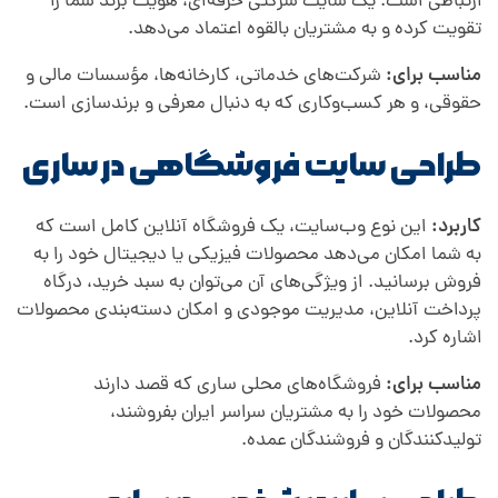
ارتباطی است. یک سایت شرکتی حرفه‌ای، هویت برند شما را
تقویت کرده و به مشتریان بالقوه اعتماد می‌دهد.
مناسب برای:
شرکت‌های خدماتی، کارخانه‌ها، مؤسسات مالی و
حقوقی، و هر کسب‌وکاری که به دنبال معرفی و برندسازی است.
طراحی سایت فروشگاهی در ساری
کاربرد:
این نوع وب‌سایت، یک فروشگاه آنلاین کامل است که
به شما امکان می‌دهد محصولات فیزیکی یا دیجیتال خود را به
فروش برسانید. از ویژگی‌های آن می‌توان به سبد خرید، درگاه
پرداخت آنلاین، مدیریت موجودی و امکان دسته‌بندی محصولات
اشاره کرد.
مناسب برای:
فروشگاه‌های محلی ساری که قصد دارند
محصولات خود را به مشتریان سراسر ایران بفروشند،
تولیدکنندگان و فروشندگان عمده.