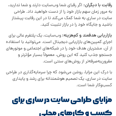
رقابت با دیگران:
اگر رقبای شما وب‌سایت دارند و شما ندارید،
به مرور زمان سهم بازار خود را از دست خواهید داد. طراحی
سایت در ساری به شما کمک می‌کند تا در این رقابت پیشتاز
باشید و جایگاه خود را در بازار تثبیت کنید.
بازاریابی هدفمند و کم‌هزینه:
وب‌سایت، یک پلتفرم عالی برای
اجرای کمپین‌های بازاریابی دیجیتال است. می‌توانید با استفاده
از آن، مشتریان هدف خود را در شبکه‌های اجتماعی و موتورهای
جستجو جذب کنید که این روش، معمولاً بسیار مؤثرتر و
مقرون‌به‌صرفه‌تر از روش‌های سنتی است.
با درک این مزایا، روشن می‌شود که چرا سرمایه‌گذاری در طراحی
سایت در ساری، یک تصمیم هوشمندانه برای رشد و پایداری
کسب‌وکار شما است.
مزایای طراحی سایت در ساری برای
کسب‌ و کارهای محلی