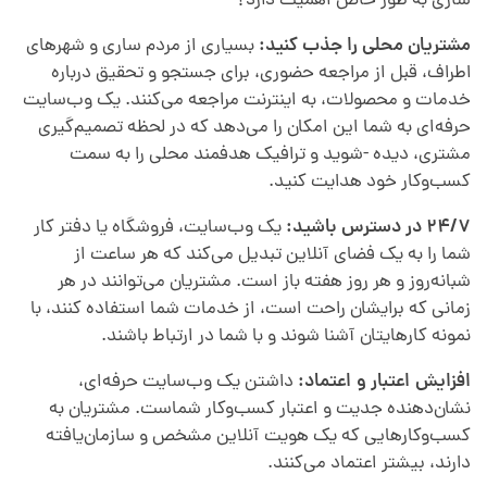
ساری به طور خاص اهمیت دارد؟
مشتریان محلی را جذب کنید:
بسیاری از مردم ساری و شهرهای
اطراف، قبل از مراجعه حضوری، برای جستجو و تحقیق درباره
خدمات و محصولات، به اینترنت مراجعه می‌کنند. یک وب‌سایت
حرفه‌ای به شما این امکان را می‌دهد که در لحظه تصمیم‌گیری
مشتری، دیده -شوید و ترافیک هدفمند محلی را به سمت
کسب‌وکار خود هدایت کنید.
۲۴/۷ در دسترس باشید:
یک وب‌سایت، فروشگاه یا دفتر کار
شما را به یک فضای آنلاین تبدیل می‌کند که هر ساعت از
شبانه‌روز و هر روز هفته باز است. مشتریان می‌توانند در هر
زمانی که برایشان راحت است، از خدمات شما استفاده کنند، با
نمونه کارهایتان آشنا شوند و با شما در ارتباط باشند.
افزایش اعتبار و اعتماد:
داشتن یک وب‌سایت حرفه‌ای،
نشان‌دهنده جدیت و اعتبار کسب‌وکار شماست. مشتریان به
کسب‌وکارهایی که یک هویت آنلاین مشخص و سازمان‌یافته
دارند، بیشتر اعتماد می‌کنند.