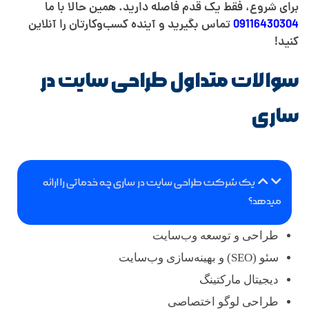
برای شروع، فقط یک قدم فاصله دارید. همین حالا با ما
09116430304
تماس بگیرید و آینده کسب‌وکارتان را آنلاین
کنید!
سوالات متداول طراحی سایت در
ساری
یک شرکت طراحی سایت در ساری چه خدماتی را ارائه
میدهد؟
طراحی و توسعه وب‌سایت
سئو (SEO) و بهینه‌سازی وب‌سایت
دیجیتال مارکتینگ
طراحی لوگو اختصاصی