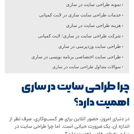
ی
نمونه طراحی سایت در ساری
خدمات طراحی سایت ساری در لایت کمپانی
هزینه طراحی سایت در ساری
شرکت طراحی سایت در ساری؛ لایت کمپانی
طراحی سایت وردپرسی در ساری
طراحی سایت اختصاصی برنامه نویسی در ساری
سوالات متداول طراحی سایت در ساری
چرا طراحی سایت در ساری
اهمیت دارد؟
در دنیای امروز، حضور آنلاین برای هر کسب‌وکاری، صرف نظر از
اندازه آن، یک ضرورت حیاتی است. اما چرا طراحی سایت در