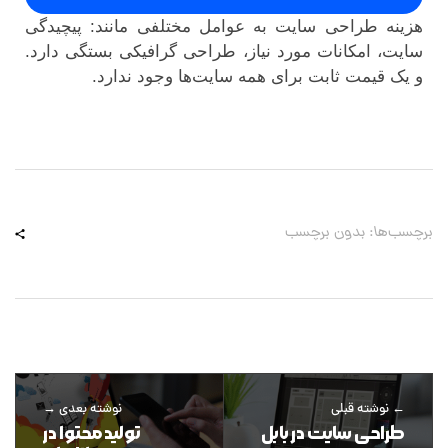
هزینه طراحی سایت به عوامل مختلفی مانند: پیچیدگی
سایت، امکانات مورد نیاز، طراحی گرافیکی بستگی دارد.
و یک قیمت ثابت برای همه سایت‌ها وجود ندارد.
برچسب‌ها: بدون برچسب
نوشته قبلی
نوشته بعدی
طراحی سایت در بابل
تولید محتوا در