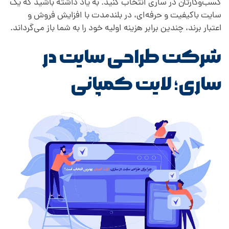
کسب‌وکارتان در ساری انتخاب کنید. به یاد داشته باشید که یک
سایت باکیفیت و حرفه‌ای، در بلندمدت با افزایش فروش و
اعتبار برند، چندین برابر هزینه اولیه خود را به شما باز می‌گرداند.
شرکت طراحی سایت در
ساری؛ لایت کمپانی