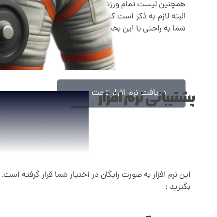
همچنین لیست تمام ورزشکاران را به سادگی مشاهده کنید .
البته لازم به ذکر است که این نرم افزار به شکل بسیار ساد
شما به راحتی با این بخش نرم افزار نیز کار کنید و سختی از 
دریافت نرم افزار تحت وب
پشتیبانی نرم افزار
این نرم افزار به صورت رایگان در اختیار شما قرار گرفته اس
بگیرید :