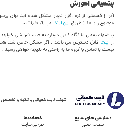
پشتیبانی آموزش
اگر از قسمتی از نرم افزار دچار مشکل شده اید برای پر
موضوع را با ما از طریق
این لینک
در ارتباط باشد.
پیشنهاد بعدی ما نگاه کردن دوباره به فیلم آموزشی خواهد بو
از
اینجا
قابل دسترس می باشد . اگر مشکل خاص شما همچن
نیست با تماس با گروه ما به راحتی به نتیجه خواهی رسید .
شرکت لایت کمپانی با تکیه بر تخصص 
دسترسی های سریع
خدمات ما
صفحه اصلی
طراحی سایت