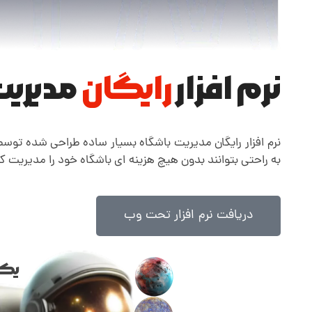
نرم افزار
رایگان
مدیری
نرم افزار رایگان مدیریت باشگاه بسیار ساده طراحی شده توسط گر
به راحتی بتوانند بدون هیچ هزینه ای باشگاه خود را مدیریت کن
دریافت نرم افزار تحت وب
یک 