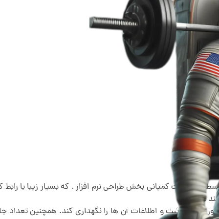
 گروه لایت کمپانی بخش طراحی نرم افزار . که بسیار زیبا با رابط کا
ند .
ورزشکار را ثبت و اطلاعات آن ها را نگهداری کند. همچنین تعداد جلس