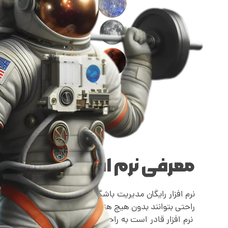
معرفی نرم افزار
نرم افزار رایگان مدیریت باشگاه بسیار ساده طراحی شده توسط
راحتی بتوانند بدون هیچ هزینه ای باشگاه خود را مدیریت کن
نرم افزار قادر است به راحتی بی نهایت ( بدون محدودیت ) 