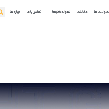
ولات ما
مقالات
نمونه کارها
تماس با ما
درباره ما