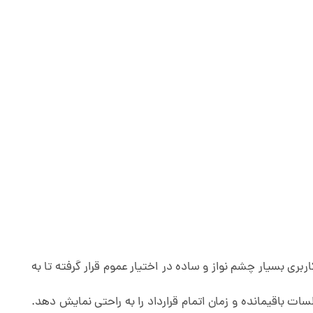
ربری بسیار چشم نواز و ساده در اختیار عموم قرار گرفته تا به
ات باقیمانده و زمان اتمام قرارداد را به راحتی نمایش دهد.