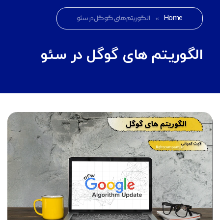
Home
»
الگوریتم های گوگل در سئو
الگوریتم های گوگل در سئو