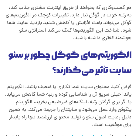
هر کسب‌وکاری که بخواهد از طریق اینترنت مشتری جذب کند،
به رتبه خوب در گوگل نیاز دارد. تغییرات کوچک در الگوریتم‌های
گوگل می‌تواند باعث افزایش یا کاهش شدید بازدید سایت شما
شود. شناخت این الگوریتم‌ها کمک می‌کند استراتژی سئو
هوشمندانه‌تری داشته باشید.
الگوریتم‌های گوگل چطور بر سئو
سایت تأثیر می‌گذارند؟
فرض کنید محتوای سایت شما تکراری یا ضعیف باشد، الگوریتم
پاندا خیلی سریع آن را شناسایی کرده و رتبه شما کاهش می‌یابد.
یا اگر برای گرفتن رتبه، لینک‌های غیرطبیعی بخرید، الگوریتم
پنگوئن وارد عمل می‌شود و سایتتان را جریمه می‌کند. به همین
دلیل رعایت اصول سئو و تولید محتوای ارزشمند تنها راه پایدار
برای موفقیت است.