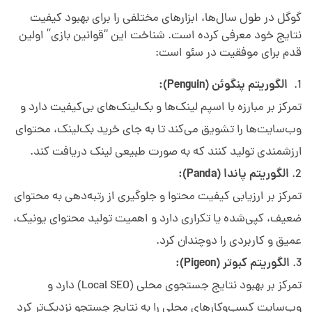
گوگل در طول سال‌ها، ابزارهای مختلفی را برای بهبود کیفیت
نتایج خود معرفی کرده است. شناخت این “قوانین بازی” اولین
قدم برای موفقیت در سئو است:
الگوریتم پنگوئن (Penguin):
تمرکز بر مبارزه با اسپم لینک‌ها و بک‌لینک‌های بی‌کیفیت دارد و
وب‌سایت‌ها را تشویق می‌کند تا به جای خرید بک‌لینک، محتوای
ارزشمندی تولید کنند که به صورت طبیعی لینک دریافت کند.
الگوریتم پاندا (Panda):
تمرکز بر ارزیابی کیفیت محتوا و جلوگیری از رتبه‌دهی به محتوای
ضعیف، کپی‌شده یا تکراری دارد و اهمیت تولید محتوای یونیک،
عمیق و کاربردی را دوچندان کرد.
الگوریتم کبوتر (Pigeon):
تمرکز بر بهبود نتایج جستجوی محلی (Local SEO) دارد و
وب‌سایت‌ کسب‌وکارهای محلی را به نتایج جستجو نزدیک‌تر کرد