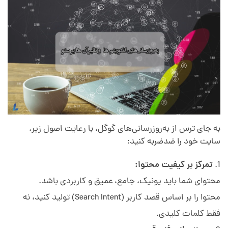
به جای ترس از به‌روزرسانی‌های گوگل، با رعایت اصول زیر،
سایت خود را ضدضربه کنید:
تمرکز بر کیفیت محتوا:
محتوای شما باید یونیک، جامع، عمیق و کاربردی باشد.
محتوا را بر اساس قصد کاربر (Search Intent) تولید کنید، نه
فقط کلمات کلیدی.