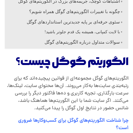
اشتباهات کوچک، جریمه‌های بزرگ در الگوریتم‌های گوگل
ل
چگونه با تغییرات الگوریتم‌های گوگل همراه شویم؟
سئوی حرفه‌ای بر پایه جدیدترین استانداردهای گوگل
د
با لایت کمپانی، همیشه یک قدم جلوتر باشید!
ر
سوالات متداول درباره الگوریتم‌های گوگل
الگوریتم‌ گوگل چیست؟
س
ئ
الگوریتم‌های گوگل مجموعه‌ای از قوانین پیچیده‌اند که برای
رتبه‌بندی سایت‌ها به‌کار می‌روند. آن‌ها محتوای سایت، لینک‌ها،
سرعت بارگذاری، تجربه کاربری و ده‌ها فاکتور دیگر را بررسی
و
می‌کنند. اگر سایت شما با این الگوریتم‌ها هماهنگ باشد،
شانس حضور در نتایج اول گوگل را پیدا می‌کنید.
چرا شناخت الگوریتم‌های گوگل برای کسب‌وکارها ضروری
است؟