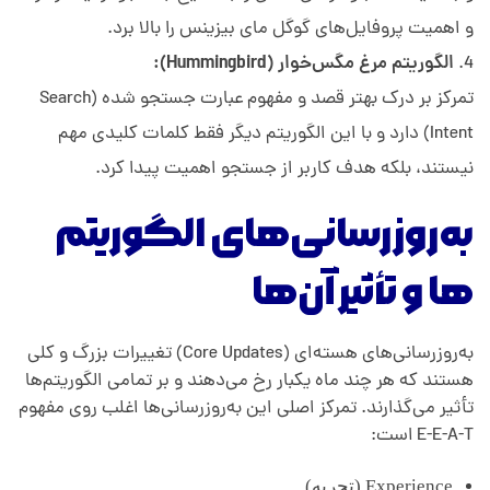
و اهمیت پروفایل‌های گوگل مای بیزینس را بالا برد.
الگوریتم مرغ مگس‌خوار (Hummingbird):
تمرکز بر درک بهتر قصد و مفهوم عبارت جستجو شده (Search
Intent) دارد و با این الگوریتم دیگر فقط کلمات کلیدی مهم
نیستند، بلکه هدف کاربر از جستجو اهمیت پیدا کرد.
به‌روزرسانی‌های الگوریتم
ها و تأثیر آن‌ها
به‌روزرسانی‌های هسته‌ای (Core Updates) تغییرات بزرگ و کلی
هستند که هر چند ماه یکبار رخ می‌دهند و بر تمامی الگوریتم‌ها
تأثیر می‌گذارند. تمرکز اصلی این به‌روزرسانی‌ها اغلب روی مفهوم
E-E-A-T است:
Experience (تجربه)