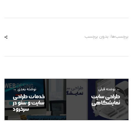
برچسب‌ها: بدون برچسب
نوشته قبلی
نوشته بعدی
طراحی سایت
خدمات طراحی
نمایشگاهی
سایت و سئو در
سرخرود