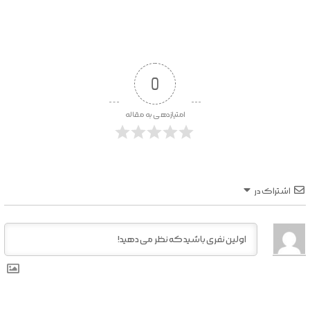
0
امتیازدهی به مقاله
اشتراک در