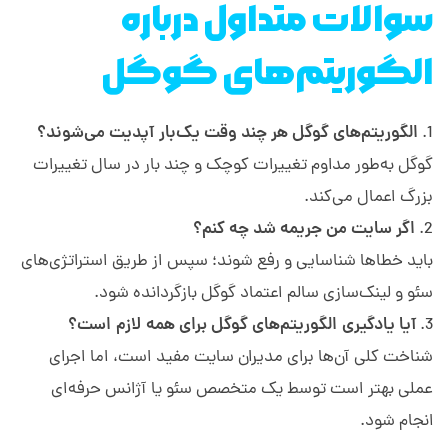
سوالات متداول درباره
الگوریتم‌های گوگل
الگوریتم‌های گوگل هر چند وقت یک‌بار آپدیت می‌شوند؟
گوگل به‌طور مداوم تغییرات کوچک و چند بار در سال تغییرات
بزرگ اعمال می‌کند.
اگر سایت من جریمه شد چه کنم؟
باید خطاها شناسایی و رفع شوند؛ سپس از طریق استراتژی‌های
سئو و لینک‌سازی سالم اعتماد گوگل بازگردانده شود.
آیا یادگیری الگوریتم‌های گوگل برای همه لازم است؟
شناخت کلی آن‌ها برای مدیران سایت مفید است، اما اجرای
عملی بهتر است توسط یک متخصص سئو یا آژانس حرفه‌ای
انجام شود.