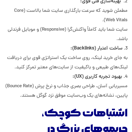
بهینه‌سازی فنی قوی:
مطمئن شوید که سرعت بارگذاری سایت شما بالاست (Core
Web Vitals).
سایت شما باید کاملاً واکنش‌گرا (Responsive) و موبایل فرندلی
باشد.
ساخت اعتبار (Backlinks):
به جای خرید لینک، روی ساخت یک استراتژی قوی برای دریافت
لینک‌های طبیعی و باکیفیت از سایت‌های معتبر تمرکز کنید.
بهبود تجربه کاربری (UX):
مسیریابی آسان، طراحی بصری جذاب و نرخ پرش (Bounce Rate)
پایین، نشانه‌های یک وب‌سایت موفق نزد گوگل هستند.
اشتباهات کوچک،
جریمه‌های بزرگ در