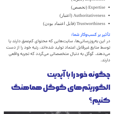
Expertise (تخصص)
Authoritativeness (اعتبار)
Trustworthiness (قابل اعتماد بودن)
تأثیر بر کسب‌وکار شما:
در این به‌روزرسانی‌ها، سایت‌هایی که محتوای کم‌عمق دارند یا
توسط منابع غیرقابل اعتماد تولید شده‌اند، رتبه خود را از دست
می‌دهند. گوگل به دنبال متخصصانی می‌گردد که تجربه واقعی
دارند.
چگونه خود را با آپدیت
الگوریتم‌های گوگل هماهنگ
کنیم؟