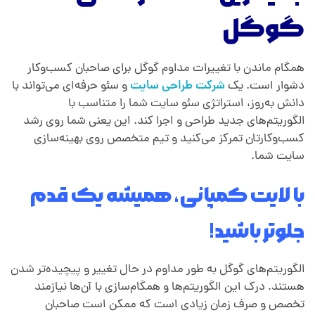
گوگل
همگام ماندن با تغییرات مداوم گوگل برای صاحبان کسب‌وکار
دشوار است. یک
شرکت طراحی سایت
و سئو حرفه‌ای می‌تواند با
دانش به‌روز، استراتژی سئو سایت شما را متناسب با
الگوریتم‌های جدید طراحی و اجرا کند. این یعنی شما روی رشد
کسب‌وکارتان تمرکز می‌کنید و تیم متخصص روی بهینه‌سازی
سایت شما.
با لایت کمپانی، همیشه یک قدم
جلوتر باشید!
الگوریتم‌های گوگل به طور مداوم در حال تغییر و پیچیده‌تر شدن
هستند. درک این الگوریتم‌ها و همگام‌سازی با آن‌ها نیازمند
تخصص و صرف زمان زیادی است که ممکن است صاحبان