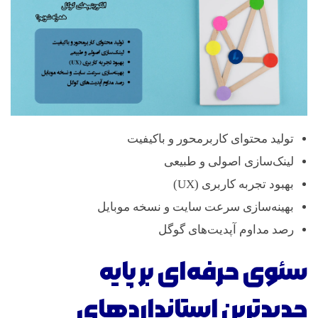
تولید محتوای کاربرمحور و باکیفیت
لینک‌سازی اصولی و طبیعی
بهبود تجربه کاربری (UX)
بهینه‌سازی سرعت سایت و نسخه موبایل
رصد مداوم آپدیت‌های گوگل
سئوی حرفه‌ای بر پایه
جدیدترین استانداردهای