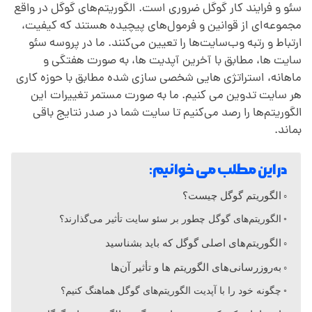
ت
سئو و فرایند کار گوگل ضروری است. الگوریتم‌های گوگل در واقع
مجموعه‌ای از قوانین و فرمول‌های پیچیده هستند که کیفیت،
ارتباط و رتبه وب‌سایت‌ها را تعیین می‌کنند. ما در پروسه سئو
م
سایت ها، مطابق با آخرین آپدیت ها، به صورت هفتگی و
ماهانه، استراتژی هایی شخصی سازی شده مطابق با حوزه کاری
ه
هر سایت تدوین می کنیم. ما به صورت مستمر تغییرات این
الگوریتم‌ها را رصد می‌کنیم تا سایت شما در صدر نتایج باقی
ا
بماند.
در این مطلب می خوانیم:
ی
الگوریتم‌ گوگل چیست؟
گ
الگوریتم‌های گوگل چطور بر سئو سایت تأثیر می‌گذارند؟
الگوریتم‌های اصلی گوگل که باید بشناسید
و
به‌روزرسانی‌های الگوریتم ها و تأثیر آن‌ها
گ
چگونه خود را با آپدیت الگوریتم‌های گوگل هماهنگ کنیم؟