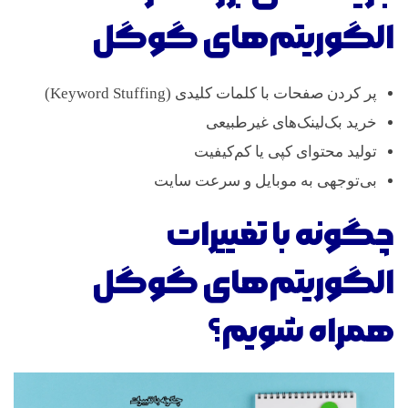
الگوریتم‌های گوگل
پر کردن صفحات با کلمات کلیدی (Keyword Stuffing)
خرید بک‌لینک‌های غیرطبیعی
تولید محتوای کپی یا کم‌کیفیت
بی‌توجهی به موبایل و سرعت سایت
چگونه با تغییرات
الگوریتم‌های گوگل
همراه شویم؟