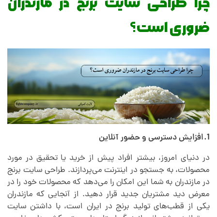
چرا طراحی سایت برنج در مازندران
ا
ضروری است؟
ن
:
ا
ز
1.افزایش دسترسی و حضور آنلاین
م
در دنیای امروز، بیشتر افراد پیش از خرید یا تحقیق در مورد
محصولات، به جستجو در اینترنت می‌پردازند. طراحی سایت برنج
در مازندران به شما این امکان را می‌دهد که محصولات خود را در
ز
معرض دید مشتریان جدید قرار دهید. از آنجایی که مازندران
یکی از قطب‌های تولید برنج در ایران است، با داشتن سایت