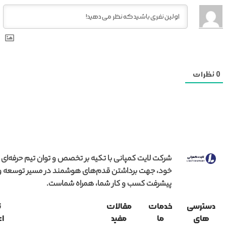
0
نظرات
شرکت لایت کمپانی با تکیه بر تخصص و توان تیم حرفه‌ای
خود، جهت برداشتن قدم‌های هوشمند در مسیر توسعه و
پیشرفت کسب و کار شما، همراه شماست.
دسترسی
خدمات
مقالات
ن
های
ما
مفید
اع