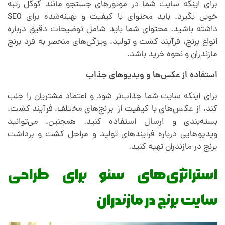
برای اینکه سایت شما در موتورهای جستجو مانند گوگل رتبه
خوبی بگیرد، باید محتوای با کیفیت و بهینه‌شده برای SEO
داشته باشید. محتوای شما باید شامل توضیحات دقیق درباره
انواع برنج، فرآیند کشت و تولید، ویژگی‌های منحصر به فرد برنج
مازندران و نحوه خرید باشد.
استفاده از عکس‌ها و ویدیوهای جذاب
برای اینکه سایت شما جذاب‌تر شود و اعتماد مشتریان را جلب
کند، از عکس‌های با کیفیت از برنج‌های مختلف، فرآیند کشت،
بسته‌بندی و ارسال استفاده کنید. همچنین، می‌توانید
ویدیوهایی درباره فرآیندهای تولید و مراحل کشت و برداشت
برنج در مازندران تهیه کنید.
استراتژی‌های سئو برای طراحی
سایت برنج در مازندران