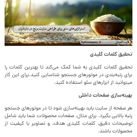
تحقیق کلمات کلیدی
تحقیق کلمات کلیدی به شما کمک می‌کند تا بهترین کلمات را
برای رتبه‌بندی در موتورهای جستجو شناسایی کنید.برای این کار
میتوانید از ابزارهای سئو استفاده کنید.
بهینه‌سازی صفحات داخلی
هر صفحه از سایت باید بهینه‌سازی شود تا در موتورهای جستجو
رتبه بالایی بگیرد. برای مثال، صفحات محصولات شما باید شامل
توضیحات دقیق، کلمات کلیدی هدف، و تصاویر با کیفیت از
محصولات باشند.