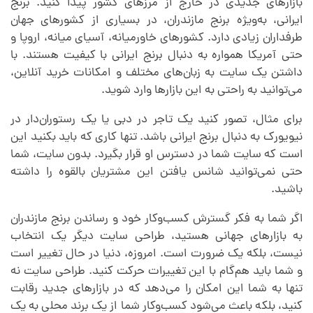
بازارهای جدیدی در خارج از مرزهای کشور پیدا کنید. برنج
ایرانی، به‌ویژه برنج مازندران، در بسیاری از کشورهای جهان
طرفداران زیادی دارد. کشورهای خاورمیانه، آسیای میانه، اروپا و
حتی آمریکا همواره به دنبال برنج ایرانی با کیفیت هستند. با
داشتن یک سایت به زبان‌های مختلف و امکانات خرید آنلاین،
می‌توانید به راحتی به این بازارها وارد شوید.
برای مثال، تصور کنید یک تاجر در دبی یا یک رستوران‌دار در
نیویورک به دنبال برنج ایرانی باشد. تنها کاری که باید بکنید این
است که سایت شما در دسترس او قرار بگیرد. بدون سایت، شما
حتی نمی‌توانید شانس یافتن این مشتریان بالقوه را داشته
باشید.
اگر شما به فکر گسترش کسب‌وکار خود و رساندن برنج مازندران
به بازارهای جهانی هستید، طراحی سایت دیگر یک انتخاب
نیست، بلکه یک ضرورت است. امروزه، دنیا در حال تغییر است
و شما باید هم‌گام با این تغییرات حرکت کنید. طراحی سایت نه
تنها به شما این امکان را می‌دهد که در بازارهای جدید رقابت
کنید، بلکه باعث می‌شود کسب‌وکار شما از یک برند محلی به یک