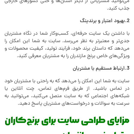
ر
می‌توانید مشتریانی از دیگر استان‌ها و حتی کشورهای خارجی
جذب کنید.
ع
2.بهبود اعتبار و برندینگ
ه
با داشتن یک سایت حرفه‌ای، کسب‌وکار شما در نگاه مشتریان
جدی‌تر و معتبرتر به نظر می‌رسد. سایت به شما این امکان را
می‌دهد که داستان برند خود، فرآیند تولید، کیفیت محصولات و
س
ویژگی‌های خاص برنج مازندران را به مشتریان معرفی کنید.
ب
3.ارتباط مستقیم با مشتریان
سایت به شما این امکان را می‌دهد که به راحتی با مشتریان خود
ز
در تماس باشید. از طریق فرم‌های تماس، چت آنلاین یا
شبکه‌های اجتماعی که به سایت متصل می‌کنید، می‌توانید به
ت
سرعت به سوالات و درخواست‌های مشتریان پاسخ دهید.
مزایای طراحی سایت برای برنج‌کاران
ا