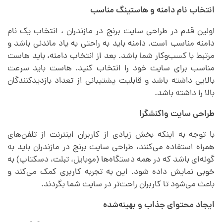
انتخاب نام دامنه و هاستینگ مناسب
اولین قدم در طراحی سایت برنج در مازندران ، انتخاب یک نام
دامنه مناسب است. دامنه باید به راحتی به یاد ماندنی باشد و
مرتبط با کسب‌وکار شما باشد. بعد از انتخاب دامنه، باید هاست
مناسب برای سایت خود را انتخاب کنید. هاست باید سرعت
بالایی داشته باشد و قابلیت پشتیبانی از تعداد بازدیدکنندگان
بالا را داشته باشد.
طراحی سایت واکنشگرا
با توجه به اینکه بخش زیادی از کاربران اینترنت از تلفن‌های
همراه استفاده می‌کنند، طراحی سایت برنج در مازندران باید به
گونه‌ای باشد که در همه دستگاه‌ها (موبایل، تبلت، دسکتاپ) به
خوبی نمایش داده شود. این به تجربه کاربری کمک می‌کند و
باعث می‌شود تا کاربران راحت‌تر در سایت شما بگردند.
ایجاد محتوای جذاب و بهینه‌شده