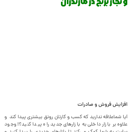
و تجار برنج در مازندران
د
ن
ی
ا
ی
د
افزایش فروش و صادرات
ی
آیا شماعلاقه ندارید که کسب و کارتان رونق بیشتری پیدا کند و
ج
علاوه بر بازار داخلی به بازارهای جدید راه پیدا کنید؟! وجود