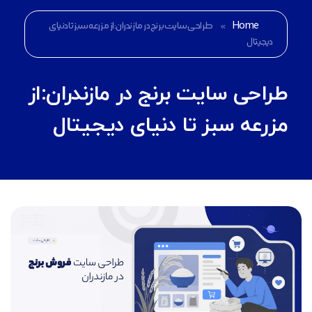
Home
»
طراحی سایت برنج در مازندران:از مزرعه سبز تا دنیای
دیجیتال
طراحی سایت برنج در مازندران:از
مزرعه سبز تا دنیای دیجیتال