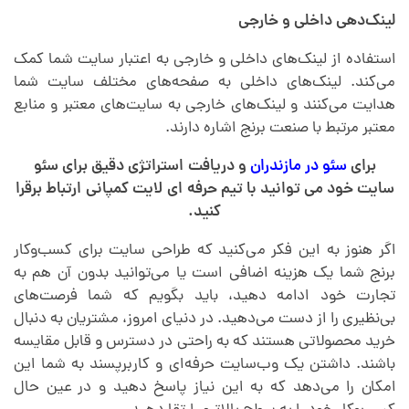
لینک‌دهی داخلی و خارجی
استفاده از لینک‌های داخلی و خارجی به اعتبار سایت شما کمک
می‌کند. لینک‌های داخلی به صفحه‌های مختلف سایت شما
هدایت می‌کنند و لینک‌های خارجی به سایت‌های معتبر و منابع
معتبر مرتبط با صنعت برنج اشاره دارند.
برای
سئو در مازندران
و دریافت استراتژی دقیق برای سئو
سایت خود می توانید با تیم حرفه ای لایت کمپانی ارتباط برقرا
کنید.
اگر هنوز به این فکر می‌کنید که طراحی سایت برای کسب‌وکار
برنج شما یک هزینه اضافی است یا می‌توانید بدون آن هم به
تجارت خود ادامه دهید، باید بگویم که شما فرصت‌های
بی‌نظیری را از دست می‌دهید. در دنیای امروز، مشتریان به دنبال
خرید محصولاتی هستند که به راحتی در دسترس و قابل مقایسه
باشند. داشتن یک وب‌سایت حرفه‌ای و کاربرپسند به شما این
امکان را می‌دهد که به این نیاز پاسخ دهید و در عین حال