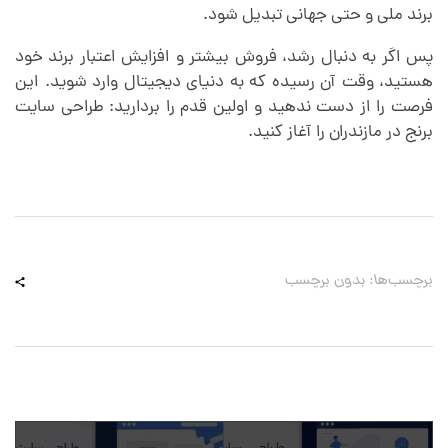
برند ملی و حتی جهانی تبدیل شود.
پس اگر به دنبال رشد، فروش بیشتر و افزایش اعتبار برند خود
هستید، وقت آن رسیده که به دنیای دیجیتال وارد شوید. این
فرصت را از دست ندهید و اولین قدم را بردارید: طراحی سایت
برنج در مازندران را آغاز کنید.
برچسب‌ها: بدون برچسب