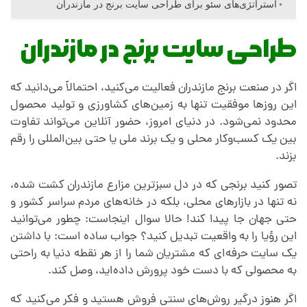
س
استراتژی‌های سئو برای طراحی سایت برنج در مازندران
ا
طراحی سایت برنج در مازندران
ی
اگر در صنعت برنج مازندران فعالیت می‌کنید، احتمالاً می‌دانید که
این روزها موفقیت تنها به زمین‌های کشاورزی و تولید محصول
ت
محدود نمی‌شود. در دنیای امروز، حضور آنلاین می‌تواند تفاوت
بین یک کسب‌وکار محلی و یک برند ملی یا حتی بین‌المللی را رقم
بزند.
ب
تصور کنید برنجی که در دل سبزترین مزارع مازندران کشت شده،
ر
نه تنها در بازارهای محلی، بلکه در خانه‌های مردم سراسر کشور و
حتی جهان جا پیدا کند! حالا سوال اینجاست: چطور می‌توانید
این رؤیا را به واقعیت تبدیل کنید؟ جواب ساده است: با داشتن
ن
یک سایت حرفه‌ای که مشتریان شما را از هر نقطه دنیا به راحتی
به محصولی که با دست خود پرورش داده‌اید، وصل کند.
ج
اگر هنوز درگیر روش‌های سنتی فروش هستید و فکر می‌کنید که