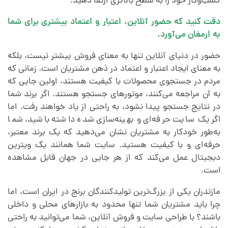
کسب‌وکار خود را به سطح بالاتری ارتقا دهید.
دقت کنید که حضور آنلاین، اعتبار و اعتماد بیشتری برای شما
به ارمغان می‌آورد.
حضور در دنیای آنلاین تنها به معنای فروش بیشتر نیست، بلکه
به معنای ایجاد اعتبار و اعتماد در ذهن مشتریان است. زمانی که
مردم در جستجوی محصولات با کیفیت هستند، اولین جایی که
به آن مراجعه می‌کنند، موتورهای جستجو هستند. اگر برند شما
در نتایج جستجو پیدا نشود، به راحتی از یاد خواهند رفت. اما
اگر یک سایت حرفه‌ای و بهینه‌سازی شده داشته باشید، شما
به‌طور خودکار به مشتریان نشان می‌دهید که یک برند معتبر،
حرفه‌ای و با کیفیت هستید. سایت شما همانند یک ویترین
دیجیتال عمل می‌کند که از هر جایی در جهان قابل مشاهده
است.
مازندران یکی از بزرگ‌ترین تولیدکنندگان برنج در ایران است، اما
چرا باید مشتریان شما تنها محدود به بازارهای محلی و داخلی
باشند؟ با طراحی سایت و فروش آنلاین، شما می‌توانید به راحتی