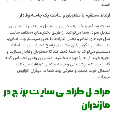
است.
ارتباط مستقیم با مشتریان و ساخت یک جامعه وفادار
سایت شما می‌تواند به محلی برای تعامل مستقیم با مشتریان
تبدیل شود. شما می‌توانید از طریق بخش‌های مختلف سایت
مثل فرم‌های تماس، بخش نظرات، یا حتی سیستم چت آنلاین،
به سوالات و نگرانی‌های مشتریان پاسخ دهید. این ارتباطات
مستقیم می‌تواند به شما کمک کند تا مشتریان وفادار بسازید و
تجربه خرید آن‌ها را بهبود ببخشید. مشتریان وقتی احساس کنند
که از برند شما پشتیبانی و توجه ویژه‌ای دریافت می‌کنند،
احتمال خرید مجدد و معرفی برند شما به دیگران افزایش
می‌یابد.
مراحل طراحی سایت برنج در
مازندران