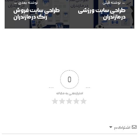
نوشته قبلی
نوشته بعدی
طراحی سایت ورزشی
طراحی سایت فروش
در مازندران
رنگ در مازندران
0
امتیازدهی به مقاله
اشتراک در