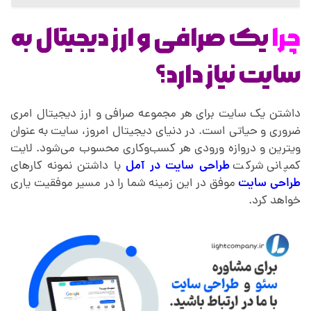
س
چرا
یک صرافی و ارز دیجیتال به
ا
سایت نیاز دارد؟
ی
داشتن یک سایت برای هر مجموعه صرافی و ارز دیجیتال امری
ت
ضروری و حیاتی است. در دنیای دیجیتال امروز، سایت به عنوان
ویترین و دروازه ورودی هر کسب‌وکاری محسوب می‌شود. لایت
ص
کمپانی شرکت
طراحی سایت در آمل
با داشتن نمونه کارهای
طراحی سایت
موفق در این زمینه شما را در مسیر موفقیت یاری
خواهد کرد.
ر
ا
ف