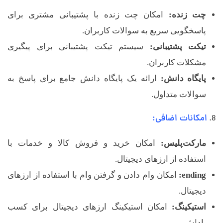
چت زنده:
امکان چت زنده با پشتیبانی مشتری برای
پاسخگویی سریع به سوالات کاربران.
تیکت پشتیبانی:
سیستم تیکت پشتیبانی برای پیگیری
مشکلات کاربران.
پایگاه دانش:
ارائه یک پایگاه دانش جامع برای پاسخ به
سوالات متداول.
امکانات اضافی:
مارکت‌پلیس:
امکان خرید و فروش کالا و خدمات با
استفاده از ارزهای دیجیتال.
ending:
امکان وام دادن و گرفتن وام با استفاده از ارزهای
دیجیتال.
استیکینگ:
امکان استیکینگ ارزهای دیجیتال برای کسب
پاداش.