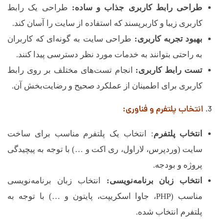
طراحی رابط کاربری جذاب و ساده:
طراحی یک رابط
کاربری زیبا و کاربرپسند که استفاده از سایت را آسان کند.
بهبود تجربه کاربری:
طراحی سایت به گونه‌ای که کاربران
به راحتی بتوانند به خدمات مورد نظر دسترسی پیدا کنند.
تست رابط کاربری:
انجام تست‌های مختلف بر روی رابط
کاربری برای اطمینان از عملکرد صحیح و رضایت‌بخش آن.
انتخاب پلتفرم و فناوری:
انتخاب پلتفرم
: انتخاب یک پلتفرم مناسب برای ساخت
سایت (وردپرس، لاراول، ری اکت و …) با توجه به پیچیدگی
پروژه و بودجه.
انتخاب زبان برنامه‌نویسی:
انتخاب زبان برنامه‌نویسی
مناسب (PHP، جاوا اسکریپت، پایتون و …) با توجه به
پلتفرم انتخاب شده.