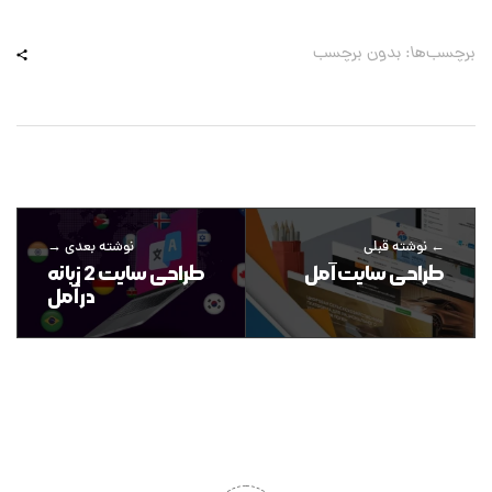
برچسب‌ها: بدون برچسب
نوشته قبلی
نوشته بعدی
طراحی سایت آمل
طراحی سایت 2 زبانه
در آمل