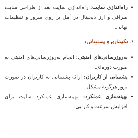
راه‌اندازی سایت:
راه‌اندازی سایت بعد از طراحی سایت
صرافی و ارز دیجیتال در آمل بر روی سرور و تنظیمات
نهایی.
نگهداری و پشتیبانی:
به‌روزرسانی‌های امنیتی:
انجام به‌روزرسانی‌های امنیتی به
صورت دوره‌ای.
پشتیبانی از کاربران:
ارائه پشتیبانی به کاربران در صورت
بروز هرگونه مشکل.
بهینه‌سازی عملکرد:
بهینه‌سازی عملکرد سایت برای
افزایش سرعت و کارایی.