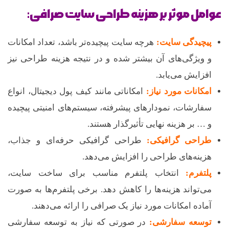
عوامل موثر بر هزینه طراحی سایت صرافی:
پیچیدگی سایت:
هرچه سایت پیچیده‌تر باشد، تعداد امکانات
و ویژگی‌های آن بیشتر شده و در نتیجه هزینه طراحی نیز
افزایش می‌یابد.
امکانات مورد نیاز:
امکاناتی مانند کیف پول دیجیتال، انواع
سفارشات، نمودارهای پیشرفته، سیستم‌های امنیتی پیچیده
و … بر هزینه نهایی تأثیرگذار هستند.
طراحی گرافیکی:
طراحی گرافیکی حرفه‌ای و جذاب،
هزینه‌های طراحی را افزایش می‌دهد.
پلتفرم:
انتخاب پلتفرم مناسب برای ساخت سایت،
می‌تواند هزینه‌ها را کاهش دهد. برخی پلتفرم‌ها به صورت
آماده امکانات مورد نیاز یک صرافی را ارائه می‌دهند.
توسعه سفارشی:
در صورتی که نیاز به توسعه سفارشی