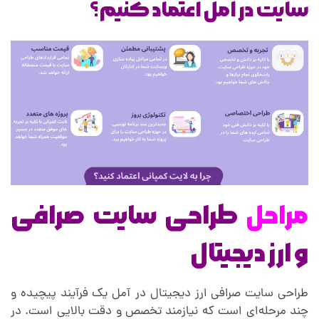
سایت در آمل اعتماد کنیم؟
مراحل
طراحی سایت صرافی
و ارز دیجیتال
طراحی سایت صرافی ارز دیجیتال در آمل یک فرآیند پیچیده و
چند مرحله‌ای است که نیازمند تخصص و دقت بالایی است. در