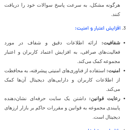
م
هرگونه مشکل، به سرعت پاسخ سوالات خود را دریافت
کنند.
ل
افزایش اعتبار و امنیت:
شفافیت:
ارائه اطلاعات دقیق و شفاف در مورد
فعالیت‌های صرافی، به افزایش اعتماد کاربران و اعتبار
مجموعه کمک می‌کند.
امنیت:
استفاده از فناوری‌های امنیتی پیشرفته، به محافظت
از اطلاعات کاربران و دارایی‌های دیجیتال آن‌ها کمک
می‌کند.
رعایت قوانین:
داشتن یک سایت حرفه‌ای نشان‌دهنده
پایبندی مجموعه به قوانین و مقررات حاکم بر بازار ارزهای
دیجیتال است.