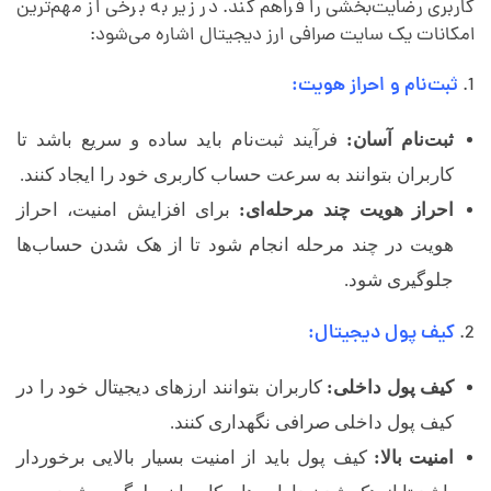
کاربری رضایت‌بخشی را فراهم کند. در زیر به برخی از مهم‌ترین
امکانات یک سایت صرافی ارز دیجیتال اشاره می‌شود:
ثبت‌نام و احراز هویت:
ثبت‌نام آسان:
فرآیند ثبت‌نام باید ساده و سریع باشد تا
کاربران بتوانند به سرعت حساب کاربری خود را ایجاد کنند.
احراز هویت چند مرحله‌ای:
برای افزایش امنیت، احراز
هویت در چند مرحله انجام شود تا از هک شدن حساب‌ها
جلوگیری شود.
کیف پول دیجیتال:
کیف پول داخلی:
کاربران بتوانند ارزهای دیجیتال خود را در
کیف پول داخلی صرافی نگهداری کنند.
امنیت بالا:
کیف پول باید از امنیت بسیار بالایی برخوردار