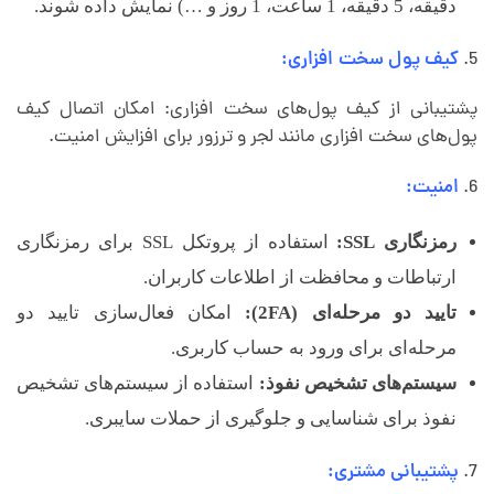
دقیقه، 5 دقیقه، 1 ساعت، 1 روز و …) نمایش داده شوند.
کیف پول سخت افزاری:
پشتیبانی از کیف پول‌های سخت افزاری: امکان اتصال کیف
پول‌های سخت افزاری مانند لجر و ترزور برای افزایش امنیت.
امنیت:
رمزنگاری SSL:
استفاده از پروتکل SSL برای رمزنگاری
ارتباطات و محافظت از اطلاعات کاربران.
تایید دو مرحله‌ای (2FA):
امکان فعال‌سازی تایید دو
مرحله‌ای برای ورود به حساب کاربری.
سیستم‌های تشخیص نفوذ:
استفاده از سیستم‌های تشخیص
نفوذ برای شناسایی و جلوگیری از حملات سایبری.
پشتیبانی مشتری: