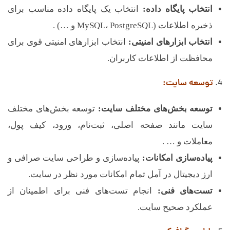
انتخاب پایگاه داده:
انتخاب یک پایگاه داده مناسب برای
ذخیره اطلاعات (MySQL، PostgreSQL و …) .
انتخاب ابزارهای امنیتی:
انتخاب ابزارهای امنیتی قوی برای
محافظت از اطلاعات کاربران.
توسعه سایت:
توسعه بخش‌های مختلف سایت:
توسعه بخش‌های مختلف
سایت مانند صفحه اصلی، ثبت‌نام، ورود، کیف پول،
معاملات و … .
پیاده‌سازی امکانات:
پیاده‌سازی و طراحی سایت صرافی و
ارز دیجیتال در آمل تمام امکانات مورد نظر در سایت.
تست‌های فنی:
انجام تست‌های فنی برای اطمینان از
عملکرد صحیح سایت.