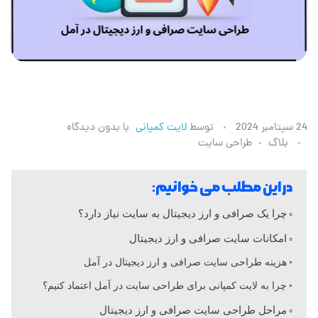
ط
24 سپتامبر 2024
توسط
لایت کمپانی
با
بدون دیدگاه
بلاگ
طراحی سایت
ر
در این مطلب می خوانیم:
ا
چرا یک صرافی و ارز دیجیتال به سایت نیاز دارد؟
ح
امکانات سایت صرافی و ارز دیجیتال
هزینه طراحی سایت صرافی و ارز دیجیتال در آمل
ی
چرا به لایت کمپانی برای طراحی سایت در آمل اعتماد کنیم؟
مراحل طراحی سایت صرافی و ارز دیجیتال