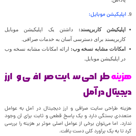
اپلیکیشن موبایل:
اپلیکیشن کاربرپسند:
داشتن یک اپلیکیشن موبایل
کاربرپسند برای دسترسی آسان به خدمات صرافی.
امکانات مشابه نسخه وب:
ارائه امکانات مشابه نسخه وب
در اپلیکیشن موبایل.
هزینه
طراحی سایت صرافی و ارز
دیجیتال در آمل
هزینه طراحی سایت صرافی و ارز دیجیتال در آمل به عوامل
متعددی بستگی دارد و یک پاسخ قطعی و ثابت برای آن وجود
ندارد. اما می‌توان برخی از عوامل اصلی موثر بر هزینه را بررسی
کرد تا به یک برآورد کلی دست یافت.