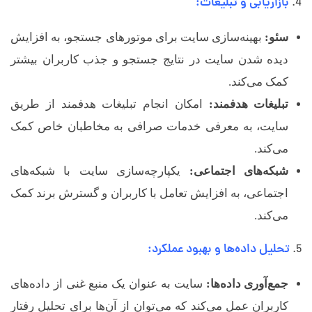
بازاریابی و تبلیغات:
سئو:
بهینه‌سازی سایت برای موتورهای جستجو، به افزایش
دیده شدن سایت در نتایج جستجو و جذب کاربران بیشتر
کمک می‌کند.
تبلیغات هدفمند:
امکان انجام تبلیغات هدفمند از طریق
سایت، به معرفی خدمات صرافی به مخاطبان خاص کمک
می‌کند.
شبکه‌های اجتماعی:
یکپارچه‌سازی سایت با شبکه‌های
اجتماعی، به افزایش تعامل با کاربران و گسترش برند کمک
می‌کند.
تحلیل داده‌ها و بهبود عملکرد:
جمع‌آوری داده‌ها:
سایت به عنوان یک منبع غنی از داده‌های
کاربران عمل می‌کند که می‌توان از آن‌ها برای تحلیل رفتار