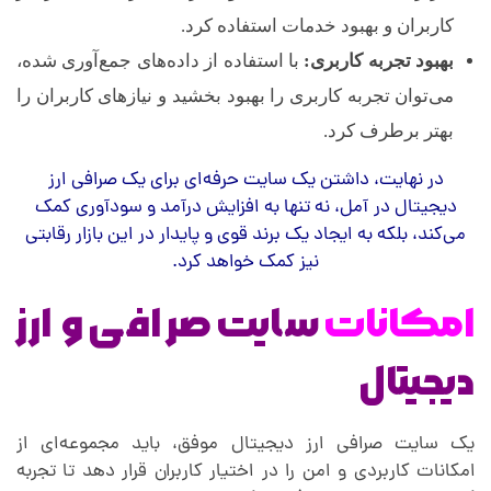
کاربران و بهبود خدمات استفاده کرد.
بهبود تجربه کاربری:
با استفاده از داده‌های جمع‌آوری شده،
می‌توان تجربه کاربری را بهبود بخشید و نیازهای کاربران را
بهتر برطرف کرد.
در نهایت، داشتن یک سایت حرفه‌ای برای یک صرافی ارز
دیجیتال در آمل، نه تنها به افزایش درآمد و سودآوری کمک
می‌کند، بلکه به ایجاد یک برند قوی و پایدار در این بازار رقابتی
نیز کمک خواهد کرد.
امکانات
سایت صرافی و ارز
دیجیتال
یک سایت صرافی ارز دیجیتال موفق، باید مجموعه‌ای از
امکانات کاربردی و امن را در اختیار کاربران قرار دهد تا تجربه