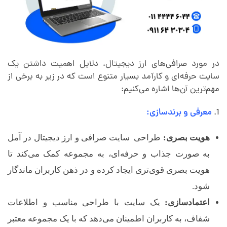
ی
و
در مورد صرافی‌های ارز دیجیتال، دلایل اهمیت داشتن یک
ا
سایت حرفه‌ای و کارآمد بسیار متنوع است که در زیر به برخی از
مهم‌ترین آن‌ها اشاره می‌کنیم:
ر
معرفی و برندسازی:
ز
هویت بصری:
طراحی سایت صرافی و ارز دیجیتال در آمل
به صورت جذاب و حرفه‌ای، به مجموعه کمک می‌کند تا
د
هویت بصری قوی‌تری ایجاد کرده و در ذهن کاربران ماندگار
ی
شود.
اعتمادسازی:
یک سایت با طراحی مناسب و اطلاعات
ج
شفاف، به کاربران اطمینان می‌دهد که با یک مجموعه معتبر