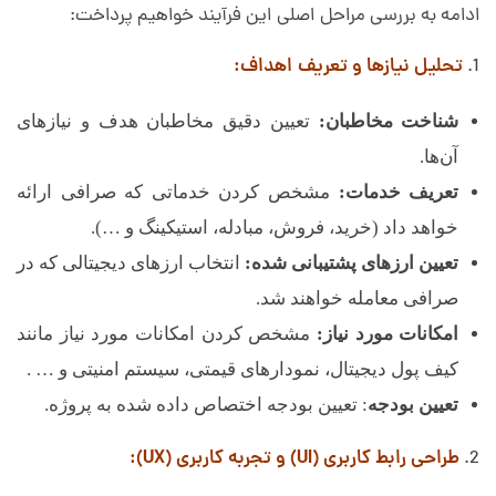
ادامه به بررسی مراحل اصلی این فرآیند خواهیم پرداخت:
تحلیل نیازها و تعریف اهداف:
شناخت مخاطبان:
تعیین دقیق مخاطبان هدف و نیازهای
آن‌ها.
تعریف خدمات:
مشخص کردن خدماتی که صرافی ارائه
خواهد داد (خرید، فروش، مبادله، استیکینگ و …).
تعیین ارزهای پشتیبانی شده:
انتخاب ارزهای دیجیتالی که در
صرافی معامله خواهند شد.
امکانات مورد نیاز:
مشخص کردن امکانات مورد نیاز مانند
کیف پول دیجیتال، نمودارهای قیمتی، سیستم امنیتی و … .
تعیین بودجه
: تعیین بودجه اختصاص داده شده به پروژه.
طراحی رابط کاربری (UI) و تجربه کاربری (UX):