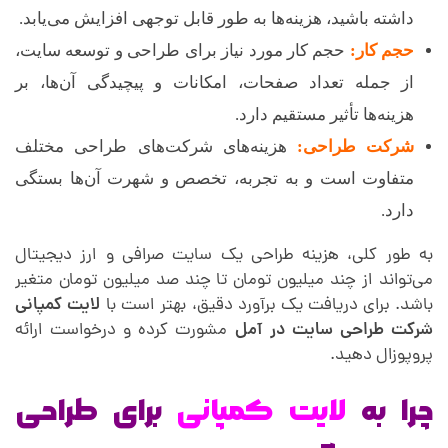
داشته باشید، هزینه‌ها به طور قابل توجهی افزایش می‌یابد.
حجم کار:
حجم کار مورد نیاز برای طراحی و توسعه سایت،
از جمله تعداد صفحات، امکانات و پیچیدگی آن‌ها، بر
هزینه‌ها تأثیر مستقیم دارد.
شرکت طراحی:
هزینه‌های شرکت‌های طراحی مختلف
متفاوت است و به تجربه، تخصص و شهرت آن‌ها بستگی
دارد.
به طور کلی، هزینه طراحی یک سایت صرافی و ارز دیجیتال
می‌تواند از چند میلیون تومان تا چند صد میلیون تومان متغیر
باشد. برای دریافت یک برآورد دقیق، بهتر است با
لایت کمپانی
شرکت طراحی سایت در آمل
مشورت کرده و درخواست ارائه
پروپوزال دهید.
چرا به
لایت کمپانی
برای طراحی