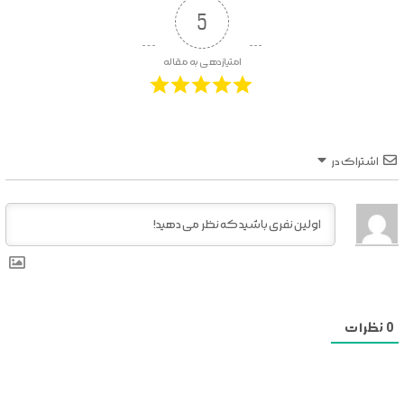
5
امتیازدهی به مقاله
اشتراک در
0
نظرات