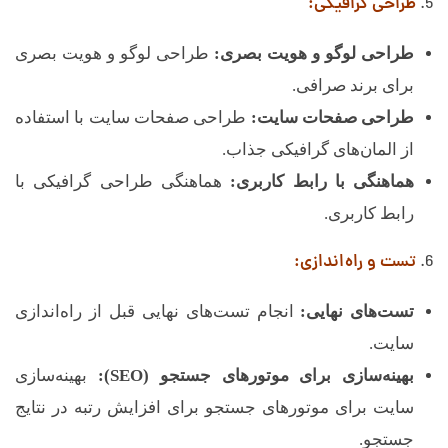
طراحی گرافیکی:
طراحی لوگو و هویت بصری:
طراحی لوگو و هویت بصری
برای برند صرافی.
طراحی صفحات سایت:
طراحی صفحات سایت با استفاده
از المان‌های گرافیکی جذاب.
هماهنگی با رابط کاربری:
هماهنگی طراحی گرافیکی با
رابط کاربری.
تست و راه‌اندازی:
تست‌های نهایی:
انجام تست‌های نهایی قبل از راه‌اندازی
سایت.
بهینه‌سازی برای موتورهای جستجو (SEO):
بهینه‌سازی
سایت برای موتورهای جستجو برای افزایش رتبه در نتایج
جستجو.