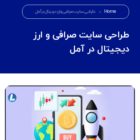
Home
»
طراحی سایت صرافی و ارز دیجیتال در آمل
طراحی سایت صرافی و ارز
دیجیتال در آمل