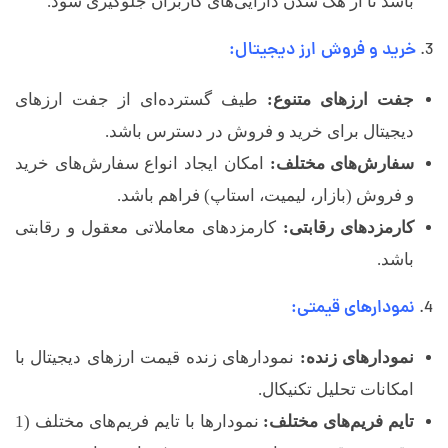
باشد تا از هک شدن دارایی‌های کاربران جلوگیری شود.
خرید و فروش ارز دیجیتال:
جفت ارزهای متنوع:
طیف گسترده‌ای از جفت ارزهای
دیجیتال برای خرید و فروش در دسترس باشد.
سفارش‌های مختلف:
امکان ایجاد انواع سفارش‌های خرید
و فروش (بازار، لیمیت، استاپ) فراهم باشد.
کارمزدهای رقابتی:
کارمزدهای معاملاتی معقول و رقابتی
باشد.
نمودارهای قیمتی:
نمودارهای زنده:
نمودارهای زنده قیمت ارزهای دیجیتال با
امکانات تحلیل تکنیکال.
تایم فریم‌های مختلف:
نمودارها با تایم فریم‌های مختلف (1