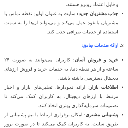
و قابل اعتماد روبرو هستند.
ی
جذب مشتریان جدید:
سایت به عنوان اولین نقطه تماس با
مشتریان بالقوه عمل می‌کند و می‌تواند آن‌ها را به سمت
ت
استفاده از خدمات صرافی جذب کند.
ا
ارائه خدمات جامع:
ل
خرید و فروش آسان
: کاربران می‌توانند به صورت ۲۴
ساعته و از هر نقطه دنیا، به خدمات خرید و فروش ارزهای
د
دیجیتال دسترسی داشته باشند.
اطلاعات بازار
: ارائه نمودارها، تحلیل‌های بازار و اخبار
ر
مرتبط با ارزهای دیجیتال، به کاربران کمک می‌کند تا
تصمیمات سرمایه‌گذاری بهتری اتخاذ کنند.
آ
پشتیبانی مشتری
: امکان برقراری ارتباط با تیم پشتیبانی از
طریق سایت، به کاربران کمک می‌کند تا در صورت بروز