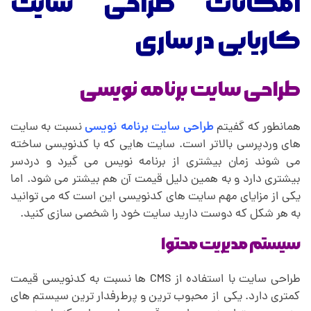
امکانات طراحی سایت
کاریابی در ساری
طراحی سایت برنامه نویسی
همانطور که گفیتم
طراحی سایت برنامه نویسی
نسبت به سایت
های وردپرسی بالاتر است. سایت هایی که با کدنویسی ساخته
می شوند زمان بیشتری از برنامه نویس می گیرد و دردسر
بیشتری دارد و به همین دلیل قیمت آن هم بیشتر می شود. اما
یکی از مزایای مهم سایت های کدنویسی این است که می توانید
به هر شکل که دوست دارید سایت خود را شخصی سازی کنید.
سیستم مدیریت محتوا
طراحی سایت با استفاده از CMS ها نسبت به کدنویسی قیمت
کمتری دارد. یکی از محبوب ترین و پرطرفدار ترین سیستم های