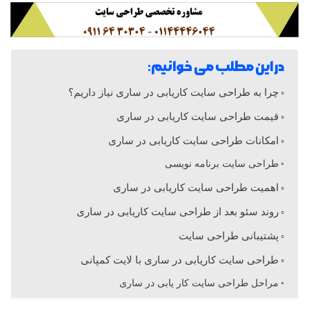
ا
ی
در این مطلب می خوانیم:
چرا به طراحی سایت کاریابی در ساری نیاز داریم؟
ت
قیمت طراحی سایت کاریابی در ساری
ک
امکانات طراحی سایت کاریابی در ساری
طراحی سایت برنامه نویسی
ا
اهمیت طراحی سایت کاریابی در ساری
روند سئو بعد از طراحی سایت کاریابی در ساری
ر
پشتیبانی طراحی سایت
طراحی سایت کاریابی در ساری با لایت کمپانی
ی
مراحل طراحی سایت کار یابی در ساری