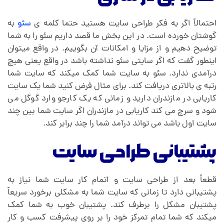
احتمالاً اگر به فکر طراحی سایت هستید حتما کلمه ی
سئو
به
گوشتان خورده است. در این بخش ما قصد داریم سئو را به شما
توضیح دهیم و از مزایا و امکانات آن بگوییم. در واقع میتوان
اینطور گفت که اگر سایتی سئو نداشته باشد در واقع یعنی هیچ
درآمدی ندارد. سئو به سایت شما کمک میکند که سایت شما
رتبه ی بالاتری دریافت کند. برای مثال فرض کنید شما یک سایت
کاریابی در مازندران دارید و زمانی که یک کارجو وارد گوگل می
شود و سرچ می کند کاریابی در مازندران اگر سایت شما بین چند
سایت اول باشد می تواند درآمد شما را چند برابر کند.
پشتیبانی طراحی سایت
قطعاً بعد از طراحی سایت و اتمام کار سایت شما نیاز به
پشتیبانی دارد تا زمانی که سایت شما به مشکلی برخورد سریعاً
پشتیبان مشکل را برطرف کند. پشتیبان خوب به شما کمک
میکند که شما تمام تمرکز خود را بر روی پیشرفت کسب و کار