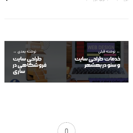
نوشته قبلی
نوشته بعدی
خدمات طراحی سایت
طراحی سایت
و سئو در بهشهر
فروشگاهی در
ساری
0