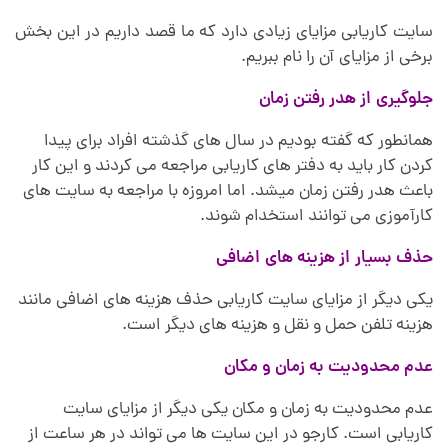
سایت کاریابی مزایای زیادی دارد که ما قصد داریم در این بخش
برخی از مزایای آن را نام ببریم.
جلوگیری از هدر رفتن زمان
همانطور که گفته بودیم در سال های گذشته افراد برای پیدا
کردن کار باید به دفتر های کاریابی مراجعه می کردند و این کار
باعث هدر رفتن زمان میشد. اما امروزه با مراجعه به سایت های
کارآموزی می توانند استخدام شوند.
حذف بسیار از هزینه های اضافی
یکی دیگر از مزایای سایت کاریابی حذف هزینه های اضافی مانند
هزینه تلفن حمل و نقل و هزینه های دیگر است.
عدم محدودیت به زمان و مکان
عدم محدودیت به زمان و مکان یکی دیگر از مزایای سایت
کاریابی است. کارجو در این سایت ها می تواند در هر ساعت از