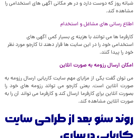
شبانه روز که دوست دارد و در هر مکانی آگهی های استخدامی را
مشاهده کند.
اطلاع رسانی های مشاغل و استخدام
کارفرما ها می توانند با هزینه ی بسیار کمی آگهی های
استخدامی خود را در این سایت ها قرار دهند تا کارجو مورد نظر
خود را پیدا کنند.
امکان ارسال رزومه به صورت انلاین
می توان گفت یکی از مزایای مهم سایت کاریابی ارسال رزومه به
صورت آنلاین است. یعنی کارجو می تواند رزومه های خود را
بصورت آنلاین برای کارفرما ارسال کند و کارفرما می تواند آن را به
صورت آنلاین مشاهده کند.
روند سئو بعد از طراحی سایت
کاریابی در ساری