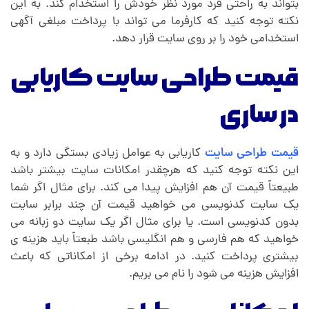
بتواند به راحتی فرد مورد نظر خودش را استخدام کند. به این
ی
نکته توجه کنید که کارفرما می تواند با پرداخت مبلغی آگهی
استخدامی خود را بر روی سایت قرار دهد.
قیمت طراحی سایت کاریابی
در ساری
قیمت طراحی سایت
کاریابی به عوامل زیادی بستگی دارد و به
این نکته توجه کنید که هرچقدر امکانات سایت بیشتر باشد
طبیعتاً قیمت آن هم افزایش پیدا می کند. برای مثال اگر شما
یک سایت کدنویسی می خواهید قیمت آن چند برابر سایت
بدون کدنویسی است. یا برای مثال اگر یک سایت دو زبانه می
خواهید که هم فارسی و هم انگلیسی باشد طبعتاً باید هزینه ی
بیشتری پرداخت کنید. در ادامه برخی از امکاناتی که باعث
افزایش هزینه می شود را نام می بریم.