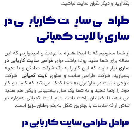
بگذارید و دیگر نگران سایت نباشید.
طراحی سایت کاریابی در
ساری با لایت کمپانی
از شما ممنونیم که تا اینجا همراه ما بودید و امیدواریم که این
مقاله برای شما مفید بوده باشد. برای
طراحی سایت کاریابی در
ساری
نیاز دارید که این کار را به یک شرکت مطمئن و با تجربه
بسپارید. شرکت طراحی سایت و سئوی
لایت کمپانی
شرکت
طراحی سایت در مازندران به شما کمک می کند که کسب و کار
خود را ارتقا دهید و به شما یک سال پشتیبانی رایگان هم هدیه
می دهد تا خیالتان راحت باشد. تیم لایت کمپانی همواره در
تلاش ارائه خدمات با بهترین شکل به هم وطنان عزیز است.
مراحل طراحی سایت کار یابی در