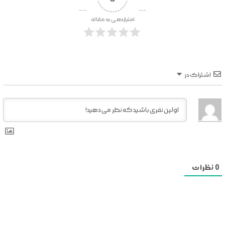
امتیازدهی به مقاله
اشتراک در
0
نظرات