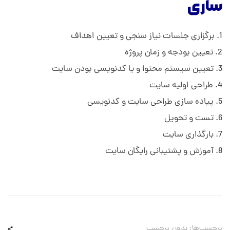
ساری
برگزاری جلسات نیاز سنجی و تعیین اهداف
تعیین بودجه و زمان پروژه
تعیین سیستم محتوا و یا کدنویسی بودن سایت
طراحی اولیه سایت
پیاده سازی طراحی سایت و کدنویسی
تست و تحویل
بارگذاری سایت
آموزش و پشتیبانی رایگان سایت
برچسب‌ها: بدون برچسب