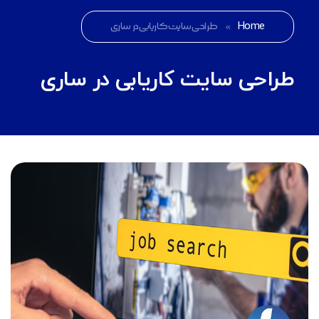
Home
»
طراحی سایت کاریابی در ساری
طراحی سایت کاریابی در ساری