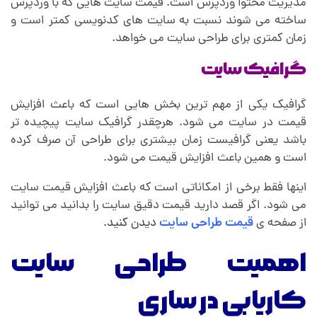
مدیریت محتوا وردپرس است. قیمت سایت هایی که با وردپرس
ساخته می شوند نسبت به سایت های کدنویسی کمتر است و
زمان کمتری برای طراحی سایت می خواهد.
گرافیک سایت
گرافیک یکی از مهم ترین بخش هایی است که باعث افزایش
قیمت در سایت می شود. هرچقدر گرافیک سایت پیچیده تر
باشد یعنی گرافیست زمان بیشتری برای طراحی آن صرف کرده
است و همین باعث افزایش قیمت می شود.
اینها فقط برخی از امکاناتی است که باعث افزایش قیمت سایت
می شود. اگر قصد دارید قیمت دقیق سایت را بدانید می توانید
از صفحه ی
قیمت طراحی سایت
دیدن کنید.
اهمیت طراحی سایت
کاریابی در ساری