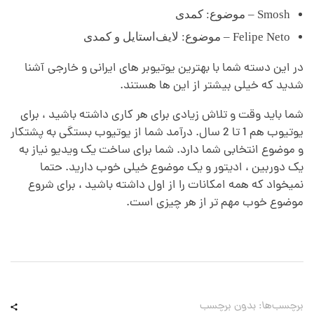
Smosh – موضوع: کمدی
Felipe Neto – موضوع: لایف‌استایل و کمدی
در این دسته شما با بهترین یوتیوبر های ایرانی و خارجی آشنا
شدید که خیلی بیشتر از این ها هستند.
شما باید وقت و تلاش زیادی برای هر کاری داشته باشید ، برای
یوتیوب هم 1 تا 2 سال. درآمد شما از یوتیوب بستگی به پشتکار
و موضوع انتخابی شما دارد. شما برای ساخت یک ویدیو نیاز به
یک دوربین ، ادیتور و یک موضوع خیلی خوب دارید. حتما
نمیخواد که همه امکانات را از اول داشته باشید ، برای شروع
موضوع خوب مهم تر از هر چیزی است.
برچسب‌ها: بدون برچسب