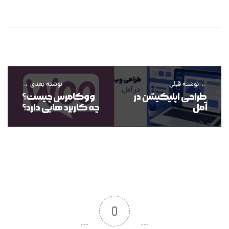
نوشته قبلی
نوشته بعدی
طراحی اپلیکیشن در
ووکامرس چیست؟
آمل
چه کاربرد هایی دارد؟
0