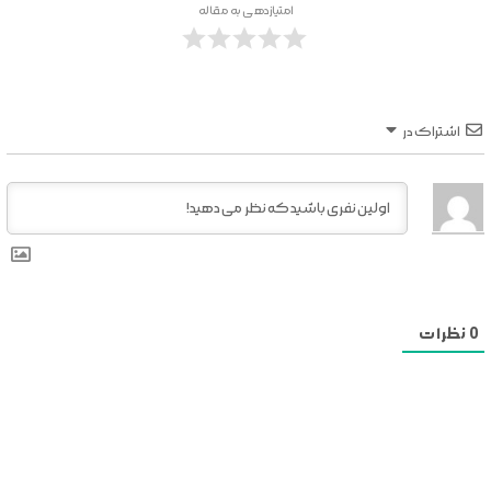
امتیازدهی به مقاله
اشتراک در
0
نظرات