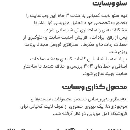
سئو وبسایت
تیم سئو لایت کمپانی به مدت ۳ ماه این وب‌سایت را
به‌صورت تخصصی مورد تحلیل و بررسی قرار داد تا
مشکلات فنی و ساختاری آن شناسایی شود.
پس از رفع ایرادات، افزایش امنیت سایت و جلوگیری از
حملات ربات‌ها و هکرها، استراتژی فروش مجدد برنامه
ریزی شد.
در ادامه، با شناسایی کلمات کلیدی هدف، صفحات
اضافی و خطاهای ۴۰۴ بررسی و حذف شدند تا ساختار
سایت بهینه‌سازی شود.
محصول گذاری وبسایت
به‌منظور به‌روزرسانی مستمر محصولات، قیمت‌ها و
موجودی‌ها، یک نیروی حضوری از طرف لایت کمپانی برای
فروشگاه آمل موبایل در نظر گرفته شد.