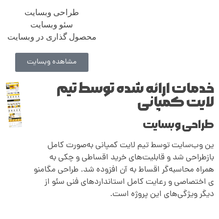
طراحی وبسایت
سئو وبسایت
محصول گذاری در وبسایت
مشاهده وبسایت
خدمات ارائه شده توسط تیم
لایت کمپانی
طراحی وبسایت
ین وب‌سایت توسط تیم لایت کمپانی به‌صورت کامل
بازطراحی شد و قابلیت‌های خرید اقساطی و چکی به
همراه محاسبه‌گر اقساط به آن افزوده شد. طراحی مگامنو
ی اختصاصی و رعایت کامل استانداردهای فنی سئو از
دیگر ویژگی‌های این پروژه است.